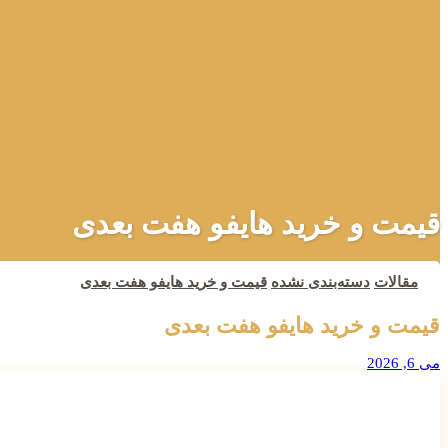
قیمت و خرید هایفو هفت بعدی
مقالات
دسته‌بندی نشده
قیمت و خرید هایفو هفت بعدی
قیمت و خرید هایفو هفت بعدی
می 6, 2026