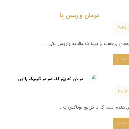
درمان واریس پا
رگ‌های برجسته و دردناک مقدمه واریس یکی ...
ه مطلب
هنده است که با تزریق بوتاکس به ...
ه مطلب