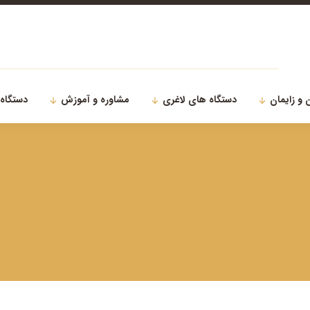
 و زایمان
دستگاه های لاغری
مشاوره و آموزش
دستگاه