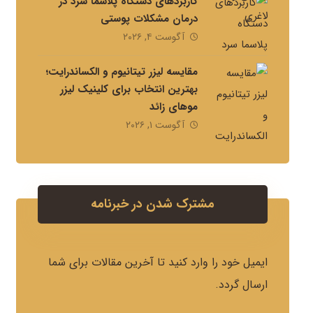
کاربردهای دستگاه پلاسما سرد در
درمان مشکلات پوستی
آگوست ۴, ۲۰۲۶
مقایسه لیزر تیتانیوم و الکساندرایت؛
بهترین انتخاب برای کلینیک لیزر
موهای زائد
آگوست ۱, ۲۰۲۶
مشترک شدن در خبرنامه
ایمیل خود را وارد کنید تا آخرین مقالات برای شما
ارسال گردد.