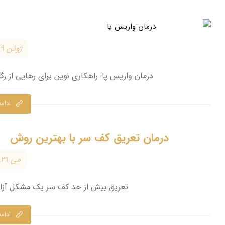
ژوئن ۹, ۲۰۲۵
درمان واریس پا: راهکاری نوین برای رهایی از 
ادام
درمان تعریق کف سر با بهترین روش
می ۳۱, ۲۰۲۵
تعریق بیش از حد کف سر یک مشکل آزارد
ادام