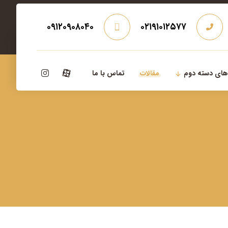
۰۹۱۲۰۹۰۸۰۴۰
۰۲۱۹۱۰۱۲۵۷۷
‌های دسته دوم
مقالات
تماس با ما