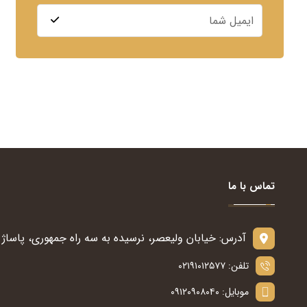
تماس با ما
آدرس: خیابان ولیعصر، نرسیده به سه راه جمهوری، پاساژ س
تلفن: ۰۲۱۹۱۰۱۲۵۷۷
موبایل: ۰۹۱۲۰۹۰۸۰۴۰