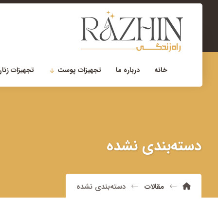
۰۲۱-۲۲۹۰۰۷۵۶
مشاوره تخصصی
خانه
درباره ما
تجهیزات پوست
تجهیزات زنان
دسته‌بندی نشده
مقالات
دسته‌بندی نشده