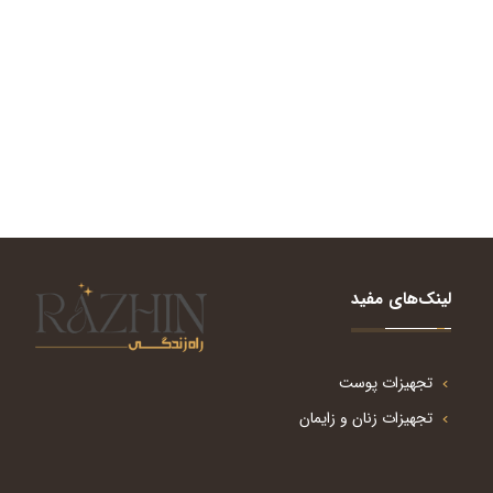
لینک‌های مفید
تجهیزات پوست
تجهیزات زنان و زایمان