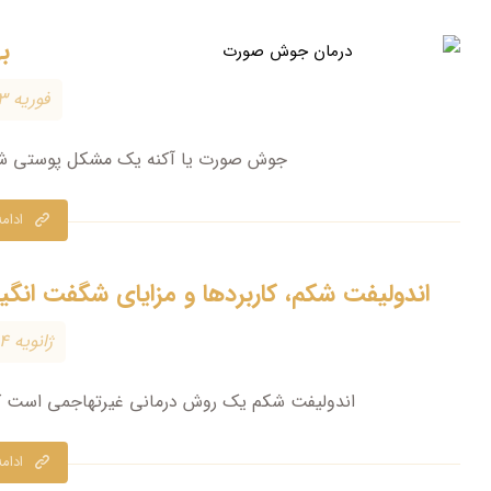
ب
فوریه ۳, ۲۰۲۵
جوش صورت یا آکنه یک مشکل پوستی شایع
ادام
اندولیفت شکم، کاربردها و مزایای شگفت انگیز
ژانویه ۱۴, ۲۰۲۵
اندولیفت شکم یک روش درمانی غیرتهاجمی است ک
ادام