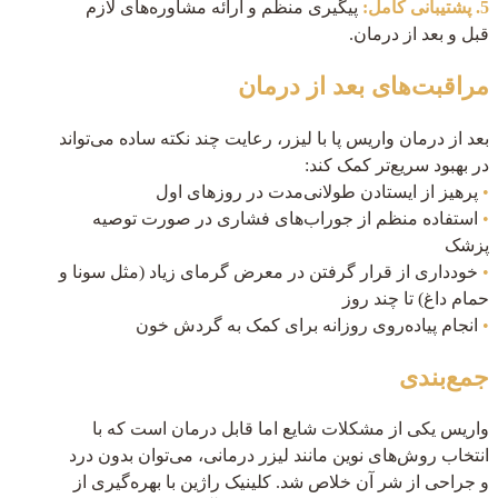
5. پشتیبانی کامل:
پیگیری منظم و ارائه مشاوره‌های لازم
قبل و بعد از درمان.
مراقبت‌های بعد از درمان
بعد از درمان واریس پا با لیزر، رعایت چند نکته ساده می‌تواند
در بهبود سریع‌تر کمک کند:
•
پرهیز از ایستادن طولانی‌مدت در روزهای اول
•
استفاده منظم از جوراب‌های فشاری در صورت توصیه
پزشک
•
خودداری از قرار گرفتن در معرض گرمای زیاد (مثل سونا و
حمام داغ) تا چند روز
•
انجام پیاده‌روی روزانه برای کمک به گردش خون
جمع‌بندی
واریس یکی از مشکلات شایع اما قابل درمان است که با
انتخاب روش‌های نوین مانند لیزر درمانی، می‌توان بدون درد
و جراحی از شر آن خلاص شد. کلینیک راژین با بهره‌گیری از