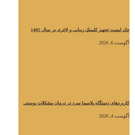
چک لیست تجهیز کلینیک زیبایی و لاغری در سال 1405
آگوست 6, 2026
کاربردهای دستگاه پلاسما سرد در درمان مشکلات پوستی
آگوست 4, 2026