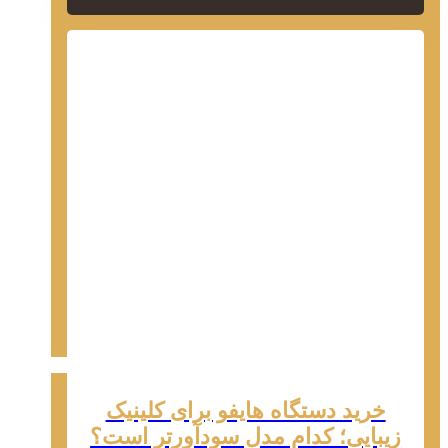
خرید دستگاه هایفو برای کلینیک
زیبایی؛ کدام مدل سودآورتر است؟