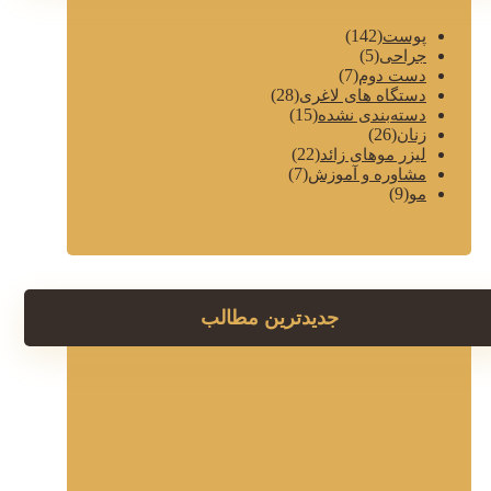
(142)
پوست
(5)
جراحی
(7)
دست دوم
(28)
دستگاه های لاغری
(15)
دسته‌بندی نشده
(26)
زنان
(22)
لیزر موهای زائد
(7)
مشاوره و آموزش
(9)
مو
جدیدترین مطالب