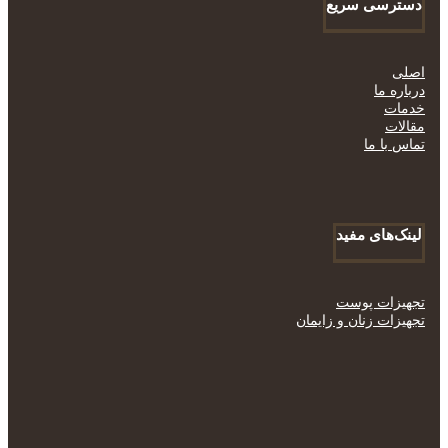
دسترسی سریع
اصلی
درباره ما
خدمات
مقالات
تماس با ما
لینک‌های مفید
تجهیزات پوست
تجهیزات زنان و زایمان