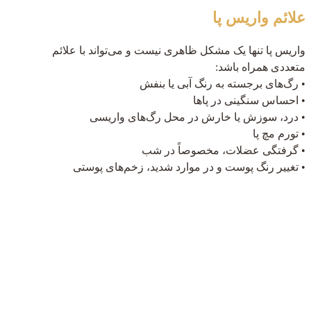
علائم واریس پا
واریس پا تنها یک مشکل ظاهری نیست و می‌تواند با علائم
متعددی همراه باشد:
• رگ‌های برجسته به رنگ آبی یا بنفش
• احساس سنگینی در پاها
• درد، سوزش یا خارش در محل رگ‌های واریسی
• تورم مچ پا
• گرفتگی عضلات، مخصوصاً در شب
• تغییر رنگ پوست و در موارد شدید، زخم‌های پوستی