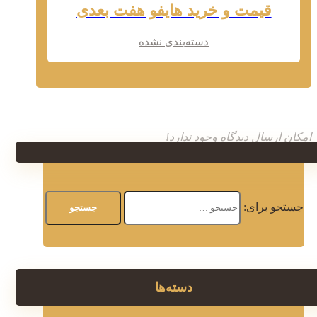
قیمت و خرید هایفو هفت بعدی
دسته‌بندی نشده
امکان ارسال دیدگاه وجود ندارد!
جستجو برای:
دسته‌ها