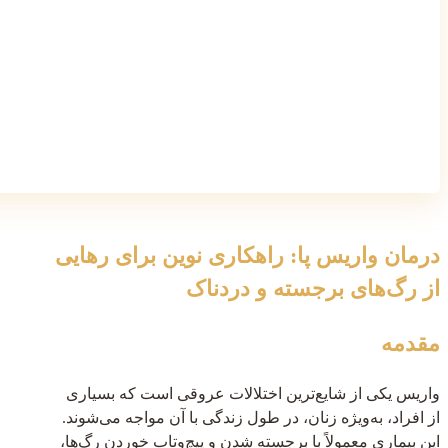
درمان واریس پا: راهکاری نوین برای رهایی
از رگ‌های برجسته و دردناک
مقدمه
واریس یکی از شایع‌ترین اختلالات عروقی است که بسیاری
از افراد، به‌ویژه زنان، در طول زندگی با آن مواجه می‌شوند.
این بیماری معمولاً با برجسته شدن و پیچ‌وتاب خوردن رگ‌ها،