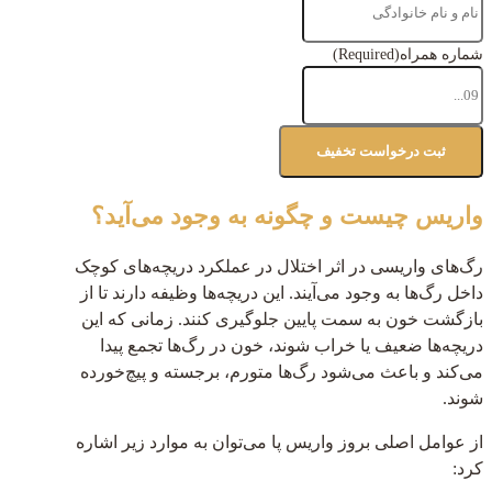
شماره همراه
(Required)
واریس چیست و چگونه به وجود می‌آید؟
رگ‌های واریسی در اثر اختلال در عملکرد دریچه‌های کوچک
داخل رگ‌ها به وجود می‌آیند. این دریچه‌ها وظیفه دارند تا از
بازگشت خون به سمت پایین جلوگیری کنند. زمانی که این
دریچه‌ها ضعیف یا خراب شوند، خون در رگ‌ها تجمع پیدا
می‌کند و باعث می‌شود رگ‌ها متورم، برجسته و پیچ‌خورده
شوند.
از عوامل اصلی بروز واریس پا می‌توان به موارد زیر اشاره
کرد: