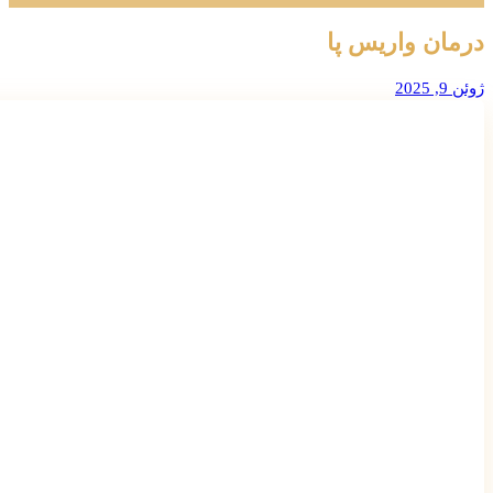
درمان واریس پا
ژوئن 9, 2025