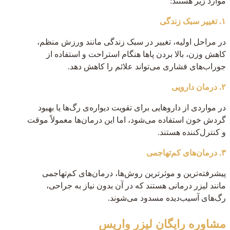
موارد زیر هستند:
۱. تغییر سبک زندگی
در مراحل اولیه، تغییر در سبک زندگی مانند ورزش منظم،
کاهش وزن، بالا بردن پاها هنگام استراحت و استفاده از
جوراب‌های فشاری می‌تواند علائم را کاهش دهد.
۲. درمان دارویی
در مواردی از داروهایی برای تقویت دیواره‌ی رگ‌ها یا بهبود
گردش خون استفاده می‌شود، اما این درمان‌ها معمولاً موقت
و کنترل‌کننده هستند.
۳. درمان‌های کم‌تهاجمی
پیشرفته‌ترین و موثرترین روش‌ها، درمان‌های کم‌تهاجمی
مانند لیزر درمانی هستند که در آن بدون نیاز به جراحی،
رگ‌های آسیب‌دیده مسدود می‌شوند.
مشاوره رایگان
لیزر واریس