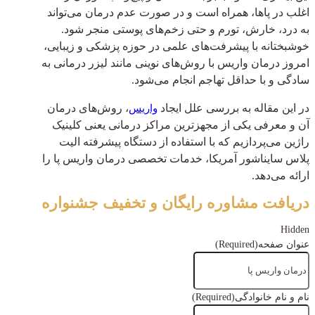
اغلب در پاها، همراه است و در صورت عدم درمان می‌تواند
به درد، خارش، تورم و حتی زخم‌های پوستی منجر شود.
خوشبختانه با پیشرفت‌های علمی در حوزه پزشکی و زیبایی،
امروز درمان واریس با روش‌های نوینی مانند لیزر درمانی به
سادگی و با حداقل تهاجم انجام می‌شود.
در این مقاله به بررسی علل ایجاد
، روش‌های درمان
واریس
آن و معرفی یکی از مجهزترین مراکز درمانی یعنی کلینیک
راژین می‌پردازیم که با استفاده از دستگاه پیشرفته الیت
پلاس سایناشور آمریکا، خدمات تخصصی درمان واریس پا را
ارائه می‌دهد.
دریافت مشاوره رایگان و تخفیف جشنواره
Hidden
عنوان صفحه
(Required)
نام و نام خانوادگی
(Required)