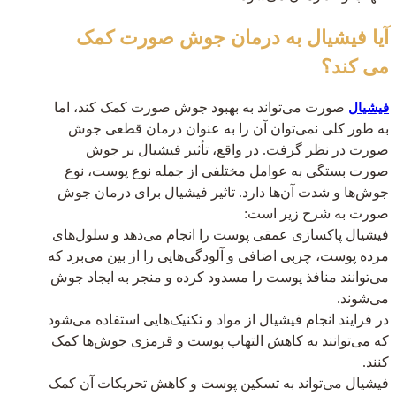
آیا فیشیال به درمان جوش صورت کمک
می کند؟
صورت می‌تواند به بهبود جوش صورت کمک کند، اما
فیشیال
به طور کلی نمی‌توان آن را به عنوان درمان قطعی جوش
صورت در نظر گرفت. در واقع، تأثیر فیشیال بر جوش
صورت بستگی به عوامل مختلفی از جمله نوع پوست، نوع
جوش‌ها و شدت آن‌ها دارد. تاثیر فیشیال برای درمان جوش
صورت به شرح زیر است:
فیشیال پاکسازی عمقی پوست را انجام می‌دهد و سلول‌های
مرده پوست، چربی اضافی و آلودگی‌هایی را از بین می‌برد که
می‌توانند منافذ پوست را مسدود کرده و منجر به ایجاد جوش
می‌شوند.
در فرایند انجام فیشیال از مواد و تکنیک‌هایی استفاده می‌شود
که می‌توانند به کاهش التهاب پوست و قرمزی جوش‌ها کمک
کنند.
فیشیال می‌تواند به تسکین پوست و کاهش تحریکات آن کمک