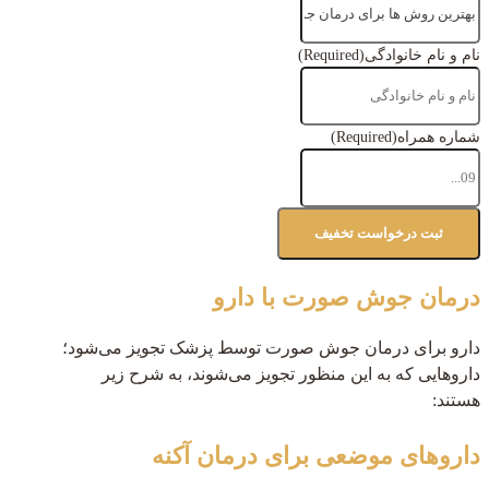
نام و نام خانوادگی
(Required)
شماره همراه
(Required)
درمان جوش صورت با دارو
دارو برای درمان جوش صورت توسط پزشک تجویز می‌شود؛
داروهایی که به این منظور تجویز می‌شوند، به شرح زیر
هستند:
داروهای موضعی برای درمان آکنه