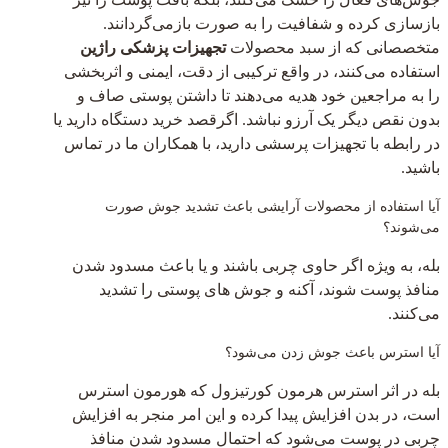
بازسازی کرده و شفافیت را به صورت بازمی‌گردانند.
متخصصانی که از سبد محصولات
تجهیزات پزشکی راژین
استفاده می‌کنند، در واقع ترکیبی از دقت، ایمنی و اثربخشی
را به مراجعین خود هدیه می‌دهند تا داشتن پوستی صاف و
بدون نقص دیگر یک آرزو نباشد. اگرقصد خرید دستگاه دارید یا
در رابطه با تجهیزات پرسشی دارید، با همکاران ما در تماس
باشید.
آیا استفاده از محصولات آرایشی باعث تشدید جوش صورت
می‌شوند؟
بله، به ویژه اگر حاوی چربی باشند و یا باعث مسدود شدن
منافذ پوست شوند، آکنه و جوش های پوستی را تشدید
می‌کنند.
آیا استرس باعث جوش زدن می‌شود؟
بله در اثر استرس هرمون کورتیزول که هورمون استرس
است، در بدن افزایش پیدا کرده و این امر منجر به افزایش
چربی در پوست می‌شود که احتمال مسدود شدن منافذ