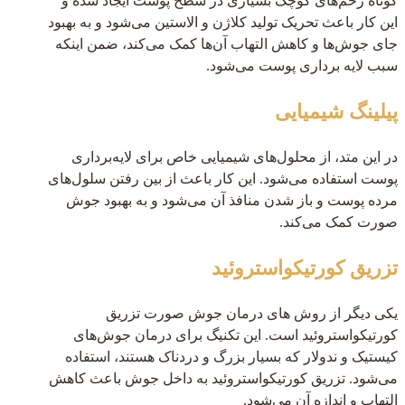
کوتاه زخم‌های کوچک بسیاری در سطح پوست ایجاد شده و
این کار باعث تحریک تولید کلاژن و الاستین می‌شود و به بهبود
جای جوش‌ها و کاهش التهاب آن‌ها کمک می‌کند، ضمن اینکه
سبب لایه برداری پوست می‌شود.
پیلینگ شیمیایی
در این متد، از محلول‌های شیمیایی خاص برای لایه‌برداری
پوست استفاده می‌شود. این کار باعث از بین رفتن سلول‌های
مرده پوست و باز شدن منافذ آن می‌شود و به بهبود جوش
صورت کمک می‌کند.
تزریق کورتیکواستروئید
یکی دیگر از روش های درمان جوش صورت تزریق
کورتیکواستروئید است. این تکنیگ برای درمان جوش‌های
کیستیک و ندولار که بسیار بزرگ و دردناک هستند، استفاده
می‌شود. تزریق کورتیکواستروئید به داخل جوش باعث کاهش
التهاب و اندازه آن می‌شود.