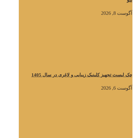
تتو
آگوست 8, 2026
چک لیست تجهیز کلینیک زیبایی و لاغری در سال 1405
آگوست 6, 2026