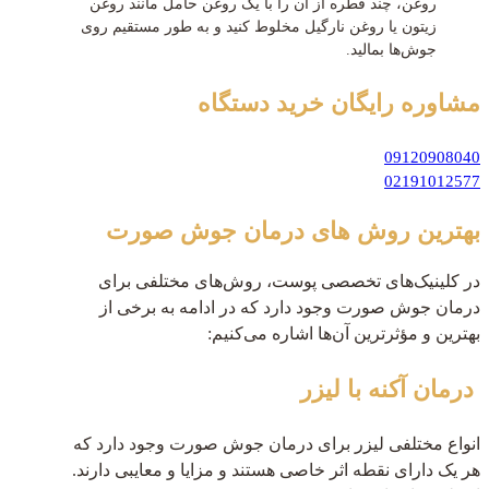
روغن، چند قطره از آن را با یک روغن حامل مانند روغن
زیتون یا روغن نارگیل مخلوط کنید و به طور مستقیم روی
جوش‌ها بمالید.
مشاوره رایگان
خرید دستگاه
09120908040
02191012577
بهترین روش های درمان جوش صورت
در کلینیک‌های تخصصی پوست، روش‌های مختلفی برای
درمان جوش صورت وجود دارد که در ادامه به برخی از
بهترین و مؤثرترین آن‌ها اشاره می‌کنیم:
درمان آکنه با لیزر
انواع مختلفی لیزر برای درمان جوش صورت وجود دارد که
هر یک دارای نقطه اثر خاصی هستند و مزایا و معایبی دارند.