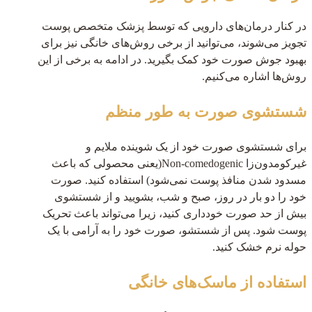
در کنار درمان‌های دارویی که توسط پزشک متخصص پوست
تجویز می‌شوند، می‌توانید از برخی روش‌های خانگی نیز برای
بهبود جوش صورت خود کمک بگیرید. در ادامه به برخی از این
روش‌ها اشاره می‌کنیم.
شستشوی صورت به طور منظم
برای شستشوی صورت خود از یک شوینده ملایم و
غیرکومدون‌زا Non-comedogenic(یعنی محصولی که باعث
مسدود شدن منافذ پوست نمی‌شود) استفاده کنید. صورت
خود را دو بار در روز، صبح و شب، بشویید و از شستشوی
بیش از حد صورت خودداری کنید، زیرا می‌تواند باعث تحریک
پوست شود. پس از شستشو، صورت خود را به آرامی با یک
حوله نرم خشک کنید.
استفاده از ماسک‌های خانگی