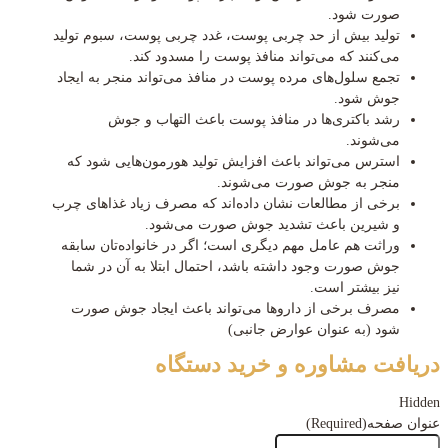
صورت شود.
تولید بیش از حد چربی پوست، غدد چربی پوست، سبوم تولید
می‌کنند که می‌تواند منافذ پوست را مسدود کند.
تجمع سلول‌های مرده پوست در منافذ می‌تواند منجر به ایجاد
جوش شود.
رشد باکتری‌ها در منافذ پوست باعث التهاب و جوش
می‌شوند.
استرس می‌تواند باعث افزایش تولید هورمون‌هایی شود که
منجر به جوش صورت می‌شوند.
برخی از مطالعات نشان داده‌اند که مصرف زیاد غذاهای چرب
و شیرین باعث تشدید جوش صورت می‌شود.
وراثت هم عامل مهم دیگری است؛ اگر در خانواده‌تان سابقه
جوش صورت وجود داشته باشد، احتمال ابتلا به آن در شما
نیز بیشتر است.
مصرف برخی از داروها می‌تواند باعث ایجاد جوش صورت
شود (به عنوان عوارض جانبی)
دریافت مشاوره و خرید دستگاه
Hidden
عنوان صفحه
(Required)