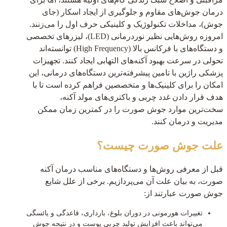
درمان جوش‌های مقاوم و جلوگیری از ایجاد اسکار (جای
جوش)، مداخلات تکنولوژیک و کلینیکی حرف اول را می‌زنند.
امروزه روش‌هایی نظیر نوردرمانی (LED)، لیزرهای تخصصی
و دستگاه‌های با فرکانس بالا (High Frequency) توانسته‌اند
تحولی در سرعت بهبود آکنه‌های التهابی ایجاد کنند. تجهیزات
پزشکی راژین با تامین پیشرفته‌ترین دستگاه‌های درمانی، این
امکان را برای کلینیک‌ها و متخصصین فراهم کرده است تا با
هدف قرار دادن غدد چربی و باکتری‌های مولد آکنه،
سخت‌ترین موارد جوش صورت را در کمترین زمان ممکن
مدیریت و درمان کنند.
علت جوش صورت چیست؟
قبل از معرفی روش‌ها و دستگاه‌های مناسب درمان آکنه
صورت، به بیان علت آن می‌پردازیم. برخی از علل شایع
جوش صورت عبارتند از:
تغییرات هورمونی در دوران بلوغ، بارداری، قاعدگی و یائسگی
می‌تواند باعث افزایش تولید چربی پوست و در نتیجه جوش