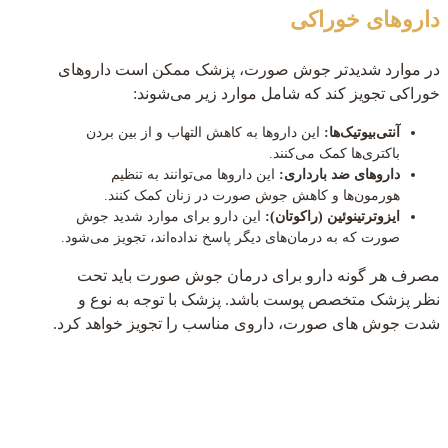
داروهای خوراکی
در موارد شدیدتر جوش صورت، پزشک ممکن است داروهای
خوراکی تجویز کند که شامل موارد زیر می‌شوند:
آنتی‌بیوتیک‌ها:
این داروها به کاهش التهاب و از بین بردن
باکتری‌ها کمک می‌کنند.
داروهای ضد بارداری:
این داروها می‌توانند به تنظیم
هورمون‌ها و کاهش جوش صورت در زنان کمک کنند.
ایزوترتینوئین (راکوتان):
این دارو برای موارد شدید جوش
صورت که به درمان‌های دیگر پاسخ نداده‌اند، تجویز می‌شود.
مصرف هر گونه دارو برای درمان جوش صورت باید تحت
نظر پزشک متخصص پوست باشد. پزشک با توجه به نوع و
شدت جوش های صورت، داروی مناسب را تجویز خواهد کرد.