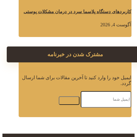
کاربردهای دستگاه پلاسما سرد در درمان مشکلات پوستی
آگوست 4, 2026
مشترک شدن در خبرنامه
ایمیل خود را وارد کنید تا آخرین مقالات برای شما ارسال
گردد.