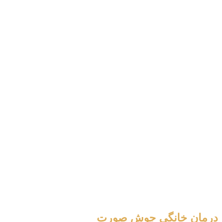
درمان خانگی جوش صورت