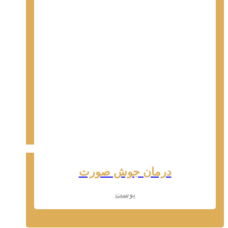
درمان جوش صورت
پوست