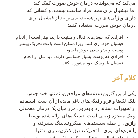
می‌کند که می‌تواند به درمان جوش صورت کمک کند.
اما فیشیال برای همه افراد مناسب نیست، و کسانی که
دارای ویژگی‌های زیر هستند، نمی‌توانند از فیشیال برای
درمان جوش صورت استفاده کنند:
افرادی که جوش‌های فعال و ملتهب دارند، بهتر است از انجام
فیشیال خودداری کنند، زیرا ممکن است باعث تحریک بیشتر
پوست و بدتر شدن جوش‌ها شود.
افرادی که پوست بسیار حساسی دارند، باید قبل از انجام
فیشیال با پزشک خود مشورت کنند.
کلام آخر
یکی از بزرگترین دغدغه‌های مراجعین، نه تنها خود جوش،
بلکه لک‌ها و فرو رفتگی‌های باقی‌مانده از آن است. استفاده
از تجهیزات استاندارد و به‌روز، مرز میان یک درمان معمولی
و یک معجزه زیبایی است. دستگاه‌های ارائه شده توسط
راژین
، از جمله سیستم‌های میکرونیدلینگ پیشرفته و
پلتفرم‌های نوری، با تحریک دقیق کلاژن‌سازی نه‌تنها
جوش‌های فعال را خشک می‌کنند، بلکه بافت پوست را نیز