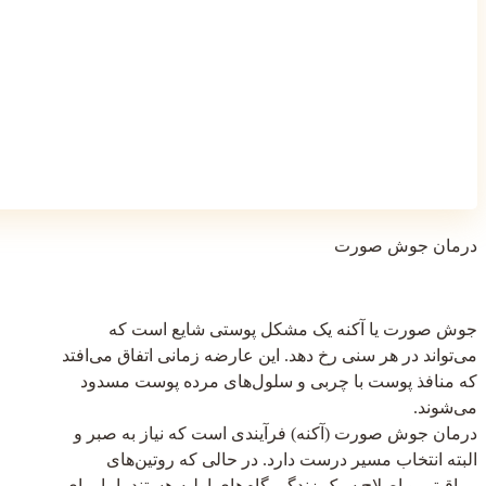
درمان جوش صورت
جوش صورت یا آکنه یک مشکل پوستی شایع است که
می‌تواند در هر سنی رخ دهد. این عارضه زمانی اتفاق می‌افتد
که منافذ پوست با چربی و سلول‌های مرده پوست مسدود
می‌شوند.
درمان جوش صورت (آکنه) فرآیندی است که نیاز به صبر و
البته انتخاب مسیر درست دارد. در حالی که روتین‌های
مراقبتی و اصلاح سبک زندگی گام‌های اولیه هستند، اما برای