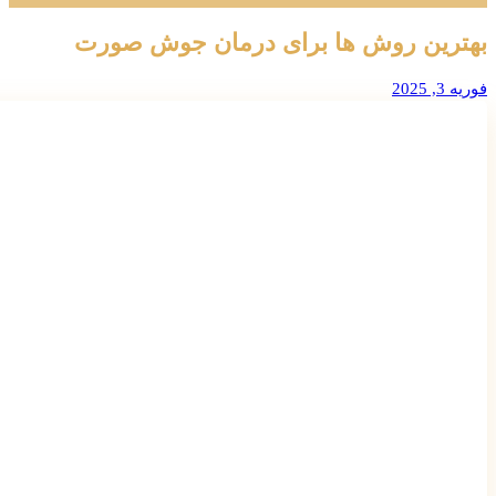
بهترین روش ها برای درمان جوش صورت
فوریه 3, 2025