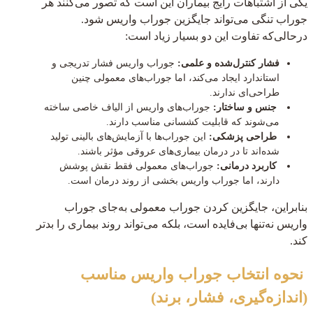
یکی از اشتباهات رایج بیماران این است که تصور می‌کنند هر
جوراب تنگی می‌تواند جایگزین جوراب واریس شود.
درحالی‌که تفاوت این دو بسیار زیاد است:
فشار کنترل‌شده و علمی:
جوراب واریس فشار تدریجی و
استاندارد ایجاد می‌کند، اما جوراب‌های معمولی چنین
طراحی‌ای ندارند.
جنس و ساختار:
جوراب‌های واریس از الیاف خاصی ساخته
می‌شوند که قابلیت کشسانی مناسب دارند.
طراحی پزشکی:
این جوراب‌ها با آزمایش‌های بالینی تولید
شده‌اند تا در درمان بیماری‌های عروقی مؤثر باشند.
کاربرد درمانی:
جوراب‌های معمولی فقط نقش پوشش
دارند، اما جوراب واریس بخشی از روند درمان است.
بنابراین، جایگزین کردن جوراب معمولی به‌جای جوراب
واریس نه‌تنها بی‌فایده است، بلکه می‌تواند روند بیماری را بدتر
کند.
نحوه انتخاب جوراب واریس مناسب
(اندازه‌گیری، فشار، برند)