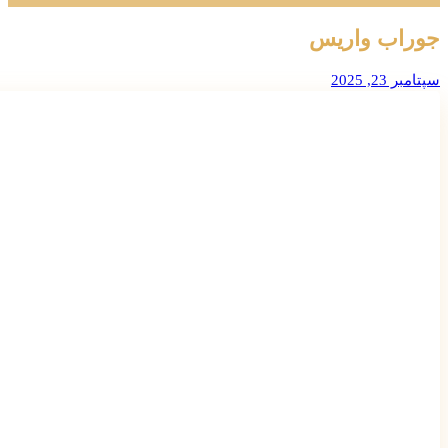
جوراب واریس
سپتامبر 23, 2025