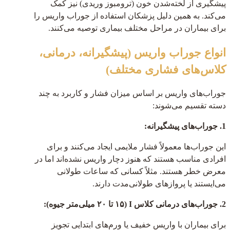
پیشگیری از لخته‌شدن خون (ترومبوز وریدی) نیز کمک
می‌کند. به همین دلیل پزشکان استفاده از جوراب واریس را
برای بیماران در مراحل مختلف بیماری توصیه می‌کنند.
انواع جوراب واریس (پیشگیرانه، درمانی،
کلاس‌های فشاری مختلف)
جوراب‌های واریس بر اساس میزان فشار و کاربرد به چند
دسته تقسیم می‌شوند:
1. جوراب‌های پیشگیرانه:
این جوراب‌ها معمولاً فشار ملایمی ایجاد می‌کنند و برای
افرادی مناسب هستند که هنوز دچار واریس نشده‌اند اما در
معرض خطر هستند. مثلاً کسانی که ساعات طولانی
می‌ایستند یا پروازهای طولانی‌مدت دارند.
2. جوراب‌های درمانی کلاس I (۱۵ تا ۲۰ میلی‌متر جیوه):
برای بیماران با واریس خفیف یا ورم‌های ابتدایی تجویز