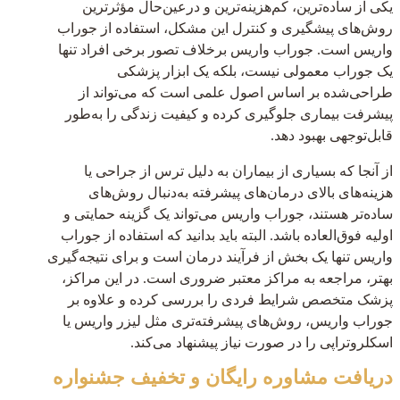
یکی از ساده‌ترین، کم‌هزینه‌ترین و درعین‌حال مؤثرترین
روش‌های پیشگیری و کنترل این مشکل، استفاده از جوراب
واریس است. جوراب واریس برخلاف تصور برخی افراد تنها
یک جوراب معمولی نیست، بلکه یک ابزار پزشکی
طراحی‌شده بر اساس اصول علمی است که می‌تواند از
پیشرفت بیماری جلوگیری کرده و کیفیت زندگی را به‌طور
قابل‌توجهی بهبود دهد.
از آنجا که بسیاری از بیماران به دلیل ترس از جراحی یا
هزینه‌های بالای درمان‌های پیشرفته به‌دنبال روش‌های
ساده‌تر هستند، جوراب واریس می‌تواند یک گزینه حمایتی و
اولیه فوق‌العاده باشد. البته باید بدانید که استفاده از جوراب
واریس تنها یک بخش از فرآیند درمان است و برای نتیجه‌گیری
بهتر، مراجعه به مراکز معتبر ضروری است. در این مراکز،
پزشک متخصص شرایط فردی را بررسی کرده و علاوه بر
جوراب واریس، روش‌های پیشرفته‌تری مثل لیزر واریس یا
اسکلروتراپی را در صورت نیاز پیشنهاد می‌کند.
دریافت مشاوره رایگان و تخفیف جشنواره