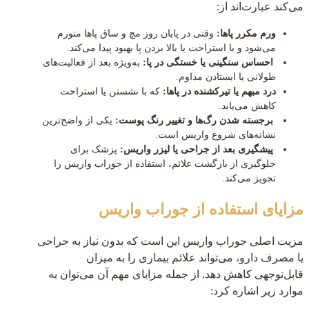
می‌کند عبارت‌اند از:
ورم مکرر پاها:
وقتی در پایان روز مچ و ساق پاها متورم
می‌شود و با استراحت یا بالا بردن پا بهبود پیدا می‌کند.
احساس سنگینی یا خستگی در پا:
به‌ویژه بعد از فعالیت‌های
طولانی یا ایستادن مداوم.
درد مبهم یا تیرکشنده در پاها:
که با نشستن یا استراحت
کاهش می‌یابد.
برجسته شدن رگ‌ها و تغییر رنگ پوست:
یکی از واضح‌ترین
نشانه‌های شروع واریس است.
پیشگیری بعد از جراحی یا لیزر واریس:
پزشک برای
جلوگیری از بازگشت علائم، استفاده از جوراب واریس را
تجویز می‌کند.
مزایای استفاده از جوراب واریس
مزیت اصلی جوراب واریس این است که بدون نیاز به جراحی
یا مصرف دارو، می‌تواند علائم بیماری را به میزان
قابل‌توجهی کاهش دهد. از جمله مزایای مهم آن می‌توان به
موارد زیر اشاره کرد: