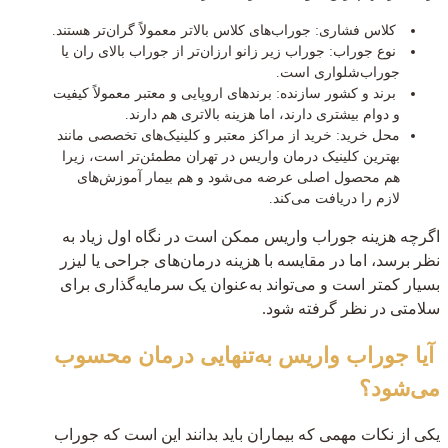
کلاس فشاری: جوراب‌های کلاس بالاتر معمولاً گران‌تر هستند.
نوع جوراب: جوراب زیر زانو ارزان‌تر از جوراب بالای ران یا
جوراب‌شلواری است.
برند و کشور سازنده: برندهای اروپایی و معتبر معمولاً کیفیت
و دوام بیشتری دارند، اما هزینه بالاتری هم دارند.
محل خرید: خرید از مراکز معتبر و کلینیک‌های تخصصی مانند
بهترین کلینیک درمان واریس در تهران مطمئن‌تر است، زیرا
هم محصول اصلی عرضه می‌شود و هم بیمار آموزش‌های
لازم را دریافت می‌کند.
اگرچه هزینه جوراب واریس ممکن است در نگاه اول زیاد به
نظر برسد، اما در مقایسه با هزینه درمان‌های جراحی یا لیزر
بسیار کمتر است و می‌تواند به‌عنوان یک سرمایه‌گذاری برای
سلامتی در نظر گرفته شود.
آیا جوراب واریس به‌تنهایی درمان محسوب
می‌شود؟
یکی از نکات مهمی که بیماران باید بدانند این است که جوراب