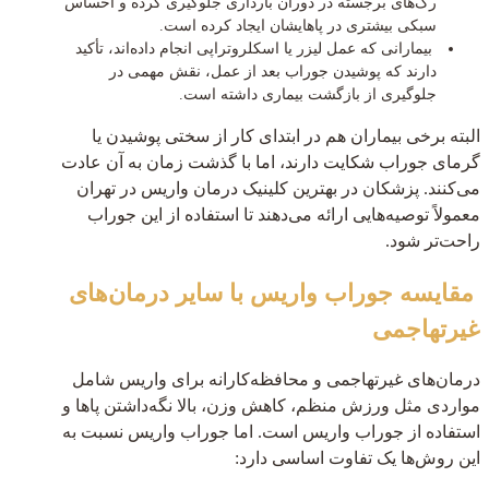
رگ‌های برجسته در دوران بارداری جلوگیری کرده و احساس
سبکی بیشتری در پاهایشان ایجاد کرده است.
بیمارانی که عمل لیزر یا اسکلروتراپی انجام داده‌اند، تأکید
دارند که پوشیدن جوراب بعد از عمل، نقش مهمی در
جلوگیری از بازگشت بیماری داشته است.
البته برخی بیماران هم در ابتدای کار از سختی پوشیدن یا
گرمای جوراب شکایت دارند، اما با گذشت زمان به آن عادت
می‌کنند. پزشکان در بهترین کلینیک درمان واریس در تهران
معمولاً توصیه‌هایی ارائه می‌دهند تا استفاده از این جوراب
راحت‌تر شود.
مقایسه جوراب واریس با سایر درمان‌های
غیرتهاجمی
درمان‌های غیرتهاجمی و محافظه‌کارانه برای واریس شامل
مواردی مثل ورزش منظم، کاهش وزن، بالا نگه‌داشتن پاها و
استفاده از جوراب واریس است. اما جوراب واریس نسبت به
این روش‌ها یک تفاوت اساسی دارد: