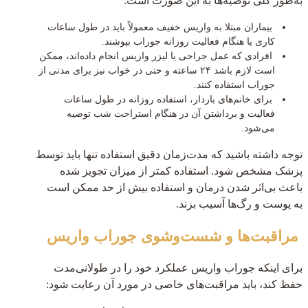
به‌طور کلی توصیه‌ها به این صورت است:
بیماران مبتلا به واریس خفیف معمولاً باید در طول ساعات
کاری یا هنگام فعالیت روزانه جوراب بپوشند.
افرادی که عمل جراحی یا لیزر واریس انجام داده‌اند، ممکن
است لازم باشد ۲۴ ساعته و حتی در خواب نیز برای مدتی از
جوراب استفاده کنند.
برای خانم‌های باردار، استفاده روزانه در طول ساعات
فعالیت و برداشتن آن در هنگام استراحت شب توصیه
می‌شود.
توجه داشته باشید که مدت‌زمان دقیق استفاده تنها باید توسط
پزشک مشخص شود. استفاده کمتر از میزان تجویز شده
باعث بی‌اثر شدن درمان و استفاده بیش از حد ممکن است
به پوست و رگ‌ها آسیب بزند.
مراقبت‌ها و شست‌وشوی جوراب واریس
برای اینکه جوراب واریس عملکرد خود را در طولانی‌مدت
حفظ کند، باید مراقبت‌های خاصی در مورد آن رعایت شود: