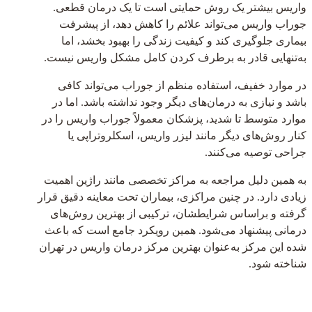
واریس بیشتر یک روش حمایتی است تا یک درمان قطعی.
جوراب واریس می‌تواند علائم را کاهش دهد، از پیشرفت
بیماری جلوگیری کند و کیفیت زندگی را بهبود بخشد، اما
به‌تنهایی قادر به برطرف کردن کامل مشکل واریس نیست.
در موارد خفیف، استفاده منظم از جوراب می‌تواند کافی
باشد و نیازی به درمان‌های دیگر وجود نداشته باشد. اما در
موارد متوسط تا شدید، پزشکان معمولاً جوراب واریس را در
کنار روش‌های دیگر مانند لیزر واریس، اسکلروتراپی یا
جراحی توصیه می‌کنند.
به همین دلیل مراجعه به مراکز تخصصی مانند راژین اهمیت
زیادی دارد. در چنین مراکزی، بیماران تحت معاینه دقیق قرار
گرفته و براساس شرایطشان، ترکیبی از بهترین روش‌های
درمانی پیشنهاد می‌شود. همین رویکرد جامع است که باعث
شده این مرکز به‌عنوان بهترین مرکز درمان واریس در تهران
شناخته شود.