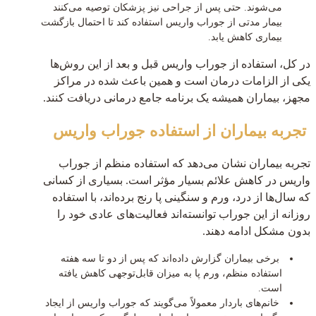
می‌شوند. حتی پس از جراحی نیز پزشکان توصیه می‌کنند
بیمار مدتی از جوراب واریس استفاده کند تا احتمال بازگشت
بیماری کاهش یابد.
در کل، استفاده از جوراب واریس قبل و بعد از این روش‌ها
یکی از الزامات درمان است و همین باعث شده در مراکز
مجهز، بیماران همیشه یک برنامه جامع درمانی دریافت کنند.
تجربه بیماران از استفاده جوراب واریس
تجربه بیماران نشان می‌دهد که استفاده منظم از جوراب
واریس در کاهش علائم بسیار مؤثر است. بسیاری از کسانی
که سال‌ها از درد، ورم و سنگینی پا رنج برده‌اند، با استفاده
روزانه از این جوراب توانسته‌اند فعالیت‌های عادی خود را
بدون مشکل ادامه دهند.
برخی بیماران گزارش داده‌اند که پس از دو تا سه هفته
استفاده منظم، ورم پا به میزان قابل‌توجهی کاهش یافته
است.
خانم‌های باردار معمولاً می‌گویند که جوراب واریس از ایجاد