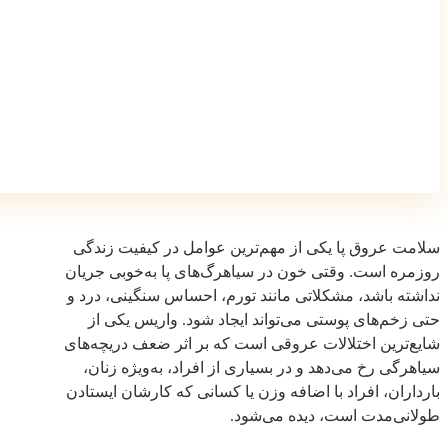
سلامت عروق پا یکی از مهم‌ترین عوامل در کیفیت زندگی
روزمره است. وقتی خون در سیاهرگ‌های پا به‌خوبی جریان
نداشته باشد، مشکلاتی مانند تورم، احساس سنگینی، درد و
حتی زخم‌های پوستی می‌تواند ایجاد شود. واریس یکی از
شایع‌ترین اختلالات عروقی است که بر اثر ضعف دریچه‌های
سیاهرگی رخ می‌دهد و در بسیاری از افراد، به‌ویژه زنان،
بارداران، افراد با اضافه وزن یا کسانی که کارشان ایستادن
طولانی‌مدت است، دیده می‌شود.