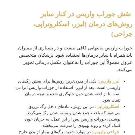
نقش جوراب واریس در کنار سایر
روش‌های درمان (لیزر، اسکلروتراپی،
جراحی)
جوراب واریس به‌تنهایی کافی نیست و در بسیاری از بیماران
باید همراه با سایر درمان‌ها استفاده شود. پزشکان متخصص
عروق معمولاً این جوراب را به‌عنوان مکمل درمانی تجویز
می‌کنند.
لیزر واریس:
یکی از مدرن‌ترین روش‌ها برای بستن رگ‌های
واریسی است. بعد از لیزر، استفاده از جوراب واریس الزامی
است تا از لخته شدن خون جلوگیری شده و نتیجه درمان
تثبیت شود.
اسکلروتراپی:
در این روش، ماده‌ای داخل رگ تزریق
می‌شود که باعث جمع شدن و بسته شدن رگ می‌گردد.
پوشیدن جوراب واریس پس از این عمل، به جریان خون
کمک کرده و روند بهبودی را سرعت می‌بخشد.
جراحی واریس:
در موارد شدید، رگ‌های بیمار از بدن خارج