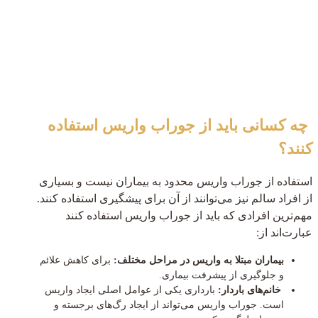
چه کسانی باید از جوراب واریس استفاده
کنند؟
استفاده از جوراب واریس محدود به بیماران نیست و بسیاری
از افراد سالم نیز می‌توانند از آن برای پیشگیری استفاده کنند.
مهم‌ترین افرادی که باید از جوراب واریس استفاده کنند
عبارت‌اند از:
بیماران مبتلا به واریس در مراحل مختلف:
برای کاهش علائم
و جلوگیری از پیشرفت بیماری.
خانم‌های باردار:
بارداری یکی از عوامل اصلی ایجاد واریس
است. جوراب واریس می‌تواند از ایجاد رگ‌های برجسته و