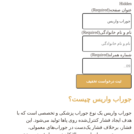
Hidden
عنوان صفحه
(Required)
نام و نام خانوادگی
(Required)
شماره همراه
(Required)
جوراب واریس چیست؟
جوراب واریس یک نوع جوراب پزشکی و تخصصی است که با
هدف ایجاد فشار کنترل‌شده روی پاها تولید می‌شود. این
فشار، برخلاف فشار یک‌دست در جوراب‌های معمولی،