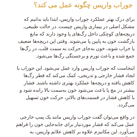
جوراب واریس چگونه عمل می کند؟
برای درک بهتر عملکرد جوراب واریس، ابتدا باید بدانیم که
مشکل اصلی در بیماری واریس چیست. در حالت طبیعی،
دریچه‌های کوچکی داخل رگ‌های پا وجود دارند که مانع
بازگشت خون به پایین پا می‌شوند. وقتی این دریچه‌ها ضعیف
یا خراب شوند، خون به‌جای حرکت به سمت قلب، در رگ‌ها
جمع شده و باعث تورم و برجستگی رگ‌ها می‌شود.
اینجاست که جوراب واریس وارد عمل می‌شود. این جوراب با
ایجاد فشار خارجی و تدریجی، کمک می‌کند که قطر رگ‌ها
کاهش یافته و دریچه‌ها عملکرد بهتری داشته باشند. فشار
بیشتر در مچ پا باعث می‌شود خون به‌سمت بالا رانده شود و
با کاهش فشار در قسمت‌های بالاتر، حرکت خون تسهیل
می‌گردد.
در واقع می‌توان گفت جوراب واریس مانند یک پمپ خارجی
عمل می‌کند که فشار موردنیاز برای جابه‌جایی خون را فراهم
می‌آورد. این مکانیزم علاوه بر کاهش علائم واریس، به