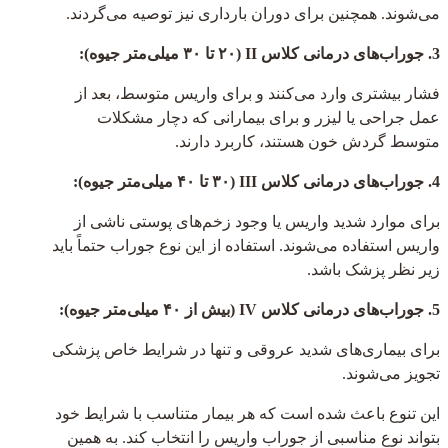
می‌شوند. همچنین برای دوران بارداری نیز توصیه می‌گردند.
3. جوراب‌های درمانی کلاس II (۲۰ تا ۳۰ میلی‌متر جیوه):
فشار بیشتری وارد می‌کنند و برای واریس متوسط، بعد از
عمل جراحی یا لیزر و برای بیمارانی که دچار مشکلات
متوسط گردش خون هستند، کاربرد دارند.
4. جوراب‌های درمانی کلاس III (۳۰ تا ۴۰ میلی‌متر جیوه):
برای موارد شدید واریس یا وجود زخم‌های پوستی ناشی از
واریس استفاده می‌شوند. استفاده از این نوع جوراب حتماً باید
زیر نظر پزشک باشد.
5. جوراب‌های درمانی کلاس IV (بیش از ۴۰ میلی‌متر جیوه):
برای بیماری‌های شدید عروقی و تنها در شرایط خاص پزشکی
تجویز می‌شوند.
این تنوع باعث شده است که هر بیمار متناسب با شرایط خود
بتواند نوع مناسبی از جوراب واریس را انتخاب کند. به همین