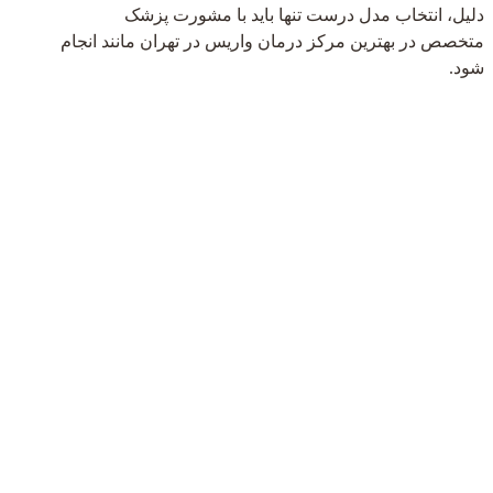
دلیل، انتخاب مدل درست تنها باید با مشورت پزشک
متخصص در بهترین مرکز درمان واریس در تهران مانند انجام
شود.