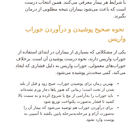
با شرایط هر بیمار معرفی می‌کنند. همین انتخاب درست
است که باعث می‌شود بیماران نتیجه مطلوبی از درمان
بگیرند.
نحوه صحیح پوشیدن و درآوردن جوراب
واریس
یکی از مشکلاتی که بسیاری از بیماران در ابتدای استفاده از
جوراب واریس دارند، نحوه درست پوشیدن آن است. برخلاف
جوراب‌های معمولی، جوراب واریس به دلیل فشاری که ایجاد
می‌کند، کمی سخت‌تر پوشیده می‌شود.
بهترین زمان برای پوشیدن جوراب، صبح زود و قبل از بلند
شدن از تخت است؛ زمانی که هنوز پاها دچار ورم نشده‌اند.
باید جوراب را به‌آرامی از مچ پا شروع کرده و به سمت بالا
کشید تا فشار به‌صورت یکنواخت توزیع شود.
برای درآوردن جوراب هم توصیه می‌شود که بیمار آن را
به‌صورت آرام و مرحله‌به‌مرحله پایین بکشد تا آسیبی به
پوست وارد نشود.