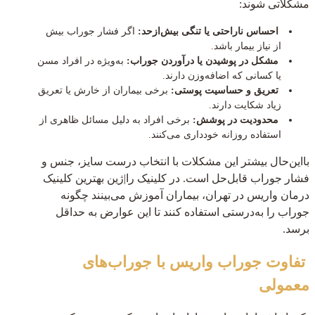
مشکلاتی شوند:
احساس ناراحتی یا تنگی بیش‌ازحد:
اگر فشار جوراب بیش
از نیاز بیمار باشد.
مشکل در پوشیدن یا درآوردن جوراب:
به‌ویژه در افراد مسن
یا کسانی که اضافه‌وزن دارند.
تعریق و حساسیت پوستی:
برخی بیماران از خارش یا تعریق
زیاد شکایت دارند.
محدودیت در پوشش:
برخی افراد به دلیل مسائل ظاهری از
استفاده روزانه خودداری می‌کنند.
بااین‌حال بیشتر این مشکلات با انتخاب درست سایز، جنس و
فشار جوراب قابل‌حل است. در کلینیک را|ژین بهترین کلینیک
درمان واریس در تهران، بیماران آموزش می‌بینند چگونه
جوراب را به‌درستی استفاده کنند تا این عوارض به حداقل
برسد.
تفاوت جوراب واریس با جوراب‌های
معمولی