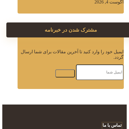
آگوست 4, 2026
مشترک شدن در خبرنامه
ایمیل خود را وارد کنید تا آخرین مقالات برای شما ارسال
گردد.
تماس با ما