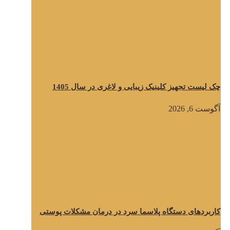
چک لیست تجهیز کلینیک زیبایی و لاغری در سال 1405
آگوست 6, 2026
کاربردهای دستگاه پلاسما سرد در درمان مشکلات پوستی