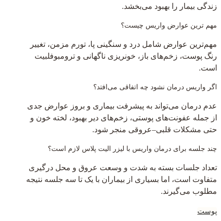
زندگی بیمار را بهبود می‌بخشد.
مهم ترین عوارض واریس چیست؟
مهم‌ترین عوارض شامل درد و سنگینی پا، تورم مزمن، تغییر
رنگ پوست، زخم‌های باز، خونریزی ناگهانی و ترومبوفلبیت
است.
اگر واریس درمان نشود چه اتفاقی می‌افتد؟
عدم درمان می‌تواند به پیشرفت بیماری و بروز عوارض جدی
از جمله عفونت‌های پوستی، زخم‌های دیر بهبود، لخته خون و
حتی مشکلات قلبی–عروقی منجر شود.
چند جلسه برای درمان واریس با لیزر الیت پلاس لازم است؟
تعداد جلسات بسته به شدت و وسعت عروق و محل درگیری
متفاوت است، اما بسیاری از بیماران با یک تا سه جلسه نتیجه
مطلوب می‌گیرند.
پوست