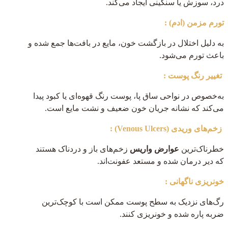
درد، سوزش یا سنگینی ایجاد می‌کند.
تورم مزمن (ادم) :
به دلیل اختلال در بازگشت خون، مایع در بافت‌ها جمع شده و
باعث تورم می‌شود.
تغییر رنگ پوست :
به‌خصوص در نواحی ساق پا، پوست رنگ قهوه‌ای یا کبود پیدا
می‌کند که نشانه جریان خون ضعیف و نشت مایع است.
زخم‌های وریدی (Venous Ulcers) :
خطرناک‌ترین
عوارض واریس
زخم‌های باز و دردناک هستند
که دیر درمان شده و مستعد عفونت‌اند.
خونریزی ناگهانی :
رگ‌های نزدیک به سطح پوست ممکن است با کوچک‌ترین
ضربه پاره شده و خونریزی کنند.