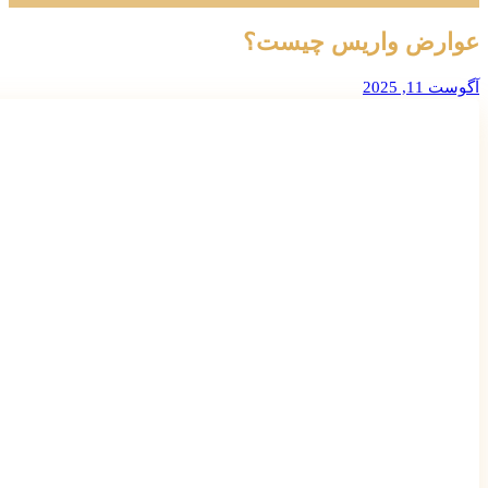
عوارض واریس چیست؟
آگوست 11, 2025