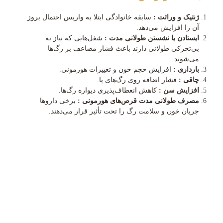
ژنتیک و وراثت :
سابقه خانوادگی ابتلا به واریس احتمال بروز
آن را افزایش می‌دهد.
ایستادن یا نشستن طولانی‌ مدت :
شغل‌هایی که نیاز به
بی‌تحرکی طولانی دارند باعث فشار مضاعف بر رگ‌ها
می‌شوند.
بارداری :
افزایش حجم خون و تغییرات هورمونی.
چاقی :
فشار اضافه روی رگ‌های پا.
افزایش سن :
کاهش انعطاف‌پذیری دیواره رگ‌ها.
مصرف طولانی‌ مدت قرص‌های هورمونی :
برخی داروها
جریان خون و سلامت رگ را تحت تأثیر قرار می‌دهند.