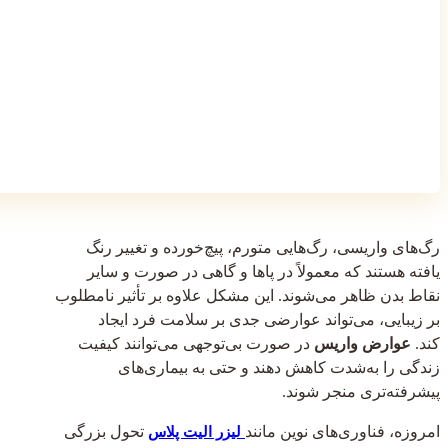
رگ‌های واریسی، رگ‌هایی متورم، پیچ‌خورده و تغییر رنگ
یافته هستند که معمولاً در پاها و گاهی در صورت و سایر
نقاط بدن ظاهر می‌شوند. این مشکل علاوه بر تأثیر نامطلوب
بر زیبایی، می‌تواند عوارضی جدی بر سلامت فرد ایجاد
کند.
عوارض واریس
در صورت بی‌توجهی می‌توانند کیفیت
زندگی را به‌شدت کاهش دهند و حتی به بیماری‌های
پیشرفته‌تری منجر شوند.
امروزه، فناوری‌های نوین مانند
تحول بزرگی
لیزر الیت پلاس