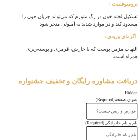
ترومبوفلبیت :
تشکیل لخته خون در رگ متورم که می‌تواند جریان خون را
مسدود کند و در موارد شدید به آمبولی منجر شود.
اگزمای وریدی :
التهاب مزمن پوست که با خارش، قرمزی و پوسته‌ریزی
همراه است.
دریافت مشاوره رایگان و تخفیف جشنواره
Hidden
عنوان صفحه
(Required)
نام و نام خانوادگی
(Required)