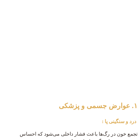
۱. عوارض جسمی و پزشکی
درد و سنگینی پا :
تجمع خون در رگ‌ها باعث فشار داخلی می‌شود که احساس