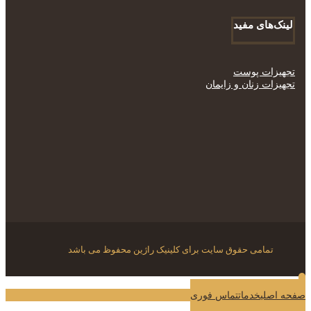
لینک‌های مفید
تجهیزات پوست
تجهیزات زنان و زایمان
تمامی حقوق سایت برای کلینیک راژین محفوظ می باشد
صفحه اصلی
خدمات
تماس فوری