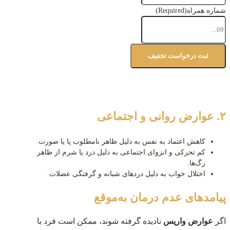
شماره همراه
(Required)
۲. عوارض روانی و اجتماعی
کاهش اعتماد به‌ نفس به دلیل ظاهر نامطلوب پا یا صورت.
کم‌ تحرکی و انزوای اجتماعی به دلیل درد یا شرم از ظاهر
رگ‌ها.
اختلال خواب به دلیل دردهای شبانه و گرفتگی عضلات.
پیامدهای عدم درمان به‌موقع
اگر
عوارض واریس
نادیده گرفته شوند، ممکن است فرد با