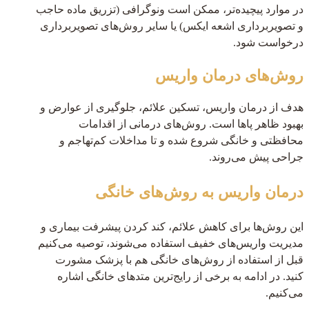
در موارد پیچیده‌تر، ممکن است ونوگرافی (تزریق ماده حاجب
و تصویربرداری اشعه ایکس) یا سایر روش‌های تصویربرداری
درخواست شود.
روش‌های درمان واریس
هدف از درمان واریس، تسکین علائم، جلوگیری از عوارض و
بهبود ظاهر پاها است. روش‌های درمانی از اقدامات
محافظتی و خانگی شروع شده و تا مداخلات کم‌تهاجم و
جراحی پیش می‌روند.
درمان واریس به روش‌های خانگی
این روش‌ها برای کاهش علائم، کند کردن پیشرفت بیماری و
مدیریت واریس‌های خفیف استفاده می‌شوند، توصیه می‌کنیم
قبل از استفاده از روش‌های خانگی هم با پزشک مشورت
کنید. در ادامه به برخی از رایج‌ترین متدهای خانگی اشاره
می‌کنیم.