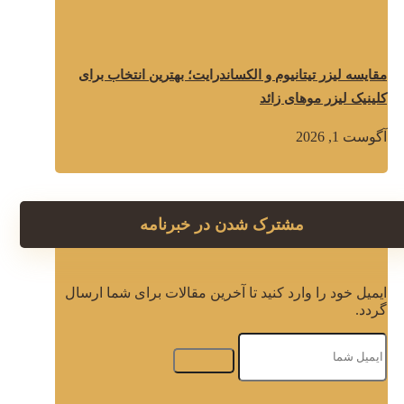
مقایسه لیزر تیتانیوم و الکساندرایت؛ بهترین انتخاب برای
کلینیک لیزر موهای زائد
آگوست 1, 2026
مشترک شدن در خبرنامه
ایمیل خود را وارد کنید تا آخرین مقالات برای شما ارسال
گردد.