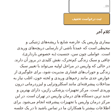
کلام آخر
بیماری واریس یک عارضه شایع با ریشه‌های ژنتیکی و
محیطی است که عمدتاً ناشی از نارسایی دریچه‌های وریدی
است. عواملی چون سن، جنسیت (به خصوص بارداری)،
چاقی و سبک زندگی کم‌تحرک، نقش کلیدی در بروز آن دارند.
در حالی که واریس در مراحل اولیه می‌تواند با تغییر سبک
زندگی و جوراب‌های فشاری مدیریت شود، برای جلوگیری از
عوارض جدی مانند زخم‌های وریدی و لخته خون، اغلب نیاز به
مداخلات پیشرفته‌ای مانند اسکلروتراپی و لیزردرمانی درون
وریدی است. مرکز تجهیزات پزشکی راژین، دارای بهترین و
جدید ترین دستگاه های درمان واریس در تهران است. در این
مرکز درمان واریس با تجهیزات پیشرفته انجام می‌شود. برای
اطلاعات بیشتر با همکاران ما در تماس باشید تا در یک جلسه