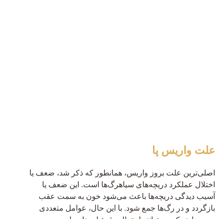
علت واریس پا
اصلی‌ترین علت بروز واریس، همانطور که ذکر شد، ضعف یا
اختلال عملکرد دریچه‌های سیاهرگ‌ها است. این ضعف یا
آسیب دیدگی دریچه‌ها باعث می‌شود خون به سمت عقب
بازگردد و در رگ‌ها جمع شود. با این حال، عوامل متعددی