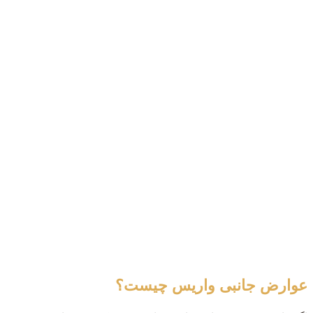
عوارض جانبی واریس چیست؟