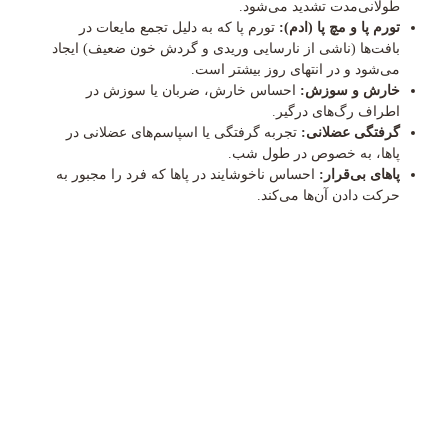
طولانی‌مدت تشدید می‌شود.
تورم پا و مچ پا (ادم):
تورم پا که به دلیل تجمع مایعات در
بافت‌ها (ناشی از نارسایی وریدی و گردش خون ضعیف) ایجاد
می‌شود و در انتهای روز بیشتر است.
خارش و سوزش:
احساس خارش، ضربان یا سوزش در
اطراف رگ‌های درگیر.
گرفتگی عضلانی:
تجربه گرفتگی یا اسپاسم‌های عضلانی در
پاها، به خصوص در طول شب.
پاهای بی‌قرار:
احساس ناخوشایند در پاها که فرد را مجبور به
حرکت دادن آن‌ها می‌کند.