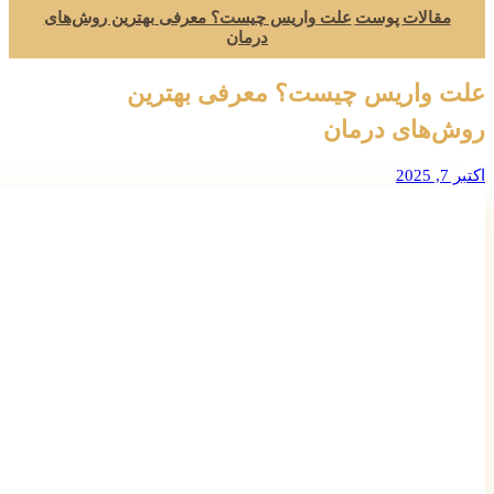
مقالات
پوست
علت واریس چیست؟ معرفی بهترین روش‌های
درمان
علت واریس چیست؟ معرفی بهترین
روش‌های درمان
اکتبر 7, 2025