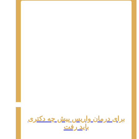
برای درمان واریس پیش چه دکتری
باید رفت