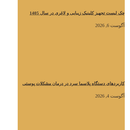
چک لیست تجهیز کلینیک زیبایی و لاغری در سال 1405
آگوست 6, 2026
کاربردهای دستگاه پلاسما سرد در درمان مشکلات پوستی
آگوست 4, 2026