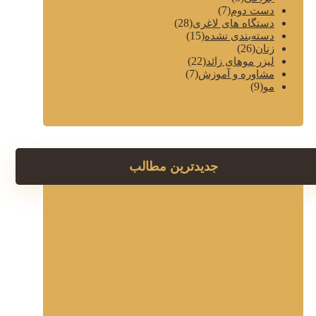
(7)
دست دوم
(28)
دستگاه های لاغری
(15)
دسته‌بندی نشده
(26)
زنان
(22)
لیزر موهای زائد
(7)
مشاوره و آموزش
(9)
مو
جدیدترین مطالب