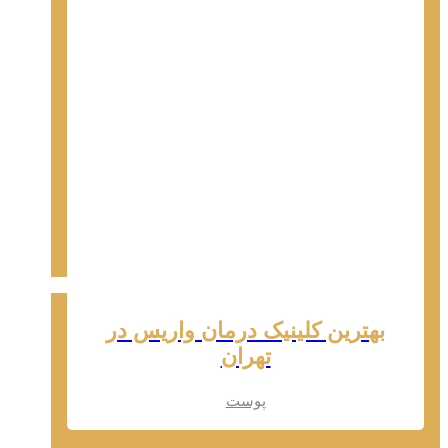
بهترین کلینیک درمان واریس در
تهران
پوست