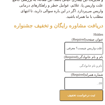
علت واریس پا، علائم، عوامل خطر و راهکارهای درمانی
واریس می‌پردازد. اگر در این باره سوالی دارید، تا انتهای
مطلب با ما همراه باشید.
دریافت مشاوره رایگان و تخفیف جشنواره
Hidden
عنوان صفحه
(Required)
نام و نام خانوادگی
(Required)
شماره همراه
(Required)