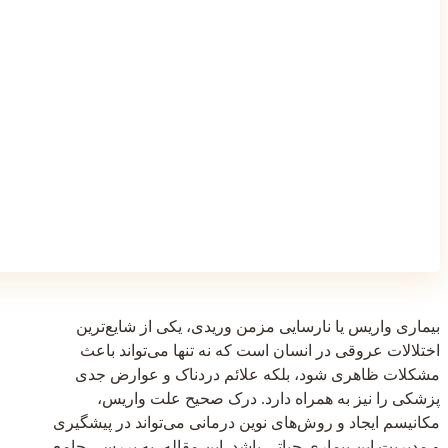
بیماری واریس یا نارسایی مزمن وریدی، یکی از شایع‌ترین
اختلالات عروقی در انسان است که نه تنها می‌تواند باعث
مشکلات ظاهری شود، بلکه علائم دردناک و عوارض جدی
پزشکی را نیز به همراه دارد. درک صحیح علت واریس،
مکانیسم ایجاد و روش‌های نوین درمانی می‌تواند در پیشگیری
و مدیریت این بیماری حیاتی باشد. این مقاله، به بررسی جامع