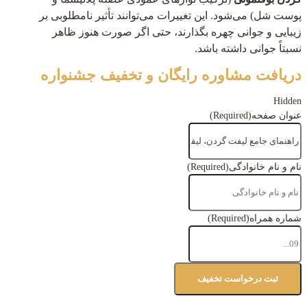
پوست شل) می‌شود. این تغییرات می‌توانند تأثیر نامطلوبی بر
زیبایی و جوانی چهره بگذارند، حتی اگر صورت هنوز ظاهر
نسبتاً جوانی داشته باشد.
دریافت مشاوره رایگان و تخفیف جشنواره
Hidden
عنوان صفحه
(Required)
نام و نام خانوادگی
(Required)
شماره همراه
(Required)