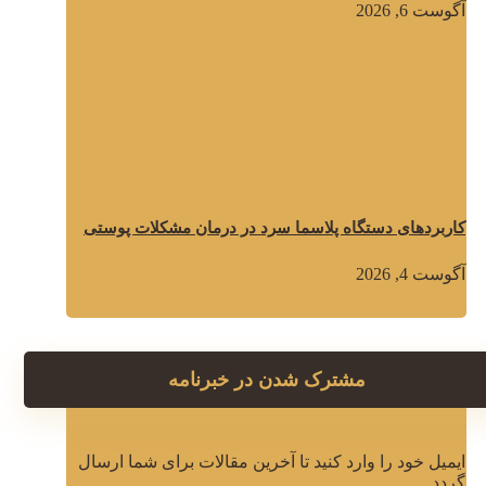
آگوست 6, 2026
کاربردهای دستگاه پلاسما سرد در درمان مشکلات پوستی
آگوست 4, 2026
مشترک شدن در خبرنامه
ایمیل خود را وارد کنید تا آخرین مقالات برای شما ارسال
گردد.