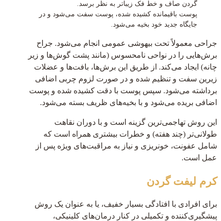
گردن صاف و خط فک زیباتر به نظر برسد.
پوست باقیمانده کشیده شده، پوست سفت می‌شود و در
جایگاه جدید خود بخیه می‌شود.
جراحی معمولاً تحت بیهوشی عمومی انجام می‌شود. جراح
برش‌هایی را در نواحی نامحسوس (مانند پشت گوش‌ها و زیر
چانه) ایجاد می‌کند. از طریق این برش‌ها، بافت‌ها و عضلات
زیرین سفت و تنظیم شده و در صورت لزوم چربی اضافی
برداشته می‌شود. سپس پوست با دقت کشیده شده و پوست
اضافی بریده می‌شود و با بخیه‌های ظریف بسته می‌شود.
این روش تهاجمی‌ترین گزینه است و با دوران نقاهت
طولانی‌تر (چند هفته) و خطرات بیشتری همراه است که
شامل عفونت، خونریزی و نیاز به مراقبت‌های ویژه پس از
عمل است.
کرم لیفت گردن
برای افرادی با افتادگی بسیار خفیف، یا به عنوان یک روش
پیشگیری‌کننده و تکمیلی در کنار درمان‌های کلینیکی،