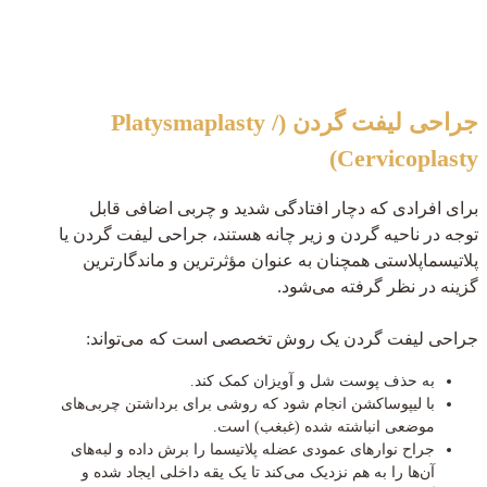
جراحی لیفت گردن (Platysmaplasty /
Cervicoplasty)
برای افرادی که دچار افتادگی شدید و چربی اضافی قابل
توجه در ناحیه گردن و زیر چانه هستند، جراحی لیفت گردن یا
پلاتیسماپلاستی همچنان به عنوان مؤثرترین و ماندگارترین
گزینه در نظر گرفته می‌شود.
جراحی لیفت گردن یک روش تخصصی است که می‌تواند:
به حذف پوست شل و آویزان کمک کند.
با لیپوساکشن انجام شود که روشی برای برداشتن چربی‌های
موضعی انباشته شده (غبغب) است.
جراح نوارهای عمودی عضله پلاتیسما را برش داده و لبه‌های
آن‌ها را به هم نزدیک می‌کند تا یک یقه داخلی ایجاد شده و