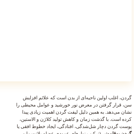
گردن، اغلب اولین ناحیه‌ای از بدن است که علائم افزایش
سن، قرار گرفتن در معرض نور خورشید و عوامل محیطی را
نشان می‌دهد. به همین دلیل لیفت گردن اهمیت زیادی پیدا
کرده است. با گذشت زمان و کاهش تولید کلاژن و الاستین،
پوست گردن دچار شل‌شدگی، افتادگی، ایجاد خطوط افقی یا
گردن بوقلمونی
(ترکیب نوارهای عمودی عضله پلاتیسما و