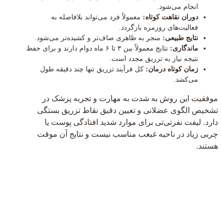
انجام می‌شود.
دوران نقاهت کوتاه:
معمولاً فرد می‌تواند بلافاصله به
فعالیت‌های روزمره بازگردد.
نتایج طبیعی:
منجر به ظاهری صاف‌تر و کشیده‌تر می‌شود.
ماندگاری:
نتایج معمولاً بین ۳ تا ۶ ماه دوام دارند و برای حفظ
نتیجه نیاز به تزریق مجدد است.
زمان کوتاه درمان:
کل فرآیند تزریق تنها چند دقیقه طول
می‌کشد.
موفقیت این روش به شدت به مهارت و تجربه پزشک در
تشخیص الگوی عضلانی و تعیین دقیق نقاط تزریق بستگی
دارد. لیفت نفرتی‌تی برای موارد شدید افتادگی پوست یا
چربی زیاد در ناحیه غبغب مناسب نیست و نتایج آن موقت
هستند.