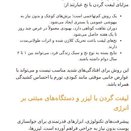
مزایای لیفت گردن با نخ عبارتند از:
یک روش کم‌تهاجمی است؛ برش‌های کوچک و بدون نیاز به
بیهوشی عمومی یا بستری ایجاد می‌شود.
دوران نقاهت کوتاهی دارد، بهبودی معمولاً در عرض چند روز
تا یک هفته حاصل می‌شود.
نخ‌های لیفت باعث تحریک کلاژن شده و اثرات طولانی‌مدت
دارند.
نتایج بسته به نوع نخ و سبک زندگی فرد، می‌توانند بین ۱ تا ۲
سال دوام داشته باشند.
این روش برای افتادگی‌های شدید مناسب نیست و می‌تواند با
عوارض جانبی موقتی مانند کبودی، تورم یا احساس کشیدگی
همراه باشد.
لیفت گردن با لیزر و دستگاه‌های مبتنی بر
انرژی
پیشرفت‌های تکنولوژی، ابزارهای قدرتمندی برای جوانسازی
پوست بدون نیاز به جراحی فراهم آورده است. لیزرها،