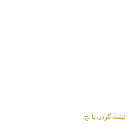
لیفت گردن با نخ