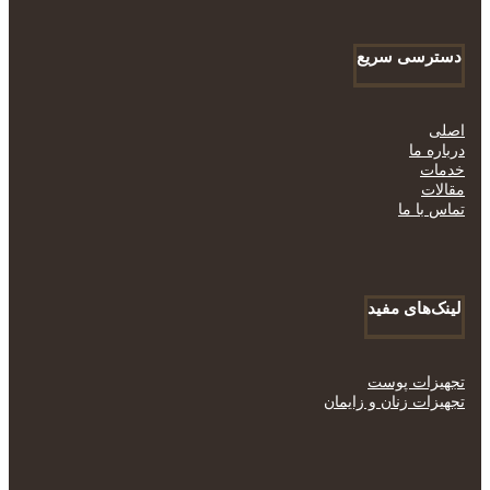
دسترسی سریع
اصلی
درباره ما
خدمات
مقالات
تماس با ما
لینک‌های مفید
تجهیزات پوست
تجهیزات زنان و زایمان