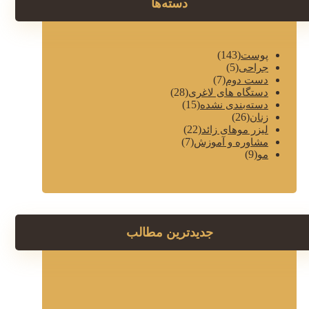
دسته‌ها
(143)
پوست
(5)
جراحی
(7)
دست دوم
(28)
دستگاه های لاغری
(15)
دسته‌بندی نشده
(26)
زنان
(22)
لیزر موهای زائد
(7)
مشاوره و آموزش
(9)
مو
جدیدترین مطالب