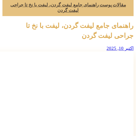
مقالات
پوست
راهنمای جامع لیفت گردن، لیفت با نخ تا جراحی
لیفت گردن
راهنمای جامع لیفت گردن، لیفت با نخ تا
جراحی لیفت گردن
اکتبر 10, 2025