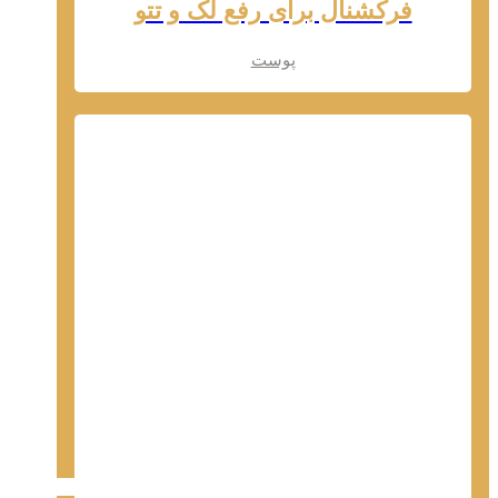
فرکشنال برای رفع لک و تتو
پوست