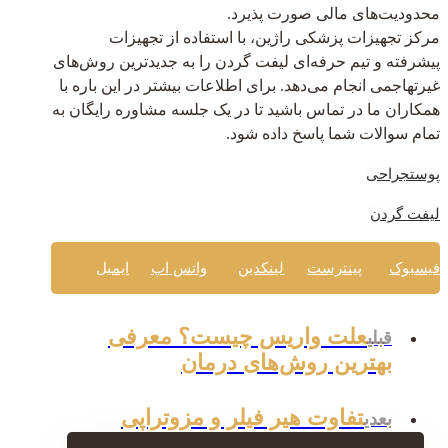
محدودیت‌های مالی صورت پذیرد.
مرکز تجهیزات پزشکی راژین، با استفاده از تجهیزات
پیشرفته و تیم حرفه‌ای لیفت گردن را به جدیدترین روش‌های
غیرتهاجمی انجام می‌دهد. برای اطلاعات بیشتر در این باره با
همکاران ما در تماس باشید تا در یک جلسه مشاوره رایگان به
تمام سوالات شما پاسخ داده شود.
پوست
جراحی
لیفت گردن
فیسبوک
پینترست
لینکدین
واتس اپ
ایمیل
علت واریس چیست؟ معرفی
قبلی
بهترین روش‌های درمان
تفاوت هیر فیلر و مزوتراپی
بعدی