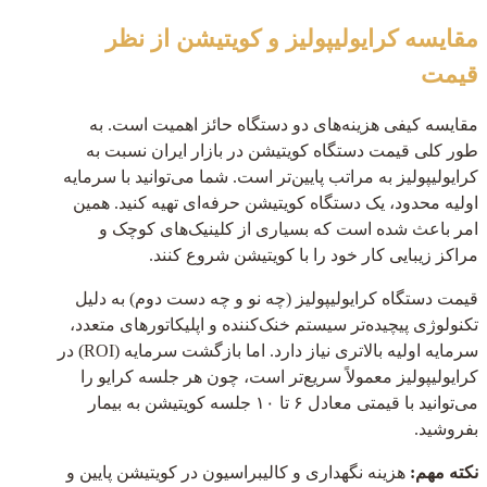
مقایسه کرایولیپولیز و کویتیشن از نظر
قیمت
مقایسه کیفی هزینه‌های دو دستگاه حائز اهمیت است. به
طور کلی قیمت دستگاه کویتیشن در بازار ایران نسبت به
کرایولیپولیز به مراتب پایین‌تر است. شما می‌توانید با سرمایه
اولیه محدود، یک دستگاه کویتیشن حرفه‌ای تهیه کنید. همین
امر باعث شده است که بسیاری از کلینیک‌های کوچک و
مراکز زیبایی کار خود را با کویتیشن شروع کنند.
قیمت دستگاه کرایولیپولیز (چه نو و چه دست دوم) به دلیل
تکنولوژی پیچیده‌تر سیستم خنک‌کننده و اپلیکاتورهای متعدد،
سرمایه اولیه بالاتری نیاز دارد. اما بازگشت سرمایه (ROI) در
کرایولیپولیز معمولاً سریع‌تر است، چون هر جلسه کرایو را
می‌توانید با قیمتی معادل ۶ تا ۱۰ جلسه کویتیشن به بیمار
بفروشید.
نکته مهم:
هزینه نگهداری و کالیبراسیون در کویتیشن پایین و