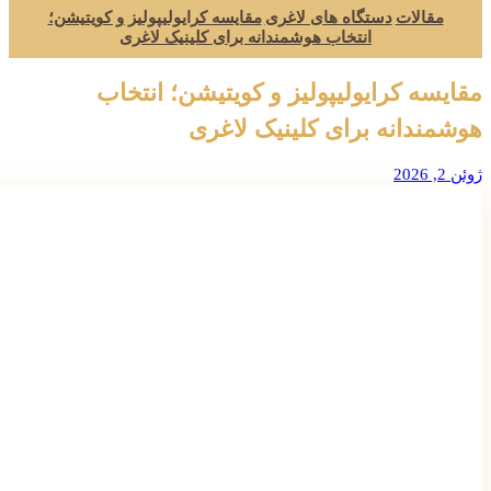
مقالات
دستگاه های لاغری
مقایسه کرایولیپولیز و کویتیشن؛
انتخاب هوشمندانه برای کلینیک لاغری
مقایسه کرایولیپولیز و کویتیشن؛ انتخاب
هوشمندانه برای کلینیک لاغری
ژوئن 2, 2026