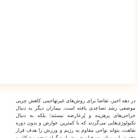
در دهه اخیر، تقاضا برای روش‌های غیرتهاجمی کاهش چربی
موضعی رشد تصاعدی یافته است. بیماران دیگر به دنبال
جراحی‌های پرهزینه و پُرعارضه نیستند؛ بلکه به دنبال
تکنولوژی‌هایی می‌گردند که با کمترین عوارض و بدون دوره
نقاهت، بتواند نواحی مقاوم به رژیم و ورزش را هدف قرار
دهد. در این میان، دو فناوری بیش از دیگران توجه پزشکان و