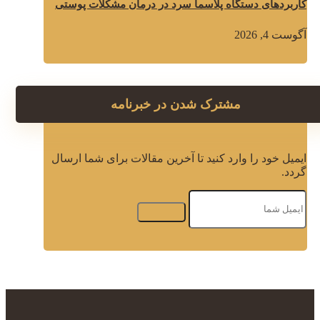
کاربردهای دستگاه پلاسما سرد در درمان مشکلات پوستی
آگوست 4, 2026
مشترک شدن در خبرنامه
ایمیل خود را وارد کنید تا آخرین مقالات برای شما ارسال
گردد.