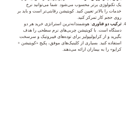
یک تکنولوژی برتر محسوب می‌شود. شما می‌توانید نرخ
خدمات را بالاتر تعیین کنید. کویتیشن رقابتی‌تر است و باید بر
روی حجم کار تمرکز کنید.
ترکیب دو فناوری
: هوشمندانه‌ترین استراتژی خرید هر دو
دستگاه است. با کویتیشن چربی‌های نرم سطحی را هدف
بگیرید و از کرایولیپولیز برای توده‌های فیبروتیک و سرسخت
استفاده کنید. بسیاری از کلینیک‌های موفق، پکیج «کویتیشن +
کرایو» را به بیماران ارائه می‌دهند.