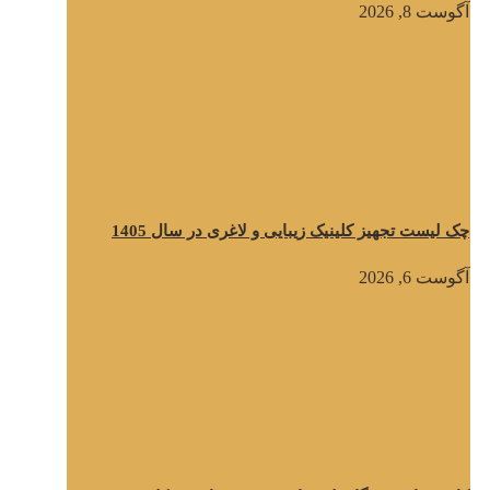
آگوست 8, 2026
چک لیست تجهیز کلینیک زیبایی و لاغری در سال 1405
آگوست 6, 2026