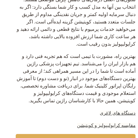
انتخاب بین آنها به مدل کسب و کار شما بستگی دارد: اگر به
دنبال سرمایه اولیه کمتر و جریان نقدینگی مداوم از طریق
جلسات متعدد هستید، کویتیشن گزینه ایده‌آلی است. اگر
می‌خواهید خدمات پرمیوم با نتایج قطعی و دائمی ارائه دهید و
هر ساعت کاری شما ارزش افزوده بالایی داشته باشد،
کرایولیپولیز بدون رقیب است.
بهترین راه، مشورت با تیمی است که هم تجربه فنی دارد و
هم بازار ایران را می‌شناسد. تیم تجهیزات پزشکی راژین
آماده است تا شما را در این مسیر همراهی کند؛ از معرفی
بهترین دستگاه‌های موجود در انبار (نو و دست دوم) تا آموزش
رایگان اپراتور کلینیک شما. برای دریافت مشاوره تخصصی،
استعلام موجودی و قیمت دستگاه‌های کرایولیپولیز و
کویتیشن، همین حالا با کارشناسان راژین تماس بگیرید.
دستگاه های لاغری
مقایسه کرایولیپولیز و کویتیشن