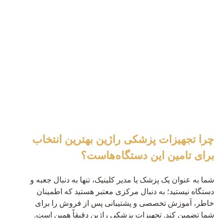
چرا تجهیزات پزشکی راژین بهترین انتخاب
برای تامین این دستگاه‌هاست؟
شما به عنوان یک پزشک یا مدیر کلینیک، تنها به دنبال جعبه و
دستگاه نیستید؛ به دنبال مرکزی معتبر هستید که اطمینان
خاطر، آموزش تخصصی و پشتیبانی پس از فروش را برای
شما تضمین کند. تجهیزات پزشکی راژین دقیقاً همین است.