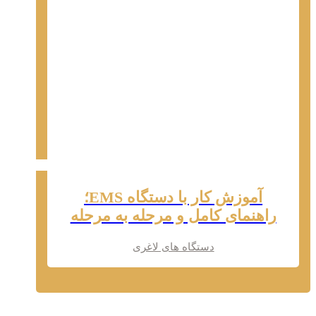
آموزش کار با دستگاه EMS؛
راهنمای کامل و مرحله به مرحله
دستگاه های لاغری