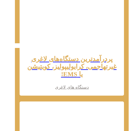
پردرآمدترین دستگاه‌های لاغری
غیرتهاجمی، کرایولیپولیز، کویتیشن
یا EMS!
دستگاه های لاغری