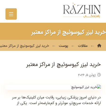
خرید لیزر کیوسوئیچ از مراکز معتبر
مقالات
پوست
خرید لیزر کیوسوئیچ از مراکز معتبر
خرید لیزر کیوسوئیچ از مراکز معتبر
ژوئن ۵, ۲۰۲۶
در دنیای امروز پزشکی زیبایی، رقابت میان کلینیک‌ها بر سر
ارائه خدمات سریع‌تر، موثرتر و کم‌عارضه‌تر است. یکی از