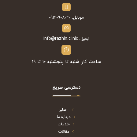
موبایل: ۰۹۱۲۰۹۰۸۰۴۰
ایمیل: info@razhin.clinic
ساعت کار: شنبه تا پنجشنبه ۱۰ تا ۱۹
دسترسی سریع
اصلی
درباره ما
خدمات
مقالات