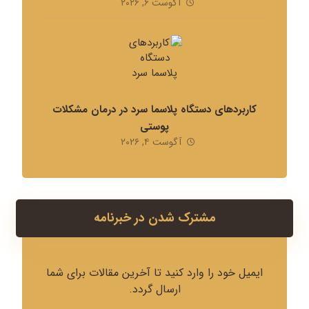
آگوست ۶, ۲۰۲۶
کاربردهای دستگاه پلاسما سرد در درمان مشکلات
پوستی
آگوست ۴, ۲۰۲۶
مشترک شدن در خبرنامه
ایمیل خود را وارد کنید تا آخرین مقالات برای شما
ارسال گردد.