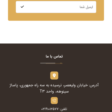
تماس با ما
آدرس: خیابان ولیعصر، نرسیده به سه راه جمهوری، پاساژ
سینوهه، واحد T۳
تلفن: ۰۲۱۹۱۰۱۲۵۷۷