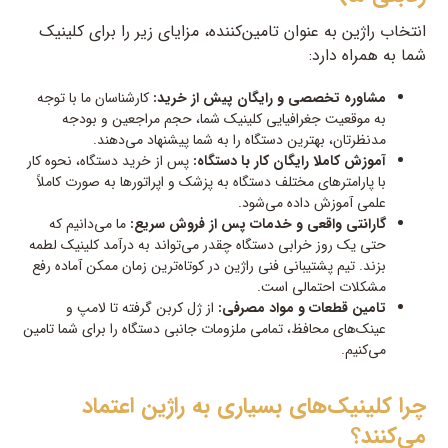
انتخاب راژین به عنوان تامین‌کننده، مزایای زیر را برای کلینیک
شما به همراه دارد:
مشاوره تخصصی و رایگان پیش از خرید:
کارشناسان ما با توجه
به موقعیت جغرافیایی کلینیک شما، حجم مراجعین و بودجه
مدنظرتان، بهترین دستگاه را به شما پیشنهاد می‌دهند.
آموزش کاملا رایگان کار با دستگاه:
پس از خرید دستگاه، نحوه کار
با پارامترهای مختلف دستگاه به پزشک و اپراتورها به صورت کاملاً
علمی آموزش داده می‌شود.
گارانتی واقعی و خدمات پس از فروش سریع:
ما می‌دانیم که
حتی یک روز خرابی دستگاه چقدر می‌تواند به درآمد کلینیک لطمه
بزند. تیم پشتیبانی فنی راژین در کوتاه‌ترین زمان ممکن آماده رفع
مشکلات احتمالی است.
تامین قطعات و مواد مصرفی:
از ژل کربن گرفته تا لامپ و
عینک‌های محافظ، تمامی ملزومات جانبی دستگاه را برای شما تامین
می‌کنیم.
چرا کلینیک‌های بسیاری به راژین اعتماد
می‌کنند؟