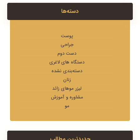
دسته‌ها
پوست
جراحی
دست دوم
دستگاه های لاغری
دسته‌بندی نشده
زنان
لیزر موهای زائد
مشاوره و آموزش
مو
جدیدترین مطالب