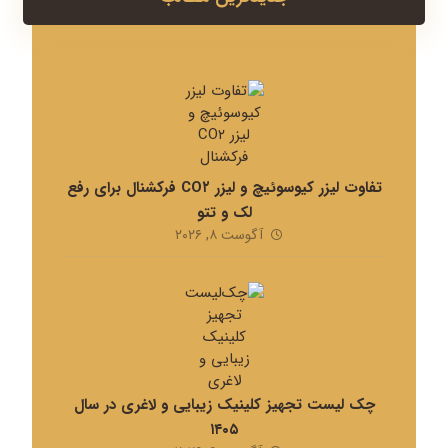
تفاوت لیزر کیوسوئیچ و لیزر CO۲ فرکشنال برای رفع
لک و تتو
آگوست ۸, ۲۰۲۶
چک لیست تجهیز کلینیک زیبایی و لاغری در سال
۱۴۰۵