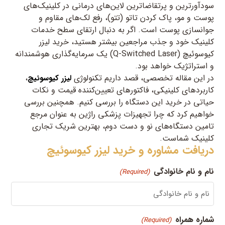
سودآورترین و پرتقاضاترین لاین‌های درمانی در کلینیک‌های
پوست و مو، پاک کردن تاتو (تتو)، رفع لک‌های مقاوم و
جوانسازی پوست است. اگر به دنبال ارتقای سطح خدمات
کلینیک خود و جذب مراجعین بیشتر هستید، خرید لیزر
کیوسوئیچ (Q-Switched Laser) یک سرمایه‌گذاری هوشمندانه
و استراتژیک خواهد بود.
در این مقاله تخصصی، قصد داریم تکنولوژی
،
لیزر کیوسوئیچ
کاربردهای کلینیکی، فاکتورهای تعیین‌کننده قیمت و نکات
حیاتی در خرید این دستگاه را بررسی کنیم. همچنین بررسی
خواهیم کرد که چرا تجهیزات پزشکی راژین به عنوان مرجع
تامین دستگاه‌های نو و دست دوم، بهترین شریک تجاری
کلینیک شماست.
دریافت مشاوره و خرید لیزر کیوسوئیچ
نام و نام خانوادگی
(Required)
شماره همراه
(Required)