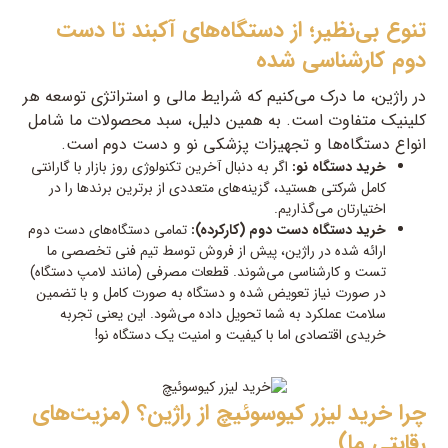
تنوع بی‌نظیر؛ از دستگاه‌های آکبند تا دست
دوم کارشناسی شده
در راژین، ما درک می‌کنیم که شرایط مالی و استراتژی توسعه هر
کلینیک متفاوت است. به همین دلیل، سبد محصولات ما شامل
انواع دستگاه‌ها و تجهیزات پزشکی نو و دست دوم است.
خرید دستگاه نو:
اگر به دنبال آخرین تکنولوژی روز بازار با گارانتی
کامل شرکتی هستید، گزینه‌های متعددی از برترین برندها را در
اختیارتان می‌گذاریم.
خرید دستگاه دست دوم (کارکرده):
تمامی دستگاه‌های دست دوم
ارائه شده در راژین، پیش از فروش توسط تیم فنی تخصصی ما
تست و کارشناسی می‌شوند. قطعات مصرفی (مانند لامپ دستگاه)
در صورت نیاز تعویض شده و دستگاه به صورت کامل و با تضمین
سلامت عملکرد به شما تحویل داده می‌شود. این یعنی تجربه
خریدی اقتصادی اما با کیفیت و امنیت یک دستگاه نو!
چرا خرید لیزر کیوسوئیچ از راژین؟ (مزیت‌های
رقابتی ما)