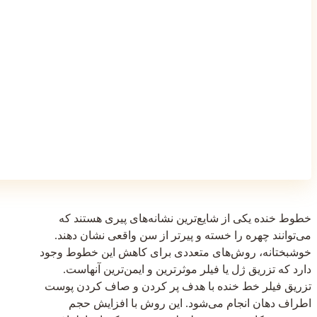
خطوط خنده یکی از شایع‌ترین نشانه‌های پیری هستند که
می‌توانند چهره را خسته و پیرتر از سن واقعی نشان دهند.
خوشبختانه، روش‌های متعددی برای کاهش این خطوط وجود
دارد که تزریق ژل یا فیلر موثرترین و ایمن‌ترین آنهاست.
تزریق فیلر خط خنده با هدف پر کردن و صاف کردن پوست
اطراف دهان انجام می‌شود. این روش با افزایش حجم