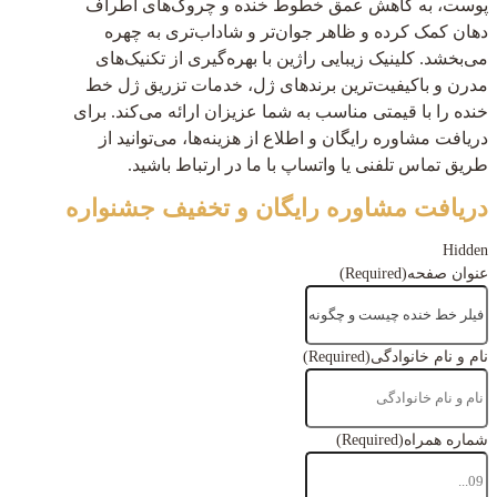
پوست، به کاهش عمق خطوط خنده و چروک‌های اطراف
دهان کمک کرده و ظاهر جوان‌تر و شاداب‌تری به چهره
می‌بخشد. کلینیک زیبایی راژین با بهره‌گیری از تکنیک‌های
مدرن و باکیفیت‌ترین برندهای ژل، خدمات تزریق ژل خط
خنده را با قیمتی مناسب به شما عزیزان ارائه می‌کند. برای
دریافت مشاوره رایگان و اطلاع از هزینه‌ها، می‌توانید از
طریق تماس تلفنی یا واتساپ با ما در ارتباط باشید.
دریافت مشاوره رایگان و تخفیف جشنواره
Hidden
عنوان صفحه
(Required)
نام و نام خانوادگی
(Required)
شماره همراه
(Required)