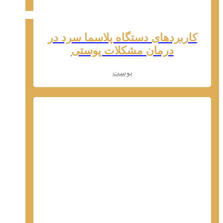
کاربردهای دستگاه پلاسما سرد در
درمان مشکلات پوستی
پوست