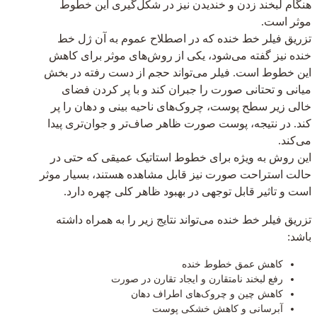
هنگام لبخند زدن و خندیدن نیز در شکل‌گیری این خطوط
موثر است.
تزریق فیلر خط خنده که در اصطلاح عموم به آن ژل خط
خنده نیز گفته می‌شود، یکی از روش‌های موثر برای کاهش
این خطوط است. فیلر می‌تواند حجم از دست رفته در بخش
میانی و تحتانی صورت را جبران کند و با پر کردن فضای
خالی زیر سطح پوست، چروک‌های ناحیه بینی و دهان را پر
کند. در نتیجه، پوست صورت ظاهر صاف‌تر و جوان‌تری پیدا
می‌کند.
این روش به ویژه برای خطوط استاتیک عمیقی که حتی در
حالت استراحت صورت نیز قابل مشاهده هستند، بسیار موثر
است و تاثیر قابل توجهی در بهبود ظاهر کلی چهره دارد.
تزریق فیلر خط خنده می‌تواند نتایج زیر را به همراه داشته
باشد:
کاهش عمق خطوط خنده
رفع لبخند نامتقارن و ایجاد تقارن در صورت
کاهش چین‌ و چروک‌های اطراف دهان
آبرسانی و کاهش خشکی پوست