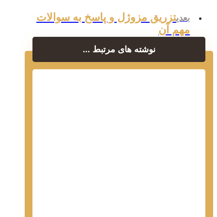
تزریق مزوژل و پاسخ به سوالات
بعدی
مهم آن
نوشته های مرتبط ...