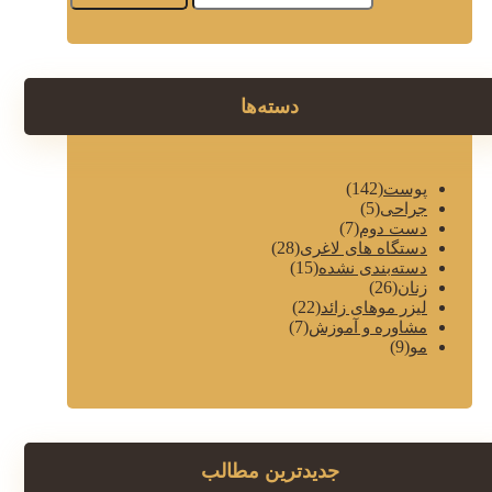
دسته‌ها
(142)
پوست
(5)
جراحی
(7)
دست دوم
(28)
دستگاه های لاغری
(15)
دسته‌بندی نشده
(26)
زنان
(22)
لیزر موهای زائد
(7)
مشاوره و آموزش
(9)
مو
جدیدترین مطالب