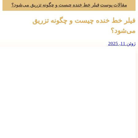
مقالات
پوست
فیلر خط خنده چیست و چگونه تزریق می‌شود؟
فیلر خط خنده چیست و چگونه تزریق
می‌شود؟
ژوئن 11, 2025