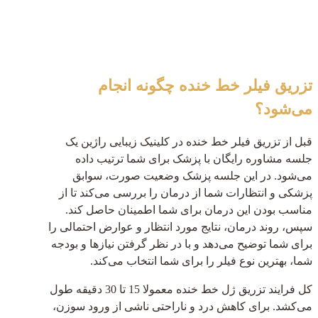
تزریق فیلر خط خنده چگونه انجام
می‌شود؟
قبل از تزریق فیلر خط خنده در کلینیک زیبایی راژین یک
جلسه مشاوره رایگان با پزشک برای شما ترتیب داده
می‌شود. در این جلسه پزشک وضعیت صورت، سوابق
پزشکی و انتظارات شما از درمان را بررسی می‌کند تا از
مناسب بودن این درمان برای شما اطمینان حاصل کند.
سپس، روند درمان، نتایج مورد انتظار و عوارض احتمالی را
برای شما توضیح می‌دهد و با در نظر گرفتن نیازها و بودجه
شما، بهترین نوع فیلر را برای شما انتخاب می‌کند.
کل فرایند تزریق ژل خط خنده معمولا 15 تا 30 دقیقه طول
می‌کشد. برای کاهش درد و ناراحتی ناشی از ورود سوزن،