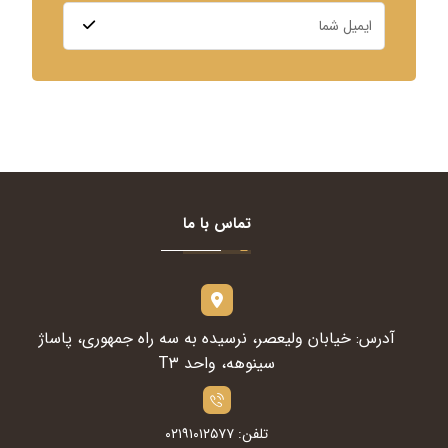
تماس با ما
آدرس: خیابان ولیعصر، نرسیده به سه راه جمهوری، پاساژ
سینوهه، واحد T۳
تلفن: ۰۲۱۹۱۰۱۲۵۷۷