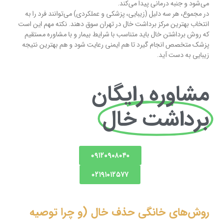
می‌شود و جنبه درمانی پیدا می‌کند.
در مجموع، هر سه دلیل (زیبایی، پزشکی و عملکردی) می‌توانند فرد را به
انتخاب بهترین مرکز برداشت خال در تهران سوق دهند. نکته مهم این است
که روش برداشتن خال باید متناسب با شرایط بیمار و با مشاوره مستقیم
پزشک متخصص انجام گیرد تا هم ایمنی رعایت شود و هم بهترین نتیجه
زیبایی به دست آید.
مشاوره رایگان
برداشت خال
۰۹۱۲۰۹۰۸۰۴۰
۰۲۱۹۱۰۱۲۵۷۷
روش‌های خانگی حذف خال (و چرا توصیه