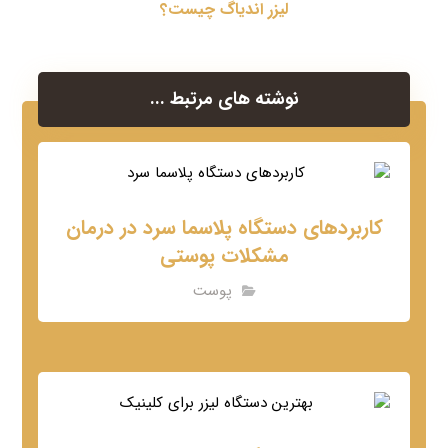
لیزر اندیاگ چیست؟
نوشته های مرتبط ...
کاربردهای دستگاه پلاسما سرد در درمان
مشکلات پوستی
پوست