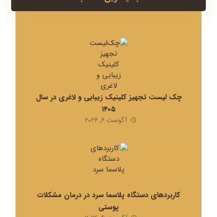
چک لیست تجهیز کلینیک زیبایی و لاغری در سال
۱۴۰۵
آگوست ۶, ۲۰۲۶
کاربردهای دستگاه پلاسما سرد در درمان مشکلات
پوستی