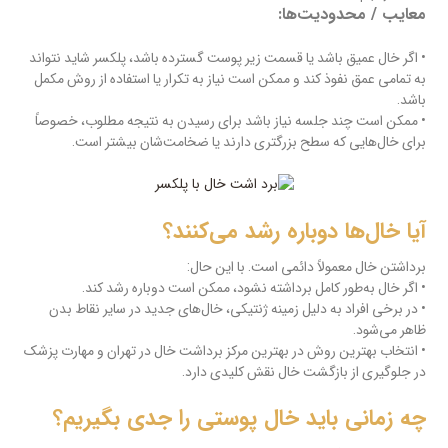
معایب / محدودیت‌ها:
• اگر خال عمیق باشد یا قسمت زیر پوست گسترده باشد، پلکسر شاید نتواند
به تمامی عمق نفوذ کند و ممکن است نیاز به تکرار یا استفاده از روش مکمل
باشد.
• ممکن است چند جلسه نیاز باشد برای رسیدن به نتیجه مطلوب، خصوصاً
برای خال‌هایی که سطح بزرگتری دارند یا ضخامت‌شان بیشتر است.
آیا خال‌ها دوباره رشد می‌کنند؟
برداشتن خال معمولاً دائمی است. با این حال:
• اگر خال به‌طور کامل برداشته نشود، ممکن است دوباره رشد کند.
• در برخی افراد به دلیل زمینه ژنتیکی، خال‌های جدید در سایر نقاط بدن
ظاهر می‌شود.
• انتخاب بهترین روش در بهترین مرکز برداشت خال در تهران و مهارت پزشک
در جلوگیری از بازگشت خال نقش کلیدی دارد.
چه زمانی باید خال پوستی را جدی بگیریم؟