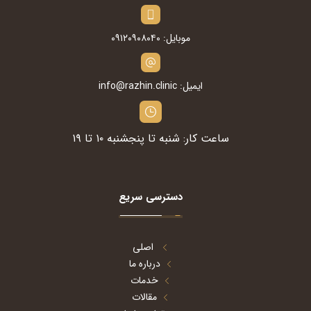
موبایل: ۰۹۱۲۰۹۰۸۰۴۰
ایمیل: info@razhin.clinic
ساعت کار: شنبه تا پنجشنبه ۱۰ تا ۱۹
دسترسی سریع
اصلی
درباره ما
خدمات
مقالات