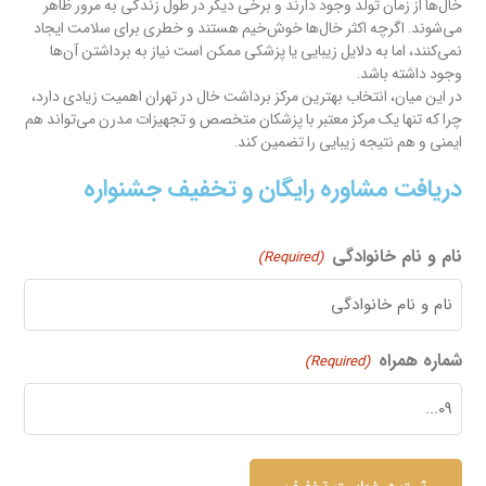
خال‌ها از زمان تولد وجود دارند و برخی دیگر در طول زندگی به مرور ظاهر
می‌شوند. اگرچه اکثر خال‌ها خوش‌خیم هستند و خطری برای سلامت ایجاد
نمی‌کنند، اما به دلایل زیبایی یا پزشکی ممکن است نیاز به برداشتن آن‌ها
وجود داشته باشد.
در این میان، انتخاب بهترین مرکز برداشت خال در تهران اهمیت زیادی دارد،
چرا که تنها یک مرکز معتبر با پزشکان متخصص و تجهیزات مدرن می‌تواند هم
ایمنی و هم نتیجه زیبایی را تضمین کند.
دریافت مشاوره رایگان و تخفیف جشنواره
نام و نام خانوادگی
(Required)
شماره همراه
(Required)