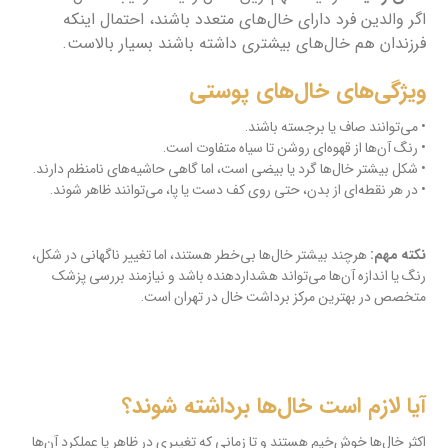
اگر والدین فرد دارای خال‌های متعدد باشند، احتمال اینکه
فرزندان هم خال‌های بیشتری داشته باشند بسیار بالاست.
ویژگی‌های خال‌های پوستی
• می‌توانند صاف یا برجسته باشند.
• رنگ آن‌ها از قهوه‌ای روشن تا سیاه متفاوت است.
• شکل بیشتر خال‌ها گرد یا بیضی است، اما گاهی حاشیه‌های نامنظم دارند.
• در هر نقطه‌ای از بدن، حتی روی کف دست یا پا، می‌توانند ظاهر شوند.
نکته مهم:
هرچند بیشتر خال‌ها بی‌خطر هستند، اما تغییر ناگهانی در شکل،
رنگ یا اندازه آن‌ها می‌تواند هشداردهنده باشد و نیازمند بررسی پزشک
متخصص در بهترین مرکز برداشت خال در تهران است.
آیا لازم است خال‌ها برداشته شوند؟
اکثر خال‌ها خوش‌خیم هستند و تا زمانی که تغییری در ظاهر یا عملکرد آن‌ها