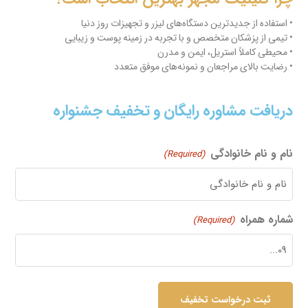
• استفاده از جدیدترین دستگاه‌های لیزر و تجهیزات روز دنیا
• تیمی از پزشکان متخصص و با تجربه در زمینه پوست و زیبایی
• محیطی کاملاً استریل، ایمن و مدرن
• رضایت بالای مراجعان و نمونه‌های موفق متعدد
دریافت مشاوره رایگان و تخفیف جشنواره
نام و نام خانوادگی
(Required)
شماره همراه
(Required)