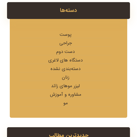
دسته‌ها
پوست
جراحی
دست دوم
دستگاه های لاغری
دسته‌بندی نشده
زنان
لیزر موهای زائد
مشاوره و آموزش
مو
جدیدترین مطالب