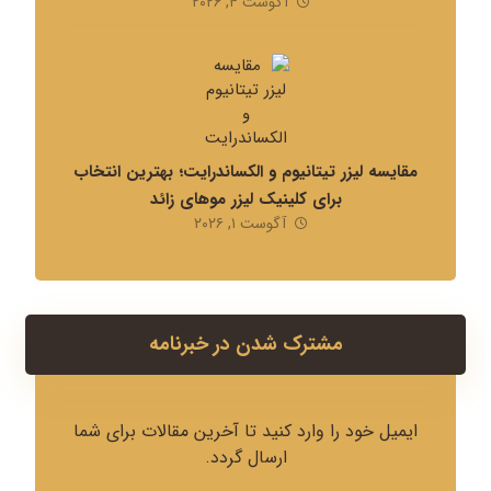
آگوست ۴, ۲۰۲۶
مقایسه لیزر تیتانیوم و الکساندرایت؛ بهترین انتخاب
برای کلینیک لیزر موهای زائد
آگوست ۱, ۲۰۲۶
مشترک شدن در خبرنامه
ایمیل خود را وارد کنید تا آخرین مقالات برای شما
ارسال گردد.