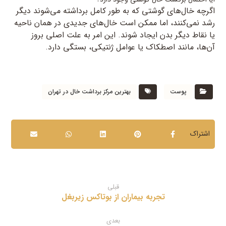
اگرچه خال‌های گوشتی که به طور کامل برداشته می‌شوند دیگر
رشد نمی‌کنند، اما ممکن است خال‌های جدیدی در همان ناحیه
یا نقاط دیگر بدن ایجاد شوند. این امر به علت اصلی بروز
آن‌ها، مانند اصطکاک یا عوامل ژنتیکی، بستگی دارد.
پوست
بهترین مرکز برداشت خال در تهران
قبلی
تجربه بیماران از بوتاکس زیربغل
بعدی