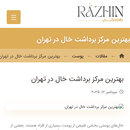
بهترین مرکز برداشت خال در تهران
مقالات
پوست
بهترین مرکز برداشت خال در تهران
بهترین مرکز برداشت خال در تهران
سپتامبر ۱۲, ۲۰۲۵
خال‌های پوستی بخشی طبیعی از پوست بسیاری از افراد هستند. بعضی از