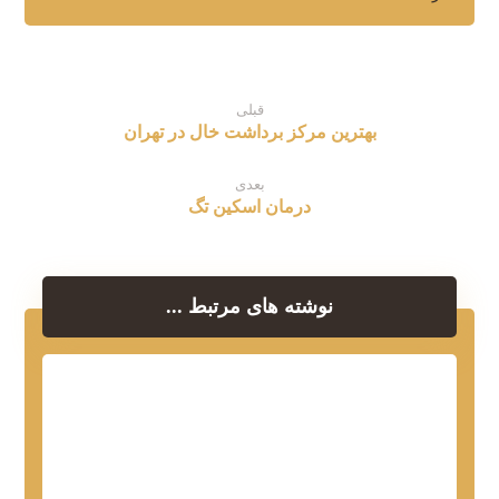
قبلی
بهترین مرکز برداشت خال در تهران
بعدی
درمان اسکین تگ
نوشته های مرتبط ...