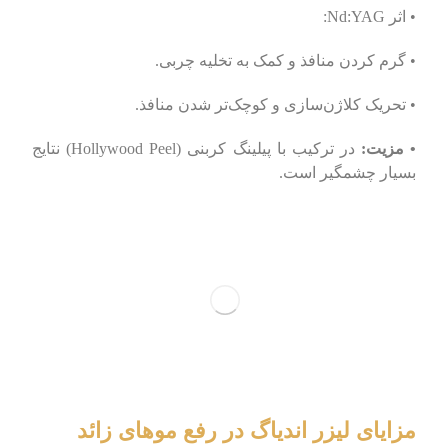
• اثر Nd:YAG:
• گرم کردن منافذ و کمک به تخلیه چربی.
• تحریک کلاژن‌سازی و کوچک‌تر شدن منافذ.
• مزیت:
در ترکیب با پیلینگ کربنی (Hollywood Peel) نتایج
بسیار چشمگیر است.
مزایای لیزر اندیاگ در رفع موهای زائد