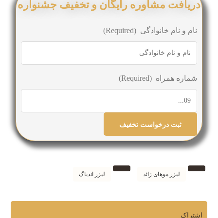
دریافت مشاوره رایگان و تخفیف جشنواره
نام و نام خانوادگی
(Required)
شماره همراه
(Required)
لیزر موهای زائد
لیزر اندیاگ