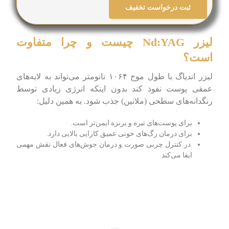
لیزر Nd:YAG چیست و چرا متفاوت
است؟
لیزر اندیاگ با طول موج ۱۰۶۴ نانومتر می‌تواند به لایه‌های
عمقی پوست نفوذ کند بدون اینکه انرژی زیادی توسط
رنگدانه‌های سطحی (ملانین) جذب شود. به همین دلیل:
برای پوست‌های تیره و برنزه ایمن‌تر است.
برای درمان رگ‌های خونی عمیق کارایی بالایی دارد.
در کنترل چربی صورت و درمان جوش‌های فعال نقش مهمی
ایفا می‌کند.