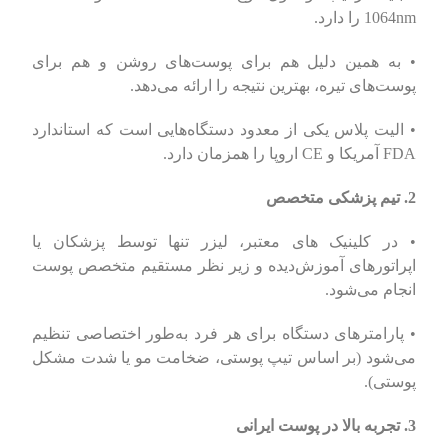
1064nm را دارد.
• به همین دلیل هم برای پوست‌های روشن و هم برای
پوست‌های تیره، بهترین نتیجه را ارائه می‌دهد.
• الیت پلاس یکی از معدود دستگاه‌هایی است که استاندارد
FDA آمریکا و CE اروپا را همزمان دارد.
2. تیم پزشکی متخصص
• در کلینیک های معتبر، لیزر تنها توسط پزشکان یا
اپراتورهای آموزش‌دیده و زیر نظر مستقیم متخصص پوست
انجام می‌شود.
• پارامترهای دستگاه برای هر فرد به‌طور اختصاصی تنظیم
می‌شود (بر اساس تیپ پوستی، ضخامت مو یا شدت مشکل
پوستی).
3. تجربه بالا در پوست ایرانی