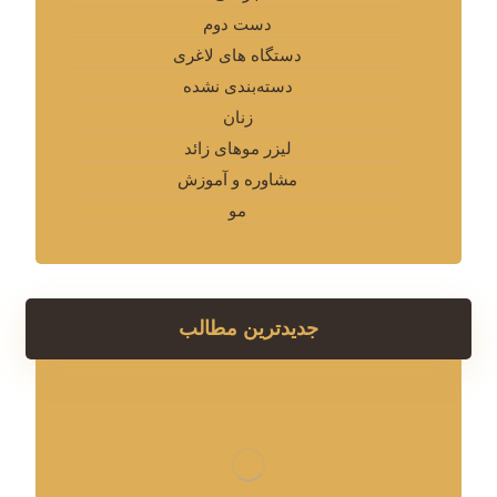
دست دوم
دستگاه های لاغری
دسته‌بندی نشده
زنان
لیزر موهای زائد
مشاوره و آموزش
مو
جدیدترین مطالب