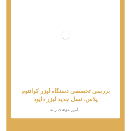
بررسی تخصصی دستگاه لیزر کوانتوم
پلاس، نسل جدید لیزر دایود
لیزر موهای زائد