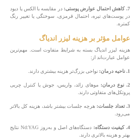
7. کاهش احتمال عوارض پوستی:
در مقایسه با الکس یا دیود
در پوست‌های تیره، احتمال قرمزی، سوختگی یا تغییر رنگ
کمتره.
عوامل مؤثر بر هزینه لیزر اندیاگ
هزینه لیزر اندیاگ بسته به شرایط متفاوت است. مهم‌ترین
عوامل عبارت‌اند از:
1. ناحیه درمان:
نواحی بزرگ‌تر هزینه بیشتری دارند.
2. نوع درمان:
موهای زائد، واریس، جوش یا کنترل چربی
پروتکل‌های متفاوتی دارند.
3. تعداد جلسات:
هرچه جلسات بیشتر باشد، هزینه کل بالاتر
می‌رود.
4. کیفیت دستگاه:
دستگاه‌های اصل و به‌روز Nd:YAG نتایج
بهتر و هزینه بالاتری دارند.