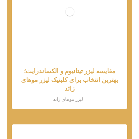
مقایسه لیزر تیتانیوم و الکساندرایت؛
بهترین انتخاب برای کلینیک لیزر موهای
زائد
لیزر موهای زائد