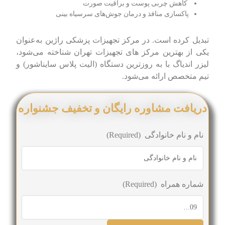
کاهش چربی پوست و براقیت صورت
پاکسازی منافذ و درمان جوش‌های سرسیاه بینی
تبدیل کرده است. در مرکز تجهیزات پزشکی راژین به‌عنوان
یکی از بهترین مرکز های تجهیزات تهران شناخته می‌شود،
لیزر اندیاگ با به روزترین دستگاه (الیت پلاس سایناشور) و
تیم متخصص ارائه می‌شود.
دریافت مشاوره رایگان و تخفیف جشنواره
نام و نام خانوادگی
(Required)
شماره همراه
(Required)