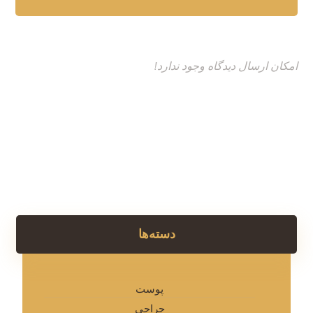
امکان ارسال دیدگاه وجود ندارد!
دسته‌ها
پوست
جراحی