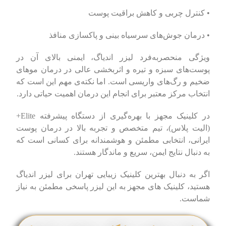
• کنترل چربی و کاهش براقیت پوست
• درمان جوش‌های سرسیاه بینی و پاکسازی منافذ
ویژگی منحصربه‌فرد لیزر اندیاگ، ایمنی بالای آن در
پوست‌های سبزه و تیره و اثربخشی عالی در درمان موهای
ضخیم و رگ‌های واریسی است. اما نکته‌ی مهم این است که
انتخاب مرکز معتبر برای انجام این درمان اهمیت حیاتی دارد.
در کلینیک مجهز با بهره‌گیری از دستگاه پیشرفته Elite+
(الیت پلاس)، تیم متخصص و تجربه بالا در درمان پوست
ایرانی، انتخابی مطمئن و هوشمندانه برای کسانی است که
به دنبال نتایج ایمن، سریع و ماندگار هستند.
اگر به دنبال بهترین کلینیک زیبایی تهران برای لیزر اندیاگ
هستید، کلینیک های مجهز به این لیزر پاسخی مطمئن به نیاز
شماست.