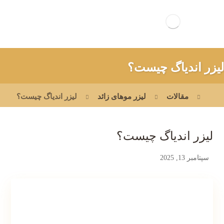
لیزر اندیاگ چیست؟
مقالات
لیزر موهای زائد
لیزر اندیاگ چیست؟
لیزر اندیاگ چیست؟
سپتامبر 13, 2025