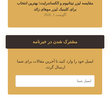
مقایسه لیزر تیتانیوم و الکساندرایت؛ بهترین انتخاب
برای کلینیک لیزر موهای زائد
آگوست 1, 2026
مشترک شدن در خبرنامه
ایمیل خود را وارد کنید تا آخرین مقالات برای شما
ارسال گردد.