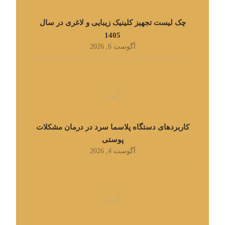
چک لیست تجهیز کلینیک زیبایی و لاغری در سال
1405
آگوست 6, 2026
کاربردهای دستگاه پلاسما سرد در درمان مشکلات
پوستی
آگوست 4, 2026