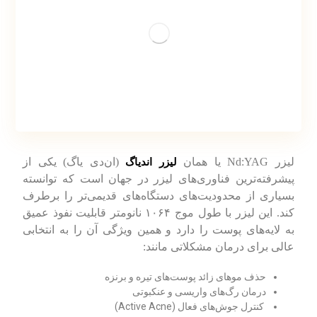
لیزر Nd:YAG یا همان
(ان‌دی یاگ) یکی از
لیزر اندیاگ
پیشرفته‌ترین فناوری‌های لیزر در جهان است که توانسته
بسیاری از محدودیت‌های دستگاه‌های قدیمی‌تر را برطرف
کند. این لیزر با طول موج ۱۰۶۴ نانومتر قابلیت نفوذ عمیق
به لایه‌های پوست را دارد و همین ویژگی آن را به انتخابی
عالی برای درمان مشکلاتی مانند:
حذف موهای زائد پوست‌های تیره و برنزه
درمان رگ‌های واریسی و عنکبوتی
کنترل جوش‌های فعال (Active Acne)