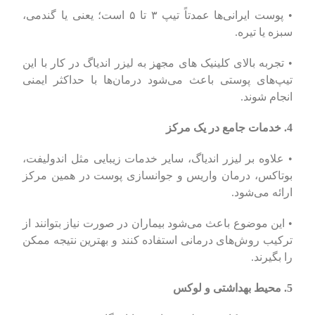
• پوست ایرانی‌ها عمدتاً تیپ ۳ تا ۵ است؛ یعنی یا گندمی،
سبزه یا تیره.
• تجربه بالای کلینیک های مجهز به لیزر اندیاگ در کار با این
تیپ‌های پوستی باعث می‌شود درمان‌ها با حداکثر ایمنی
انجام شوند.
4. خدمات جامع در یک مرکز
• علاوه بر لیزر اندیاگ، سایر خدمات زیبایی مثل اندولیفت،
بوتاکس، درمان واریس و جوانسازی پوست در همین مرکز
ارائه می‌شود.
• این موضوع باعث می‌شود بیماران در صورت نیاز بتوانند از
ترکیب روش‌های درمانی استفاده کنند و بهترین نتیجه ممکن
را بگیرند.
5. محیط بهداشتی و لوکس