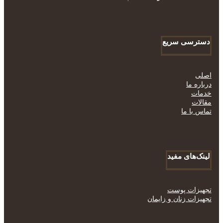
دسترسی سریع
اصلی
درباره ما
خدمات
مقالات
تماس با ما
لینک‌های مفید
تجهیزات پوست
تجهیزات زنان و زایمان