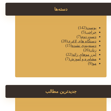
دسته‌ها
(142)
پوست
(5)
جراحی
(7)
دست دوم
(28)
دستگاه های لاغری
(15)
دسته‌بندی نشده
(26)
زنان
(22)
لیزر موهای زائد
(7)
مشاوره و آموزش
(9)
مو
جدیدترین مطالب