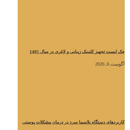
چک لیست تجهیز کلینیک زیبایی و لاغری در سال 1405
آگوست 6, 2026
کاربردهای دستگاه پلاسما سرد در درمان مشکلات پوستی