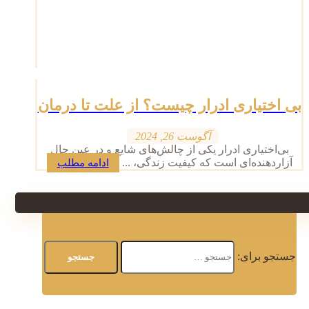
بی اختیاری ادرار چیست؟ از علت تا درمان
آگوست 26, 2024
بی‌اختیاری ادرار یکی از چالش‌های شایع و در عین حال
آزاردهنده‌ای است که کیفیت زندگی، ...
ادامه مطلب
جستجو برای: