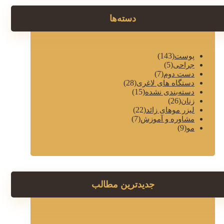
دسته‌ها
(143)
پوست
(5)
جراحی
(7)
دست دوم
(28)
دستگاه های لاغری
(15)
دسته‌بندی نشده
(26)
زنان
(22)
لیزر موهای زائد
(7)
مشاوره و آموزش
(9)
مو
جدیدترین مطالب