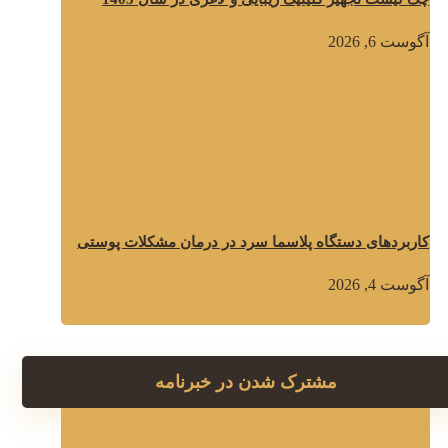
آگوست 6, 2026
کاربردهای دستگاه پلاسما سرد در درمان مشکلات پوستی
آگوست 4, 2026
مشترک شدن در خبرنامه