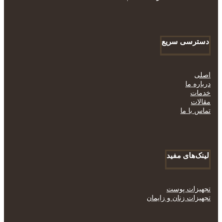
دسترسی سریع
اصلی
درباره ما
خدمات
مقالات
تماس با ما
لینک‌های مفید
تجهیزات پوست
تجهیزات زنان و زایمان