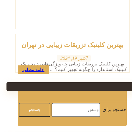
بهترین کلینیک تزریقات زیبایی در تهران
اکتبر 19, 2024
بهترین کلینیک تزریقات زیبایی چه ویژگی‌هایی دارد و یک
کلینیک استاندارد را چگونه تجهیز کنیم؟ ...
ادامه مطلب
جستجو برای: