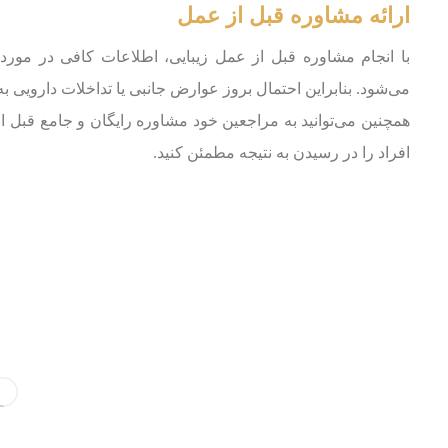
ارائه مشاوره قبل از عمل
با انجام مشاوره قبل از عمل زیبایی، اطلاعات کافی در مور
می‌شود. بنابراین احتمال بروز عوارض جانبی یا تداخلات دارویی 
همچنین می‌توانید به مراجعین خود مشاوره رایگان و جامع قبل از ه
افراد را در رسیدن به نتیجه مطمئن کنید.