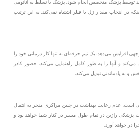
باید توسط پزشک متخصص انجام شود. پزشک با تسلط به آناتومی
که در انتخاب مقدار ژل یا فیلر اشتباه نمی‌کند. به این ترتیب
هی افزایش می‌دهد. یک تیم حرفه‌ای نه تنها کار درمانی خود را
می‌کند و آنها را به طور کامل راهنمایی می‌کند. حضور کادر
ش و به یادماندنی تبدیل می‌کند.
ی است. عدم رعایت بهداشت در چنین مراکزی منجر به انتقال
ت پزشکی راژین در تمام طول مسیر در کنار شما خواهد بود و
را در خواهد آورد.