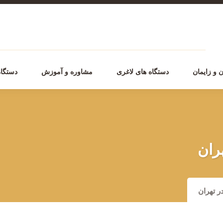
 و زایمان
دستگاه های لاغری
مشاوره و آموزش
دستگاه
هران
ر تهران