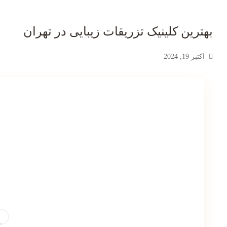
بهترین کلینیک تزریقات زیبایی در تهران
اکتبر 19, 2024