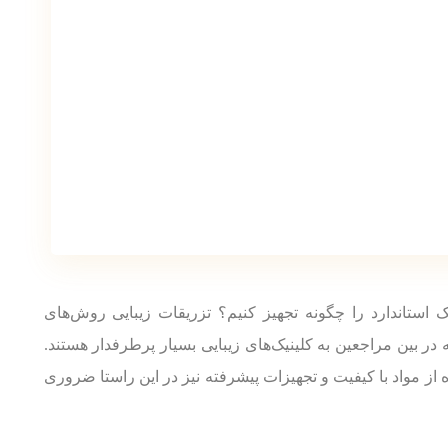
یک استاندارد را چگونه تجهیز کنیم؟ تزریقات زیبایی روش‌های
ر بین مراجعین به کلینیک‌های زیبایی بسیار پرطرفدار هستند.
ه از مواد با کیفیت و تجهیزات پیشرفته نیز در این راستا ضروری