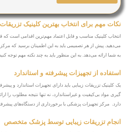
نکات مهم برای انتخاب بهترین کلینیک تزریقات 
انتخاب کلینیک مناسب و قابل اعتماد مهم‌ترین اقدامی است که قب
می‌دهید. پیش از هر تصمیمی باید به این اطمینان برسید که مرکز 
به شما ارائه می‌دهد. به این منظور باید به چند نکته مهم توجه 
استفاده از تجهیزات پیشرفته و استاندارد
یک کلینیک تزریقات زیبایی باید دارای تجهیزات استاندارد و پیشرفت
گیری مواد بی‌کیفیت و غیراستاندارد، نه تنها نتیجه مطلوب را ار
دارد. مرکز تجهیزات پزشکی با برخورداری از دستگاه‌های پیشرفته 
انجام تزریقات زیبایی توسط پزشک متخصص