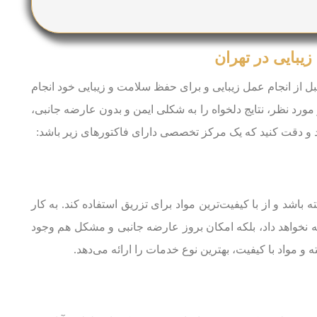
زیبایی در تهران
ل از انجام عمل زیبایی و برای حفظ سلامت و زیبایی خود انجام
مورد نظر، نتایج دلخواه را به شکلی ایمن و بدون عارضه جانبی،
کنید و دقت کنید که یک مرکز تخصصی دارای فاکتورهای زیر باشد:
ه باشد و از با کیفیت‌ترین مواد برای تزریق استفاده کند. به کار
ائه نخواهد داد، بلکه امکان بروز عارضه جانبی و مشکل هم وجود
و مواد با کیفیت، بهترین نوع خدمات را ارائه می‌دهد.