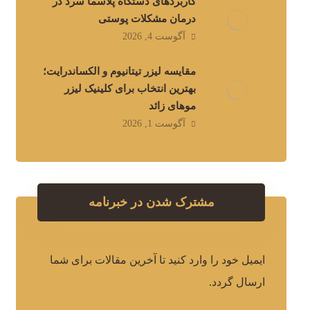
کاربردهای دستگاه پلاسما سرد در
درمان مشکلات پوستی
آگوست 4, 2026
مقایسه لیزر تیتانیوم و الکساندرایت؛
بهترین انتخاب برای کلینیک لیزر
موهای زائد
آگوست 1, 2026
مشترک شدن در خبرنامه
ایمیل خود را وارد کنید تا آخرین مقالات برای شما
ارسال گردد.