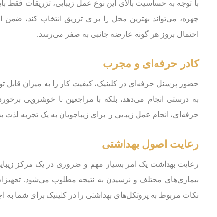
با توجه به حساسیت بالای این نوع عمل زیبایی، تزریقات فقط 
چهره، می‌تواند بهترین محل را برای تزریق انتخاب کند، ضمن این
احتمال بروز هر گونه عارضه جانبی به صفر می‌رسد.
کادر حرفه‌‎ای و مجرب
حضور پرسنل حرفه‌ای در کلینیک، کیفیت کار را به میزان قابل توج
به درستی انجام می‌دهد، بلکه با مراجعین با خوشرویی برخورد 
حرفه‌ای، انجام عمل زیبایی را برای زیباجویان به یک تجربه لذت بخ
رعایت اصول بهداشتی
رعایت بهداشت یک امر بسیار مهم و ضروری در یک مرکز زیبای
بیماری‌های مختلف و نرسیدن به نتیجه مطلوب می‌شود. تجهیزا
نکات مربوط به پروتکل‌های بهداشتی را در کلینیک برای شما به اج