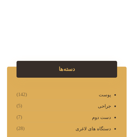
دسته‌ها
(142)
پوست
(5)
جراحی
(7)
دست دوم
(28)
دستگاه های لاغری