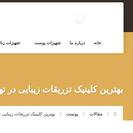
مشاوره تخصصی
خانه
درباره ما
تجهیزات پوست
تجهیزات زنان
بهترین کلینیک تزریقات زیبایی در ت
مقالات
پوست
بهترین کلینیک تزریقات زیبایی د