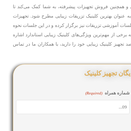
ری و همچنین فروش تجهیزات پیشرفته، به شما کمک می‌کند تا
ن به عنوان بهترین کلینیک تزریقات زیبایی مطرح شود. تجهیزات
لسات آموزشی تزریقات نیز برگزار کرده و در این جلسات نحوه
ه برخی از مهم‌ترین ویژگی‌های کلینیک زیبایی استاندارد اشاره
د تجهیز کلینیک زیبایی خود را دارید، با همکاران ما در تماس
گان تجهیز کلینیک
شماره همراه
(Required)