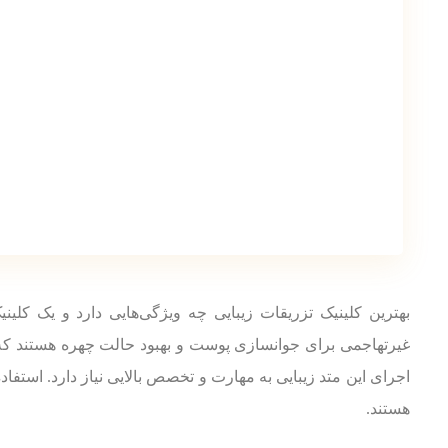
بهترین کلینیک تزریقات زیبایی چه ویژگی‌هایی دارد و یک کلین
غیرتهاجمی برای جوانسازی پوست و بهبود حالت چهره هستند که د
اجرای این متد زیبایی به مهارت و تخصص بالایی نیاز دارد. استفاد
هستند.