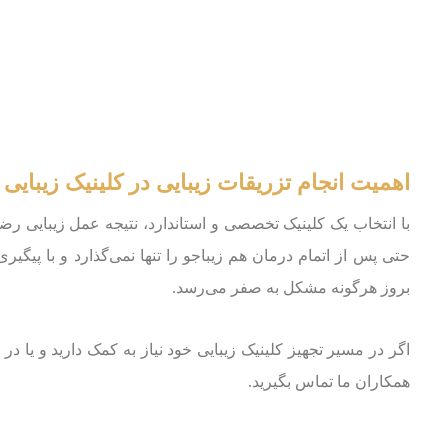
اهمیت انجام تزریقات زیبایی در کلینیک زیبای
با انتخاب یک کلینیک تخصصی و استاندارد، نتیجه عمل زیبایی ر
حتی پس از اتمام درمان هم زیباجو را تنها نمی‌گذارد و با پیگی
بروز هرگونه مشکل به صفر می‌رسد.
اگر در مسیر تجهیز کلینیک زیبایی خود نیاز به کمک دارید و یا د
همکاران ما تماس بگیرید.