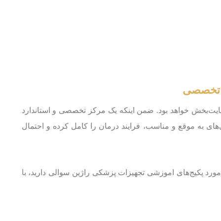
ی تخصصی
ضایت‌بخش خواهد بود. ضمن اینکه یک مرکز تخصصی و استاندارد
ری‌های به موقع و مناسب، فرایند درمان را کامل کرده و احتمال
ر مورد پکیج‌های اموزشی تجهیزات پزشکی راژین سوالی دارید، با