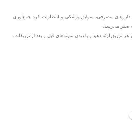
د داروهای مصرفی، سوابق پزشکی و انتظارات فرد جمع‌آوری
به صفر می‌رسد.
ر تزریق ارئه دهید و با دیدن نمونه‌های قبل و بعد از تزریقات،