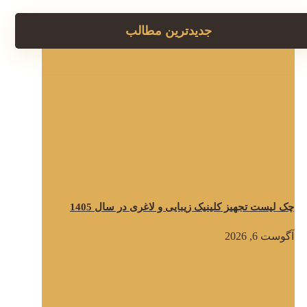
جدیدترین مطالب
چک لیست تجهیز کلینیک زیبایی و لاغری در سال 1405
آگوست 6, 2026