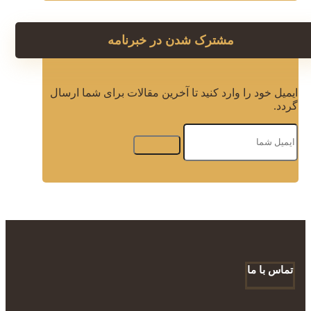
مشترک شدن در خبرنامه
ایمیل خود را وارد کنید تا آخرین مقالات برای شما ارسال
گردد.
تماس با ما