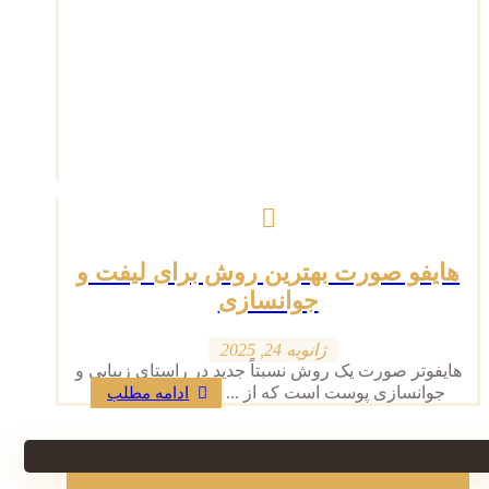
هایفو صورت بهترین روش برای لیفت و
جوانسازی
ژانویه 24, 2025
هایفوتر صورت یک روش نسبتاً جدید در راستای زیبایی و
جوانسازی پوست است که از ...
ادامه مطلب