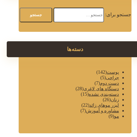
جستجو برای:
دسته‌ها
(142)
پوست
(5)
جراحی
(7)
دست دوم
(28)
دستگاه های لاغری
(15)
دسته‌بندی نشده
(26)
زنان
(22)
لیزر موهای زائد
(7)
مشاوره و آموزش
(9)
مو