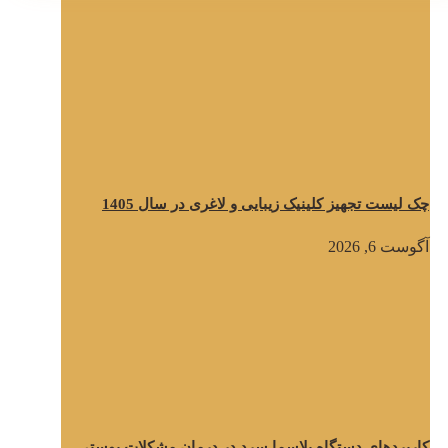
چک لیست تجهیز کلینیک زیبایی و لاغری در سال 1405
آگوست 6, 2026
کاربردهای دستگاه پلاسما سرد در درمان مشکلات پوستی