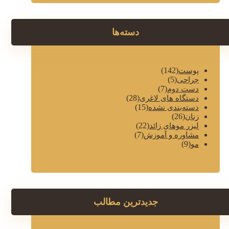
دسته‌ها
(142)
پوست
(5)
جراحی
(7)
دست دوم
(28)
دستگاه های لاغری
(15)
دسته‌بندی نشده
(26)
زنان
(22)
لیزر موهای زائد
(7)
مشاوره و آموزش
(9)
مو
جدیدترین مطالب