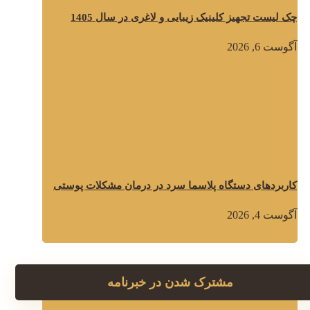
چک لیست تجهیز کلینیک زیبایی و لاغری در سال 1405
آگوست 6, 2026
کاربردهای دستگاه پلاسما سرد در درمان مشکلات پوستی
آگوست 4, 2026
مشترک شدن در خبرنامه