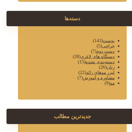
دسته‌ها
(143)
پوست
(5)
جراحی
(7)
دست دوم
(28)
دستگاه های لاغری
(15)
دسته‌بندی نشده
(26)
زنان
(22)
لیزر موهای زائد
(7)
مشاوره و آموزش
(9)
مو
جدیدترین مطالب