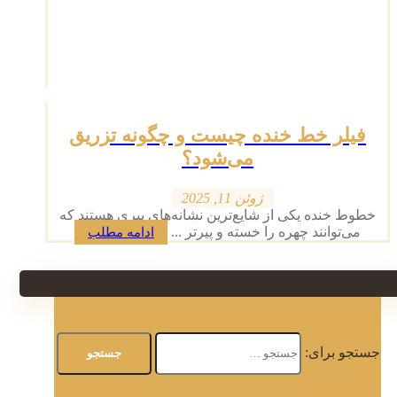
فیلر خط خنده چیست و چگونه تزریق
می‌شود؟
ژوئن 11, 2025
خطوط خنده یکی از شایع‌ترین نشانه‌های پیری هستند که
می‌توانند چهره را خسته و پیرتر ...
ادامه مطلب
جستجو برای: