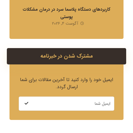
کاربردهای دستگاه پلاسما سرد در درمان مشکلات
پوستی
آگوست ۴, ۲۰۲۶
مشترک شدن در خبرنامه
ایمیل خود را وارد کنید تا آخرین مقالات برای شما
ارسال گردد.