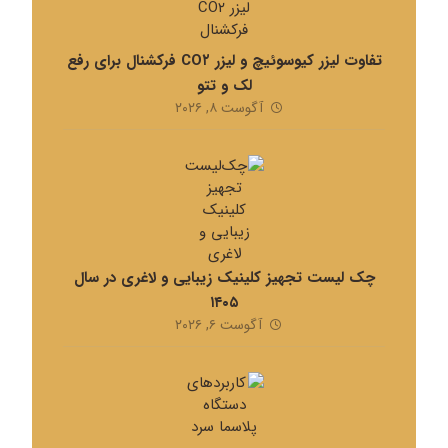
تفاوت لیزر کیوسوئیچ و لیزر CO۲ فرکشنال برای رفع
لک و تتو
آگوست ۸, ۲۰۲۶
چک لیست تجهیز کلینیک زیبایی و لاغری در سال
۱۴۰۵
آگوست ۶, ۲۰۲۶