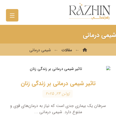
شیمی درمانی
مقالات
شیمی درمانی
تاثیر شیمی درمانی بر زندگی زنان
ژوئن ۲۴, ۲۰۲۵
سرطان یک بیماری جدی است که نیاز به درمان‌های قوی و
متنوع دارد. شیمی درمانی ...