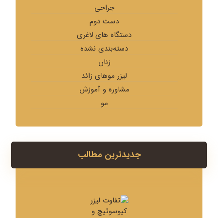
جراحی
دست دوم
دستگاه های لاغری
دسته‌بندی نشده
زنان
لیزر موهای زائد
مشاوره و آموزش
مو
جدیدترین مطالب