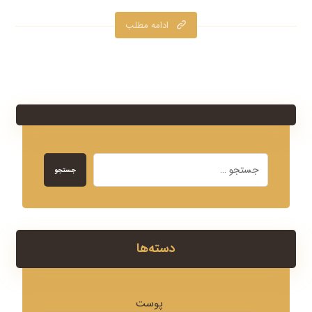
ادامه مطلب
جستجو
دسته‌ها
پوست