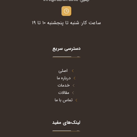
ساعت کار: شنبه تا پنجشنبه ۱۰ تا ۱۹
دسترسی سریع
اصلی
درباره ما
خدمات
مقالات
تماس با ما
لینک‌های مفید