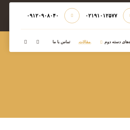
۰۹۱۲۰۹۰۸۰۴۰
۰۲۱۹۱۰۱۲۵۷۷
‌های دسته دوم
مقالات
تماس با ما