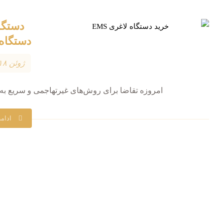
دستگاه MS
ژوئن ۱۸, ۲۰۲۶
امروزه تقاضا برای روش‌های غیرتهاجمی و سریع به 
ادام