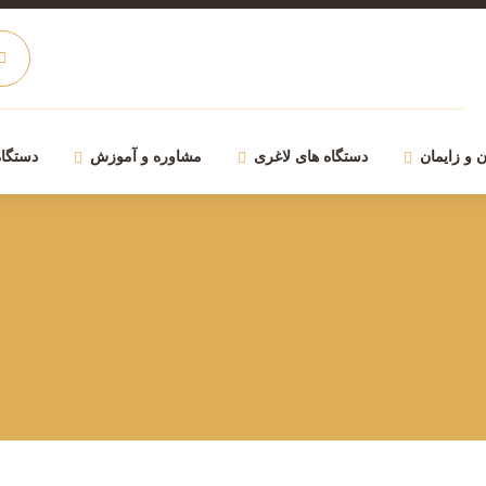
 و زایمان
دستگاه های لاغری
مشاوره و آموزش
دستگاه