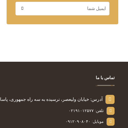
تماس با ما
آدرس: خیابان ولیعصر، نرسیده به سه راه جمهوری، پاساژ س
تلفن: ۰۲۱۹۱۰۱۲۵۷۷
موبایل: ۰۹۱۲۰۹۰۸۰۴۰