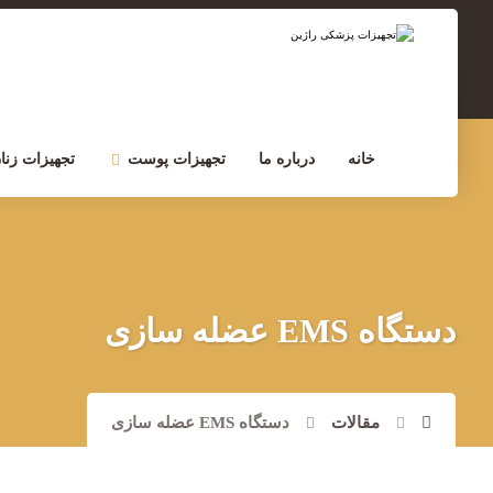
مشاوره تخصصی
۰۲۱-۲۲۹۰۰۷۵۶
خانه
درباره ما
تجهیزات پوست
تجهیزات زنان
دستگاه EMS عضله سازی
مقالات
دستگاه EMS عضله سازی