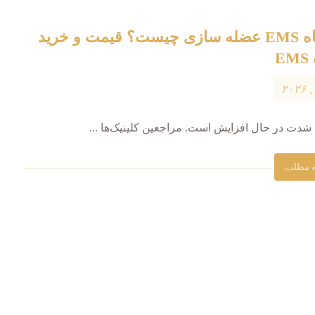
دستگاه EMS عضله سازی چیست؟ قیمت و خرید
E
شدت در حال افزایش است. مراجعین کلینیک‌ها ...
ه مطلب