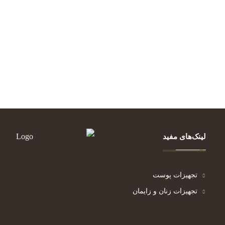
لینک‌های مفید
تجهیزات پوست
تجهیزات زنان و زایمان