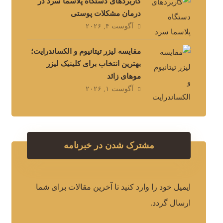
کاربردهای دستگاه پلاسما سرد در
درمان مشکلات پوستی
آگوست ۴, ۲۰۲۶
مقایسه لیزر تیتانیوم و الکساندرایت؛
بهترین انتخاب برای کلینیک لیزر
موهای زائد
آگوست ۱, ۲۰۲۶
مشترک شدن در خبرنامه
ایمیل خود را وارد کنید تا آخرین مقالات برای شما
ارسال گردد.