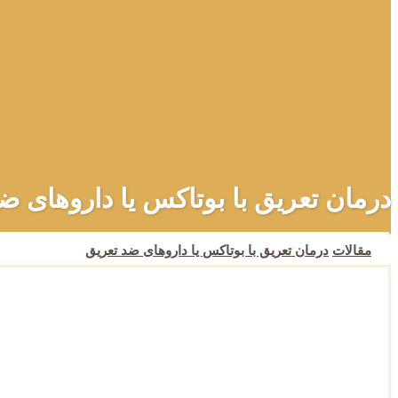
درمان تعریق با بوتاکس یا داروهای ض
مقالات
درمان تعریق با بوتاکس یا داروهای ضد تعریق