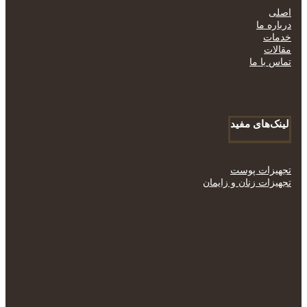
اصلی
درباره ما
خدمات
مقالات
تماس با ما
لینک‌های مفید
تجهیزات پوست
تجهیزات زنان و زایمان