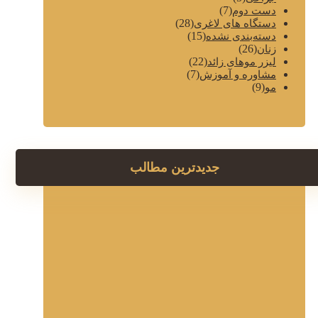
(7)
دست دوم
(28)
دستگاه های لاغری
(15)
دسته‌بندی نشده
(26)
زنان
(22)
لیزر موهای زائد
(7)
مشاوره و آموزش
(9)
مو
جدیدترین مطالب