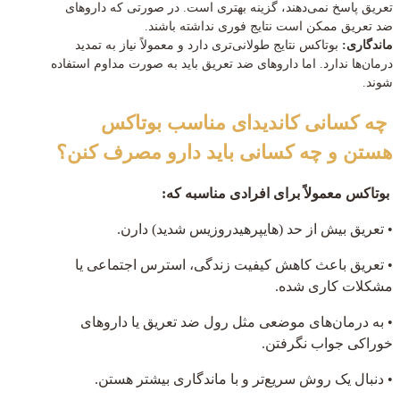
تعریق پاسخ نمی‌دهند، گزینه بهتری است. در صورتی که داروهای
ضد تعریق ممکن است نتایج فوری نداشته باشند.
ماندگاری:
بوتاکس نتایج طولانی‌تری دارد و معمولاً نیاز به تمدید
درمان‌ها ندارد. اما داروهای ضد تعریق باید به صورت مداوم استفاده
شوند.
چه کسانی کاندیدای مناسب بوتاکس
هستن و چه کسانی باید دارو مصرف کنن؟
بوتاکس معمولاً برای افرادی مناسبه که:
• تعریق بیش از حد (هایپرهیدروزیس شدید) دارن.
• تعریق باعث کاهش کیفیت زندگی، استرس اجتماعی یا
مشکلات کاری شده.
• به درمان‌های موضعی مثل رول ضد تعریق یا داروهای
خوراکی جواب نگرفتن.
• دنبال یک روش سریع‌تر و با ماندگاری بیشتر هستن.