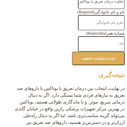
نام و نام خانوادگی
(Required)
شماره همراه
(Required)
نتیجه‌گیری
در نهایت، انتخاب بین درمان تعریق با بوتاکس یا داروهای ضد
تعریق به نیازهای فردی شما بستگی دارد. اگر به دنبال
درمانی سریع، موثر، و با ماندگاری طولانی هستید، بوتاکس
در بهترین مرکز تجهیزات پزشکی راژین واقع در خیابان گاندی
می‌تواند گزینه مناسب‌تری باشد. اما اگر به دنبال راه‌حلی
ارزان‌تر و در دسترس‌تر هستید، داروهای ضد تعریق نیز