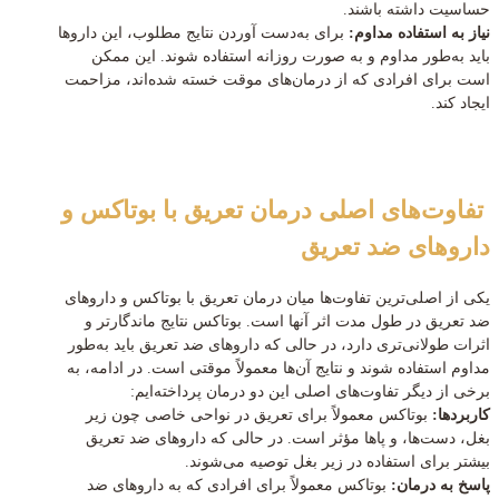
حساسیت داشته باشند.
نیاز به استفاده مداوم:
برای به‌دست آوردن نتایج مطلوب، این داروها
باید به‌طور مداوم و به صورت روزانه استفاده شوند. این ممکن
است برای افرادی که از درمان‌های موقت خسته شده‌اند، مزاحمت
ایجاد کند.
تفاوت‌های اصلی درمان تعریق با بوتاکس و
داروهای ضد تعریق
یکی از اصلی‌ترین تفاوت‌ها میان درمان تعریق با بوتاکس و داروهای
ضد تعریق در طول مدت اثر آنها است. بوتاکس نتایج ماندگارتر و
اثرات طولانی‌تری دارد، در حالی که داروهای ضد تعریق باید به‌طور
مداوم استفاده شوند و نتایج آن‌ها معمولاً موقتی است. در ادامه، به
برخی از دیگر تفاوت‌های اصلی این دو درمان پرداخته‌ایم:
کاربردها:
بوتاکس معمولاً برای تعریق در نواحی خاصی چون زیر
بغل، دست‌ها، و پاها مؤثر است. در حالی که داروهای ضد تعریق
بیشتر برای استفاده در زیر بغل توصیه می‌شوند.
پاسخ به درمان:
بوتاکس معمولاً برای افرادی که به داروهای ضد