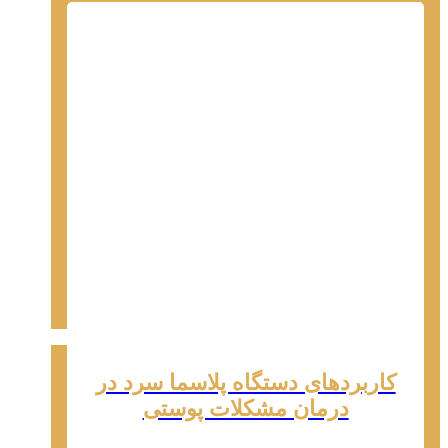
کاربردهای دستگاه پلاسما سرد در
درمان مشکلات پوستی