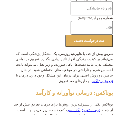
شماره همراه
(Required)
تعریق بیش از حد، یا هایپرهیدروزیس، یک مشکل پزشکی است که
می‌تواند بر کیفیت زندگی افراد تأثیر زیادی بگذارد. تعریق در نواحی
مختلف بدن، مانند دست‌ها، پاها، صورت، و زیر بغل، می‌تواند باعث
احساس شرم و ناراحتی در موقعیت‌های اجتماعی شود. در حال
حاضر، دو روش اصلی برای درمان این مشکل وجود دارد: درمان با
تزریق بوتاکس
و داروهای ضد تعریق.
بوتاکس: درمانی نوآورانه و کارآمد
بوتاکس یکی از پیشرفته‌ترین روش‌ها برای درمان تعریق بیش از حد
درمان تعریق کف سر
از جمله
، کف دست، زیربغل، پا و… است.