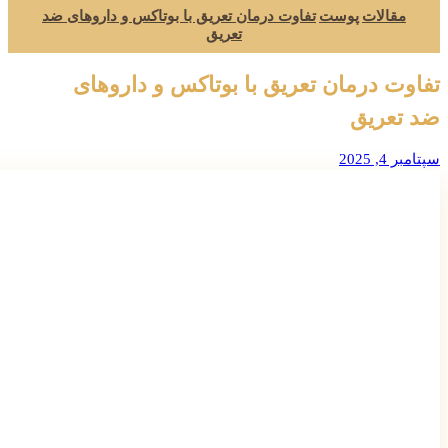
مقالات
پوست
تفاوت درمان تعریق با بوتاکس و داروهای ضد
تعریق
تفاوت درمان تعریق با بوتاکس و داروهای
ضد تعریق
سپتامبر 4, 2025