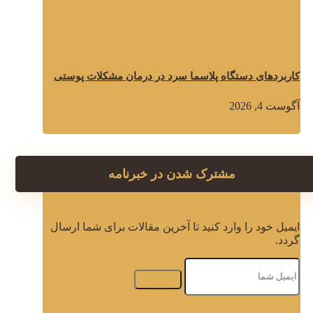
کاربردهای دستگاه پلاسما سرد در درمان مشکلات پوستی
آگوست 4, 2026
مشترک شدن در خبرنامه
ایمیل خود را وارد کنید تا آخرین مقالات برای شما ارسال
گردد.