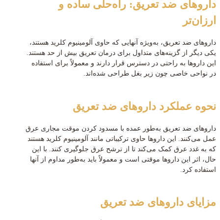
داروهای ضد تعریق: راه‌حلی ساده و
ارزان‌تر
داروهای ضد تعریق، به‌ویژه آنهایی که حاوی آلومینیوم کلرید هستند،
یکی دیگر از گزینه‌های متداول برای درمان تعریق بیش از حد هستند.
این داروها به راحتی در دسترس قرار دارند و معمولاً برای استفاده
در نواحی خاصی چون زیر بغل طراحی شده‌اند.
نحوه عملکرد داروهای ضد تعریق
داروهای ضد تعریق به‌طور عمده با مسدود کردن موقت مجاری عرق
عمل می‌کنند. این داروها حاوی ترکیباتی مانند آلومینیوم کلرید هستند
که به غدد عرق کمک می‌کند تا از ترشح عرق جلوگیری کنند. با این
حال، اثر این داروها موقتی است و معمولاً باید به‌طور مداوم از آنها
استفاده کرد.
مزایای داروهای ضد تعریق