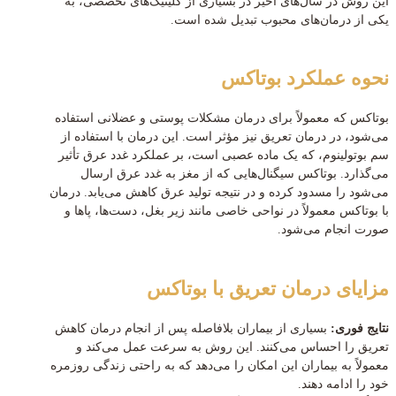
این روش در سال‌های اخیر در بسیاری از کلینیک‌های تخصصی، به
یکی از درمان‌های محبوب تبدیل شده است.
نحوه عملکرد بوتاکس
بوتاکس که معمولاً برای درمان مشکلات پوستی و عضلانی استفاده
می‌شود، در درمان تعریق نیز مؤثر است. این درمان با استفاده از
سم بوتولینوم، که یک ماده عصبی است، بر عملکرد غدد عرق تأثیر
می‌گذارد. بوتاکس سیگنال‌هایی که از مغز به غدد عرق ارسال
می‌شود را مسدود کرده و در نتیجه تولید عرق کاهش می‌یابد. درمان
با بوتاکس معمولاً در نواحی خاصی مانند زیر بغل، دست‌ها، پاها و
صورت انجام می‌شود.
مزایای درمان تعریق با بوتاکس
نتایج فوری:
بسیاری از بیماران بلافاصله پس از انجام درمان کاهش
تعریق را احساس می‌کنند. این روش به سرعت عمل می‌کند و
معمولاً به بیماران این امکان را می‌دهد که به راحتی زندگی روزمره
خود را ادامه دهند.