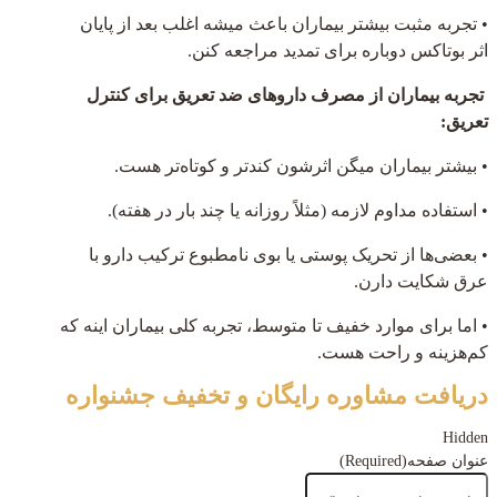
• تجربه مثبت بیشتر بیماران باعث میشه اغلب بعد از پایان
اثر بوتاکس دوباره برای تمدید مراجعه کنن.
تجربه بیماران از مصرف داروهای ضد تعریق برای کنترل
تعریق:
• بیشتر بیماران میگن اثرشون کندتر و کوتاه‌تر هست.
• استفاده مداوم لازمه (مثلاً روزانه یا چند بار در هفته).
• بعضی‌ها از تحریک پوستی یا بوی نامطبوع ترکیب دارو با
عرق شکایت دارن.
• اما برای موارد خفیف تا متوسط، تجربه کلی بیماران اینه که
کم‌هزینه و راحت هست.
دریافت مشاوره رایگان و تخفیف جشنواره
Hidden
عنوان صفحه
(Required)