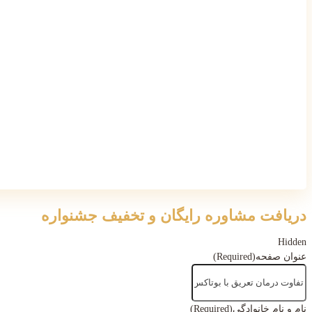
دریافت مشاوره رایگان و تخفیف جشنواره
Hidden
عنوان صفحه
(Required)
نام و نام خانوادگی
(Required)