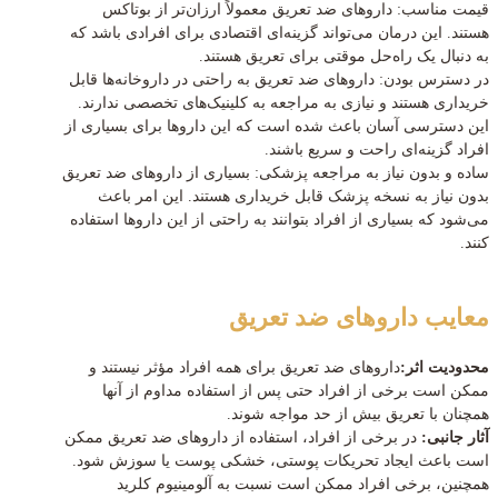
قیمت مناسب: داروهای ضد تعریق معمولاً ارزان‌تر از بوتاکس
هستند. این درمان می‌تواند گزینه‌ای اقتصادی برای افرادی باشد که
به دنبال یک راه‌حل موقتی برای تعریق هستند.
در دسترس بودن: داروهای ضد تعریق به راحتی در داروخانه‌ها قابل
خریداری هستند و نیازی به مراجعه به کلینیک‌های تخصصی ندارند.
این دسترسی آسان باعث شده است که این داروها برای بسیاری از
افراد گزینه‌ای راحت و سریع باشند.
ساده و بدون نیاز به مراجعه پزشکی: بسیاری از داروهای ضد تعریق
بدون نیاز به نسخه پزشک قابل خریداری هستند. این امر باعث
می‌شود که بسیاری از افراد بتوانند به راحتی از این داروها استفاده
کنند.
معایب داروهای ضد تعریق
محدودیت اثر:
داروهای ضد تعریق برای همه افراد مؤثر نیستند و
ممکن است برخی از افراد حتی پس از استفاده مداوم از آنها
همچنان با تعریق بیش از حد مواجه شوند.
آثار جانبی:
در برخی از افراد، استفاده از داروهای ضد تعریق ممکن
است باعث ایجاد تحریکات پوستی، خشکی پوست یا سوزش شود.
همچنین، برخی افراد ممکن است نسبت به آلومینیوم کلرید