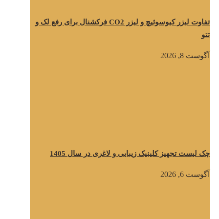
تفاوت لیزر کیوسوئیچ و لیزر CO2 فرکشنال برای رفع لک و
تتو
آگوست 8, 2026
چک لیست تجهیز کلینیک زیبایی و لاغری در سال 1405
آگوست 6, 2026