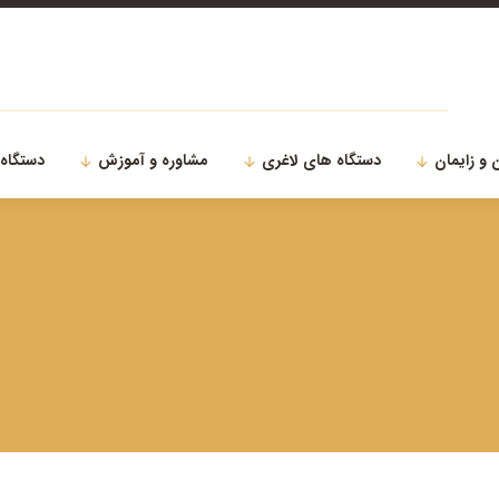
 و زایمان
دستگاه های لاغری
مشاوره و آموزش
دستگاه