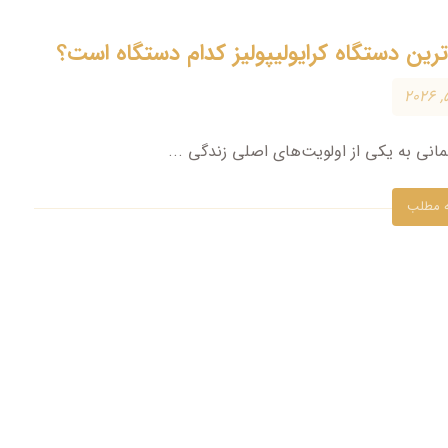
رین دستگاه کرایولیپولیز کدام دستگاه است؟
انی به یکی از اولویت‌های اصلی زندگی ...
ه مطلب