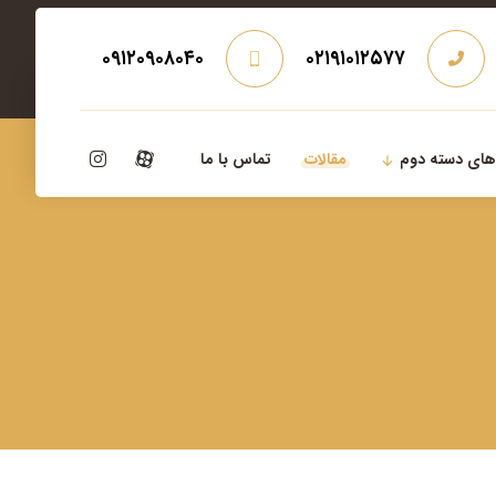
۰۹۱۲۰۹۰۸۰۴۰
۰۲۱۹۱۰۱۲۵۷۷
‌های دسته دوم
مقالات
تماس با ما