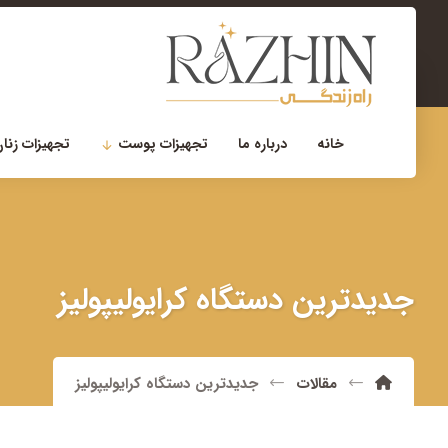
۰۲۱-۲۲۹۰۰۷۵۶
مشاوره تخصصی
خانه
درباره ما
تجهیزات پوست
تجهیزات زنان
جدیدترین دستگاه کرایولیپولیز
مقالات
جدیدترین دستگاه کرایولیپولیز