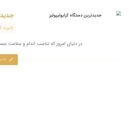
جدیدت
ژانویه ۵, ۲۰۲۶
در دنیای امروز که تناسب اندام و سلامت جسم
ادام