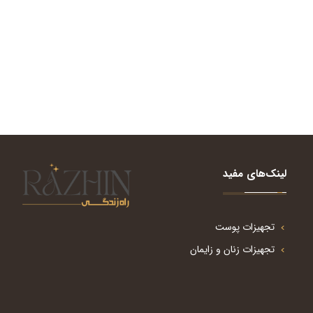
لینک‌های مفید
تجهیزات پوست
تجهیزات زنان و زایمان