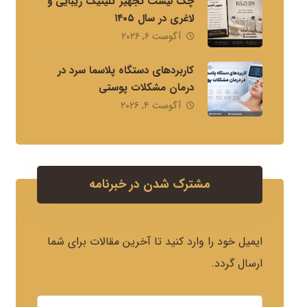
چک لیست تجهیز کلینیک زیبایی و
لاغری در سال ۱۴۰۵
آگوست ۶, ۲۰۲۶
کاربردهای دستگاه پلاسما سرد در
درمان مشکلات پوستی
آگوست ۴, ۲۰۲۶
مشترک شدن در خبرنامه
ایمیل خود را وارد کنید تا آخرین مقالات برای شما
ارسال گردد.