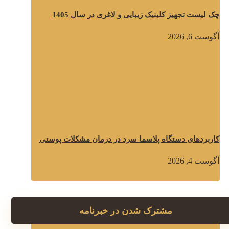
چک لیست تجهیز کلینیک زیبایی و لاغری در سال 1405
آگوست 6, 2026
کاربردهای دستگاه پلاسما سرد در درمان مشکلات پوستی
آگوست 4, 2026
مشترک شدن در خبرنامه