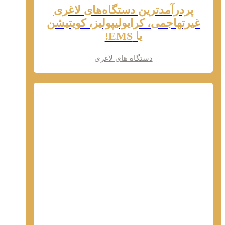
پردرآمدترین دستگاه‌های لاغری
غیرتهاجمی، کرایولیپولیز، کویتیشن
یا EMS!
دستگاه های لاغری