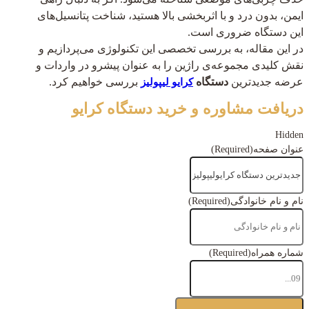
ایمن، بدون درد و با اثربخشی بالا هستید، شناخت پتانسیل‌های
این دستگاه ضروری است.
در این مقاله، به بررسی تخصصی این تکنولوژی می‌پردازیم و
نقش کلیدی مجموعه‌ی راژین را به عنوان پیشرو در واردات و
عرضه جدیدترین
دستگاه
بررسی خواهیم کرد.
کرایو لیپولیز
دریافت مشاوره و خرید دستگاه کرایو
Hidden
عنوان صفحه
(Required)
نام و نام خانوادگی
(Required)
شماره همراه
(Required)