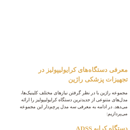
معرفی دستگاه‌های کرایولیپولیز در
تجهیزات پزشکی راژین
مجموعه راژین با در نظر گرفتن نیازهای مختلف کلینیک‌ها،
مدل‌های متنوعی از جدیدترین دستگاه کرایولیپولیز را ارائه
می‌دهد. در ادامه به معرفی سه مدل پرچم‌دار این مجموعه
می‌پردازیم:
دستگاه کرایو ADSS