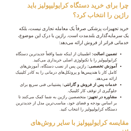
چرا برای خرید دستگاه کرایولیپولیز باید
راژین را انتخاب کرد؟
خرید تجهیزات پزشکی صرفاً یک معامله تجاری نیست، بلکه
یک سرمایه‌گذاری بلندمدت است. راژین با درک این موضوع،
خدماتی فراتر از فروش ارائه می‌دهد:
تضمین اصالت:
اطمینان از اینکه شما واقعاً جدیدترین دستگاه
کرایولیپولیز را با تکنولوژی اصلی خریداری می‌کنید.
آموزش تخصصی:
راژین پس از نصب دستگاه، آموزش‌های
کامل کار با هندپیس‌ها و پروتکل‌های درمانی را به کادر کلینیک
ارائه می‌دهد.
خدمات پس از فروش و گارانتی:
پشتیبانی فنی سریع برای
جلوگیری از توقف کار کلینیک.
مشاوره در تجهیز:
متخصصین راژین به شما کمک می‌کنند تا
بر اساس بودجه و فضای خود، مناسب‌ترین مدل از جدیدترین
دستگاه کرایولیپولیز را انتخاب کنید.
مقایسه کرایولیپولیز با سایر روش‌های