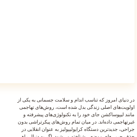
در دنیای امروز که تناسب اندام و سلامت جسمانی به یکی از
اولویت‌های اصلی زندگی بدل شده است، روش‌های تهاجمی
مانند لیپوساکشن جای خود را به تکنولوژی‌های پیشرفته و
غیرتهاجمی داده‌اند. در میان تمام روش‌های پیکرتراشی بدون
جراحی، جدیدترین دستگاه کرایولیپولیز به عنوان انقلابی در
حذف چربی‌های موضعی شناخته می‌شود. اگر به دنبال راهی