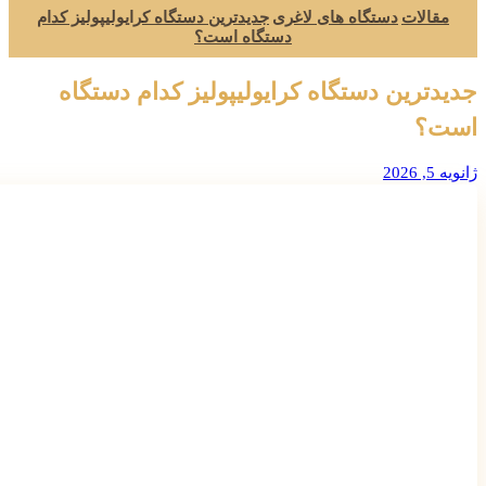
مقالات
دستگاه های لاغری
جدیدترین دستگاه کرایولیپولیز کدام
دستگاه است؟
جدیدترین دستگاه کرایولیپولیز کدام دستگاه
است؟
ژانویه 5, 2026