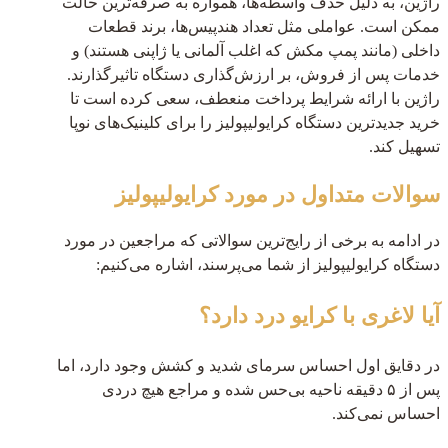
راژین، به دلیل حذف واسطه‌ها، همواره به صرفه‌ترین حالت
ممکن است. عواملی مثل تعداد هندپیس‌ها، برند قطعات
داخلی (مانند پمپ مکش که اغلب آلمانی یا ژاپنی هستند) و
خدمات پس از فروش، بر ارزش‌گذاری دستگاه تاثیرگذارند.
راژین با ارائه شرایط پرداخت منعطف، سعی کرده است تا
خرید جدیدترین دستگاه کرایولیپولیز را برای کلینیک‌های نوپا
تسهیل کند.
سوالات متداول در مورد کرایولیپولیز
در ادامه به برخی از رایج‌ترین سوالاتی که مراجعین در مورد
دستگاه کرایولیپولیز از شما می‌پرسند، اشاره می‌کنیم:
آیا لاغری با کرایو درد دارد؟
در دقایق اول احساس سرمای شدید و کشش وجود دارد، اما
پس از ۵ دقیقه ناحیه بی‌حس شده و مراجع هیچ دردی
احساس نمی‌کند.