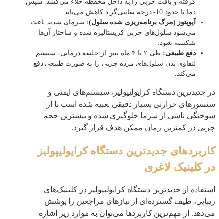
گرفته و بافت چربی را به داخل محفظه خلاء می‌کشد. سپس
دما تا حدود 10- درجه سانتی‌گراد کاهش می‌یابد.
آپوپتوز (مرگ برنامه‌ریزی شده سلول):
سرمای شدید باعث
می‌شود سلول‌های چربی کریستالیزه شده و ساختار آن‌ها
شکسته شود.
دفع طبیعی:
طی ۲ تا ۴ ماه پس از جلسه درمانی، سیستم
لنفاوی بدن سلول‌های مرده چربی را به صورت طبیعی دفع
می‌کند.
در جدیدترین دستگاه کرایولیپولیز، سیستم‌های ایمنی و
سنسورهای حرارتی بسیار دقیقی تعبیه شده است تا از
سوختگی ناشی از سرما جلوگیری شده و بیشترین حجم
چربی در کمترین زمان ممکن هدف قرار گیرد.
کاربردهای جدیدترین دستگاه کرایولیپولیز
در کلینیک لاغری
استفاده از جدیدترین دستگاه کرایولیپولیز در کلینیک‌های
زیبایی، طیف گسترده‌ای از نیازهای مراجعین را پوشش
می‌دهد. از مهم‌ترین کاربردها می‌توان به موارد زیر اشاره