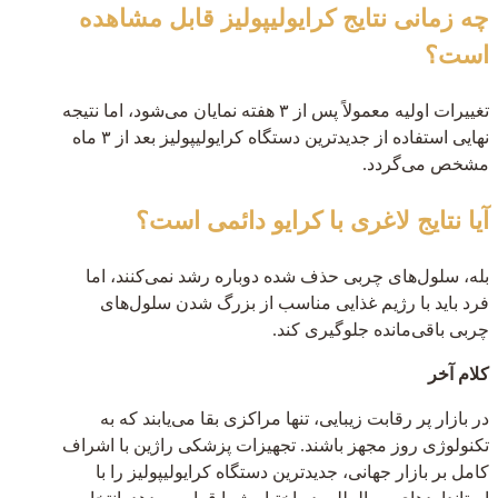
چه زمانی نتایج کرایولیپولیز قابل مشاهده
است؟
تغییرات اولیه معمولاً پس از ۳ هفته نمایان می‌شود، اما نتیجه
نهایی استفاده از جدیدترین دستگاه کرایولیپولیز بعد از ۳ ماه
مشخص می‌گردد.
آیا نتایج لاغری با کرایو دائمی است؟
بله، سلول‌های چربی حذف شده دوباره رشد نمی‌کنند، اما
فرد باید با رژیم غذایی مناسب از بزرگ شدن سلول‌های
چربی باقی‌مانده جلوگیری کند.
کلام آخر
در بازار پر رقابت زیبایی، تنها مراکزی بقا می‌یابند که به
تکنولوژی روز مجهز باشند. تجهیزات پزشکی راژین با اشراف
کامل بر بازار جهانی، جدیدترین دستگاه کرایولیپولیز را با