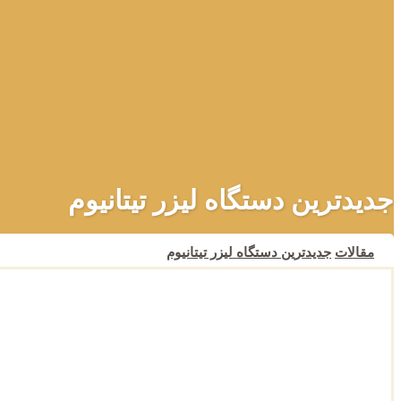
جدیدترین دستگاه لیزر تیتانیوم
مقالات
جدیدترین دستگاه لیزر تیتانیوم