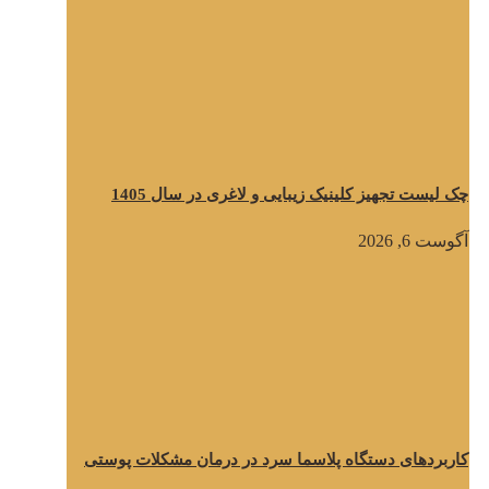
چک لیست تجهیز کلینیک زیبایی و لاغری در سال 1405
آگوست 6, 2026
کاربردهای دستگاه پلاسما سرد در درمان مشکلات پوستی