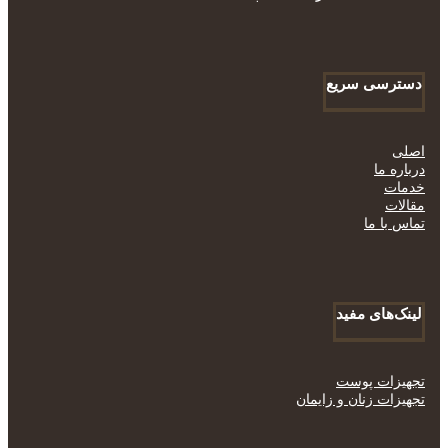
دسترسی سریع
اصلی
درباره ما
خدمات
مقالات
تماس با ما
لینک‌های مفید
تجهیزات پوست
تجهیزات زنان و زایمان