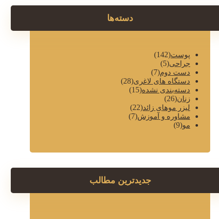
دسته‌ها
(142)
پوست
(5)
جراحی
(7)
دست دوم
(28)
دستگاه های لاغری
(15)
دسته‌بندی نشده
(26)
زنان
(22)
لیزر موهای زائد
(7)
مشاوره و آموزش
(9)
مو
جدیدترین مطالب