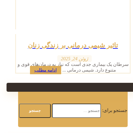
تاثیر شیمی درمانی بر زندگی زنان
ژوئن 24, 2025
سرطان یک بیماری جدی است که نیاز به درمان‌های قوی و
متنوع دارد. شیمی درمانی ...
ادامه مطلب
جستجو برای: