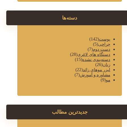
دسته‌ها
(142)
پوست
(5)
جراحی
(7)
دست دوم
(28)
دستگاه های لاغری
(15)
دسته‌بندی نشده
(26)
زنان
(22)
لیزر موهای زائد
(7)
مشاوره و آموزش
(9)
مو
جدیدترین مطالب