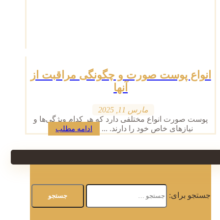
انواع پوست صورت و چگونگی مراقبت از
آنها
مارس 11, 2025
پوست صورت انواع مختلفی دارد که هر کدام ویژگی‌ها و
نیازهای خاص خود را دارند. ...
ادامه مطلب
جستجو برای: