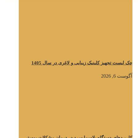
چک لیست تجهیز کلینیک زیبایی و لاغری در سال 1405
آگوست 6, 2026
کاربردهای دستگاه پلاسما سرد در درمان مشکلات پوستی