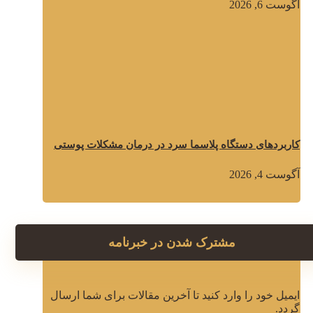
آگوست 6, 2026
کاربردهای دستگاه پلاسما سرد در درمان مشکلات پوستی
آگوست 4, 2026
مشترک شدن در خبرنامه
ایمیل خود را وارد کنید تا آخرین مقالات برای شما ارسال
گردد.