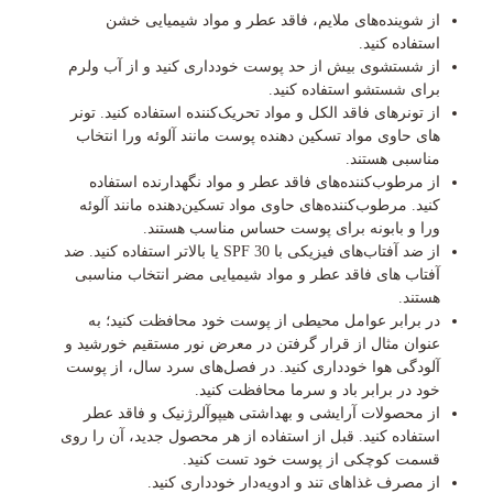
از شوینده‌های ملایم، فاقد عطر و مواد شیمیایی خشن
استفاده کنید.
از شستشوی بیش از حد پوست خودداری کنید و از آب ولرم
برای شستشو استفاده کنید.
از تونرهای فاقد الکل و مواد تحریک‌کننده استفاده کنید. تونر
های حاوی مواد تسکین دهنده پوست مانند آلوئه ورا انتخاب
مناسبی هستند.
از مرطوب‌کننده‌های فاقد عطر و مواد نگهدارنده استفاده
کنید. مرطوب‌کننده‌های حاوی مواد تسکین‌دهنده مانند آلوئه
ورا و بابونه برای پوست حساس مناسب هستند.
از ضد آفتاب‌های فیزیکی با SPF 30 یا بالاتر استفاده کنید. ضد
آفتاب های فاقد عطر و مواد شیمیایی مضر انتخاب مناسبی
هستند.
در برابر عوامل محیطی از پوست خود محافظت کنید؛ به
عنوان مثال از قرار گرفتن در معرض نور مستقیم خورشید و
آلودگی هوا خودداری کنید. در فصل‌های سرد سال، از پوست
خود در برابر باد و سرما محافظت کنید.
از محصولات آرایشی و بهداشتی هیپوآلرژنیک و فاقد عطر
استفاده کنید. قبل از استفاده از هر محصول جدید، آن را روی
قسمت کوچکی از پوست خود تست کنید.
از مصرف غذاهای تند و ادویه‌دار خودداری کنید.