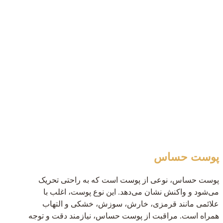
پوست حساس
پوست حساس، نوعی از پوست است که به راحتی تحریک
می‌شود و واکنش نشان می‌دهد. این نوع پوست، اغلب با
علائمی مانند قرمزی، خارش، سوزش، خشکی و التهاب
همراه است. مراقبت از پوست حساس، نیازمند دقت و توجه