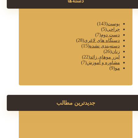
دسته‌ها
(143)
پوست
(5)
جراحی
(7)
دست دوم
(28)
دستگاه های لاغری
(15)
دسته‌بندی نشده
(26)
زنان
(22)
لیزر موهای زائد
(7)
مشاوره و آموزش
(9)
مو
جدیدترین مطالب