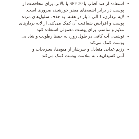
استفاده از ضد آفتاب با SPF 30 یا بالاتر، برای محافظت از
پوست در برابر اشعه‌های مضر خورشید، ضروری است.
لایه برداری، 1 الی 2 بار در هفته، به حذف سلول‌های مرده
پوست و افزایش شفافیت آن کمک می‌کند. از لایه بردارهای
ملایم و مناسب برای پوست معمولی استفاده کنید.
نوشیدن آب کافی در طول روز، به حفظ رطوبت و شادابی
پوست کمک می‌کند.
رژیم غذایی متعادل و سرشار از میوه‌ها، سبزیجات و
آنتی‌اکسیدان‌ها، به سلامت پوست کمک می‌کند.