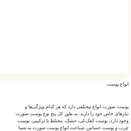
انواع پوست
پوست صورت انواع مختلفی دارد که هر کدام ویژگی‌ها و
نیازهای خاص خود را دارند. به طور کل پنج نوع پوست صورت
وجود دارد، پوست کعک.لی، خشک، مختلط یا ترکیبی، پوست
چرب و پوست حساس. شناخت انواع پوست صورت به شما