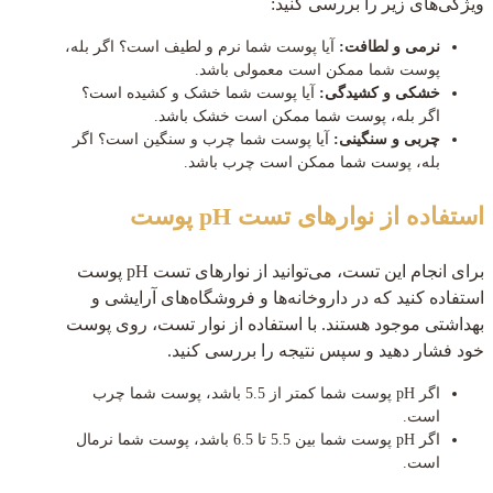
ویژگی‌های زیر را بررسی کنید:
نرمی و لطافت:
آیا پوست شما نرم و لطیف است؟ اگر بله،
پوست شما ممکن است معمولی باشد.
خشکی و کشیدگی:
آیا پوست شما خشک و کشیده است؟
اگر بله، پوست شما ممکن است خشک باشد.
چربی و سنگینی:
آیا پوست شما چرب و سنگین است؟ اگر
بله، پوست شما ممکن است چرب باشد.
استفاده از نوارهای تست pH پوست
برای انجام این تست، می‌توانید از نوارهای تست pH پوست
استفاده کنید که در داروخانه‌ها و فروشگاه‌های آرایشی و
بهداشتی موجود هستند. با استفاده از نوار تست، روی پوست
خود فشار دهید و سپس نتیجه را بررسی کنید.
اگر pH پوست شما کمتر از 5.5 باشد، پوست شما چرب
است.
اگر pH پوست شما بین 5.5 تا 6.5 باشد، پوست شما نرمال
است.