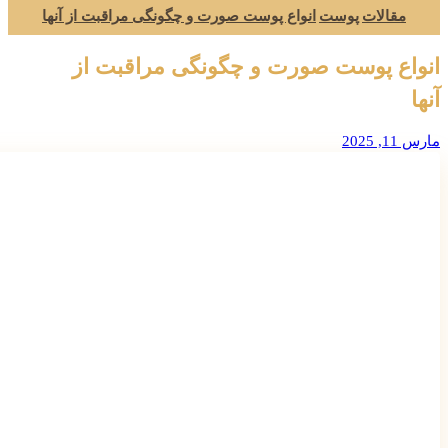
مقالات
پوست
انواع پوست صورت و چگونگی مراقبت از آنها
انواع پوست صورت و چگونگی مراقبت از
آنها
مارس 11, 2025