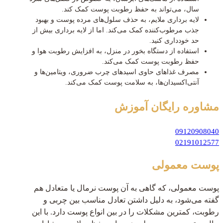
سال، می‌تواند به حفظ رطوبت پوست کمک کند.
لایه برداری ملایم، به حذف سلول‌های مرده پوست و بهبود
جذب مرطوب‌کننده کمک می‌کند. اما از لایه برداری بیش از
حد خودداری کنید.
استفاده از دستگاه بخور در منزل، به افزایش رطوبت هوا و
حفظ رطوبت پوست کمک می‌کند.
مصرف غذاهای حاوی اسیدهای چرب ضروری، ویتامین‌ها و
آنتی‌اکسیدان‌ها، به سلامت پوست کمک می‌کند.
مشاوره رایگان
آموزش
09120908040
02191012577
پوست معمولی
پوست معمولی، که گاهی به آن پوست نرمال یا متعادل هم
گفته می‌شود، به دلیل داشتن تعادل مناسب بین چربی و
رطوبت، کمترین مشکلات را در بین انواع پوست دارد. با این