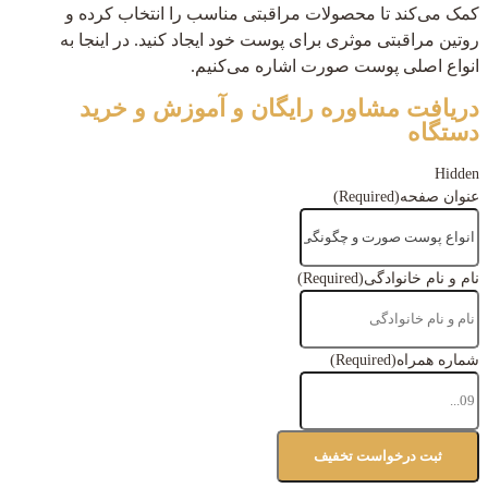
کمک می‌کند تا محصولات مراقبتی مناسب را انتخاب کرده و
روتین مراقبتی موثری برای پوست خود ایجاد کنید. در اینجا به
انواع اصلی پوست صورت اشاره می‌کنیم.
دریافت مشاوره رایگان و آموزش و خرید
دستگاه
Hidden
عنوان صفحه
(Required)
نام و نام خانوادگی
(Required)
شماره همراه
(Required)