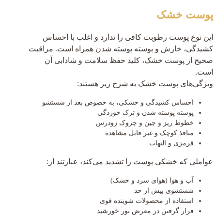
پوست خشک
این نوع پوست رطوبت کافی را ندارد و اغلب با احساس
کشیدگی، خارش و پوسته پوسته شدن همراه است. مراقبت
صحیح از پوست خشک، کلید حفظ سلامت و شادابی آن
است.
ویژگی‌های پوست خشک به شرح زیر هستند:
احساس کشیدگی و خشکی، به خصوص بعد از شستشو
پوسته پوسته شدن و ترک خوردگی
خطوط ریز و چین و چروک زودرس
منافذ کوچک و غیر قابل مشاهده
قرمزی و التهاب
عواملی که خشکی پوست را تشدید می‌کند، عبارتند از:
آب و هوا (هوای سرد و خشک)
شستشوی بیش از حد
استفاده از محصولات شوینده قوی
قرار گرفتن در معرض نور خورشید