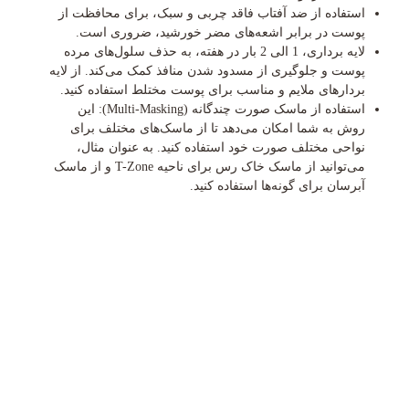
استفاده از ضد آفتاب فاقد چربی و سبک، برای محافظت از
پوست در برابر اشعه‌های مضر خورشید، ضروری است.
لایه برداری، 1 الی 2 بار در هفته، به حذف سلول‌های مرده
پوست و جلوگیری از مسدود شدن منافذ کمک می‌کند. از لایه
بردارهای ملایم و مناسب برای پوست مختلط استفاده کنید.
استفاده از ماسک صورت چندگانه (Multi-Masking): این
روش به شما امکان می‌دهد تا از ماسک‌های مختلف برای
نواحی مختلف صورت خود استفاده کنید. به عنوان مثال،
می‌توانید از ماسک خاک رس برای ناحیه T-Zone و از ماسک
آبرسان برای گونه‌ها استفاده کنید.