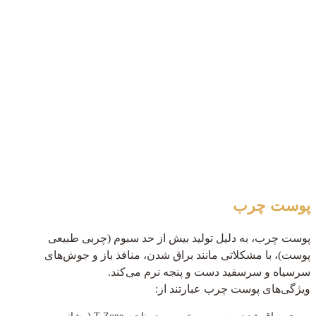
پوست چرب
پوست چرب، به دلیل تولید بیش از حد سبوم (چربی طبیعی
پوست)، با مشکلاتی مانند براق شدن، منافذ باز و جوش‌های
سرسیاه و سرسفید دست و پنجه نرم می‌کند.
ویژگی‌های پوست چرب عبارتند از: