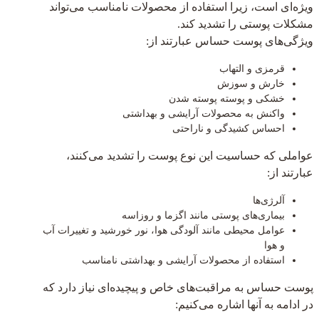
ویژه‌ای است، زیرا استفاده از محصولات نامناسب می‌تواند
مشکلات پوستی را تشدید کند.
ویژگی‌های پوست حساس عبارتند از:
قرمزی و التهاب
خارش و سوزش
خشکی و پوسته پوسته شدن
واکنش به محصولات آرایشی و بهداشتی
احساس کشیدگی و ناراحتی
عواملی که حساسیت این نوع پوست را تشدید می‌کنند،
عبارتند از:
آلرژی‌ها
بیماری‌های پوستی مانند اگزما و روزاسه
عوامل محیطی مانند آلودگی هوا، نور خورشید و تغییرات آب
و هوا
استفاده از محصولات آرایشی و بهداشتی نامناسب
پوست حساس به مراقبت‌های خاص و پیچیده‌ای نیاز دارد که
در ادامه به آنها اشاره می‌کنیم: