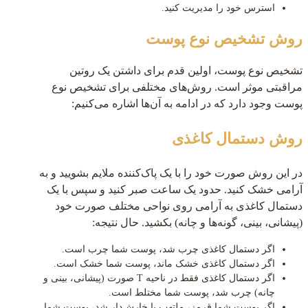
استرس خود را مدیریت کنید.
روش تشخیص نوع پوست
تشخیص نوع پوست، اولین قدم برای داشتن یک روتین
مراقبتی موثر است. روش‌های مختلفی برای تشخیص نوع
پوست وجود دارد که در ادامه به آن‌ها اشاره می‌کنیم:
روش دستمال کاغذی
در این روش صورت خود را با یک پاک‌کننده ملایم بشویید و به
آرامی خشک کنید. حدود یک ساعت صبر کنید و سپس با یک
دستمال کاغذی به آرامی روی نواحی مختلف صورت خود
(پیشانی، بینی، گونه‌ها و چانه) بکشید. حال نتیجه:
اگر دستمال کاغذی چرب شد، پوست شما چرب است.
اگر دستمال کاغذی خشک ماند، پوست شما خشک است.
اگر دستمال کاغذی فقط در ناحیه T صورت (پیشانی، بینی و
چانه) چرب شد، پوست شما مختلط است.
اگر پوست شما قرمز، ملتهب یا خارش‌دار شد، پوست شما