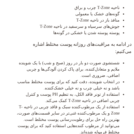
ناحیه T-Zone چرب و براق
گونه‌های خشک یا معمولی
منافذ باز در ناحیه T-Zone
جوش‌های سرسیاه و سرسفید در ناحیه T-Zone
پوسته پوسته شدن یا خشکی در گونه‌ها
در ادامه به مراقبت‌های روزانه پوست مختلط اشاره
می‌کنیم:
شستشوی صورت دو بار در روز (صبح و شب) با یک شوینده
ملایم و متعادل‌کننده، برای پاک کردن آلودگی‌ها و چربی
اضافی، ضروری است.
در انتخاب شوینده، دقت کنید که برای پوست مختلط مناسب
باشد و نه خیلی چرب و نه خیلی خشک‌کننده.
استفاده از تونر فاقد الکل، به تنظیم PH پوست و کنترل
چربی اضافی در ناحیه T-Zone کمک می‌کند.
استفاده از یک مرطوب‌کننده سبک و فاقد چربی در ناحیه T-
Zone و یک مرطوب‌کننده غنی‌تر در سایر قسمت‌های صورت،
بهترین راه حل برای رطوبت‌رسانی پوست مختلط است.
می‌توانید از مرطوب‌ کننده‌هایی استفاده کنید که برای پوست
مختلط فرموله شده‌اند.