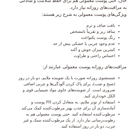
حال، حتی پوست معمولی هم برای حفظ سلامت و شادابی
به مراقبت‌های روزانه نیاز دارد.
ویژگی‌های پوست معمولی به شرح زیر هستند:
بافت صاف و نرم
منافذ ریز و تقریباً نامشخص
رنگ پوست یکنواخت
عدم وجود چربی یا خشکی بیش از حد
کمترین میزان جوش و آکنه
احساس راحتی و طراوت
مراقبت‌های روزانه پوست معمولی عبارتند از:
شستشوی روزانه صورت با یک شوینده ملایم، دو بار در روز
(صبح و شب)، برای پاک کردن آلودگی‌ها و چربی اضافی
ضروری است. از شوینده‌های حاوی مواد شیمیایی قوی و
الکل خودداری کنید.
استفاده از تونر ملایم، به متعادل کردن PH پوست و
آماده‌سازی آن برای جذب بهتر مرطوب‌کننده کمک می‌کند.
مرطوب‌کننده استفاده کنید. حتی پوست معمولی هم به
رطوبت‌رسانی نیاز دارد. از یک مرطوب‌کننده سبک و غیر
چرب، دو بار در روز استفاده کنید.