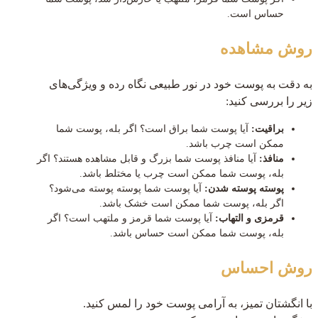
حساس است.
روش مشاهده
به دقت به پوست خود در نور طبیعی نگاه رده و ویژگی‌های
زیر را بررسی کنید:
براقیت:
آیا پوست شما براق است؟ اگر بله، پوست شما
ممکن است چرب باشد.
منافذ:
آیا منافذ پوست شما بزرگ و قابل مشاهده هستند؟ اگر
بله، پوست شما ممکن است چرب یا مختلط باشد.
پوسته پوسته شدن:
آیا پوست شما پوسته پوسته می‌شود؟
اگر بله، پوست شما ممکن است خشک باشد.
قرمزی و التهاب:
آیا پوست شما قرمز و ملتهب است؟ اگر
بله، پوست شما ممکن است حساس باشد.
روش احساس
با انگشتان تمیز، به آرامی پوست خود را لمس کنید.