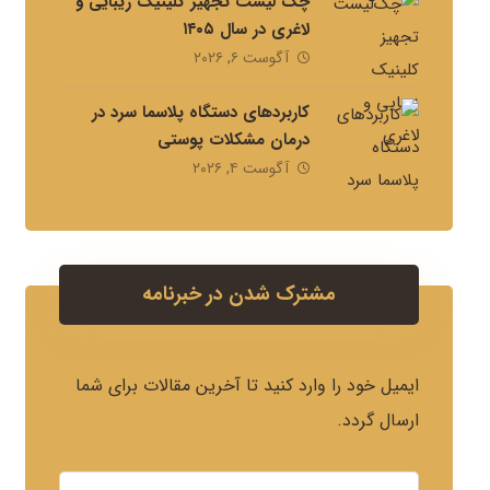
چک لیست تجهیز کلینیک زیبایی و
لاغری در سال ۱۴۰۵
آگوست ۶, ۲۰۲۶
کاربردهای دستگاه پلاسما سرد در
درمان مشکلات پوستی
آگوست ۴, ۲۰۲۶
مشترک شدن در خبرنامه
ایمیل خود را وارد کنید تا آخرین مقالات برای شما
ارسال گردد.