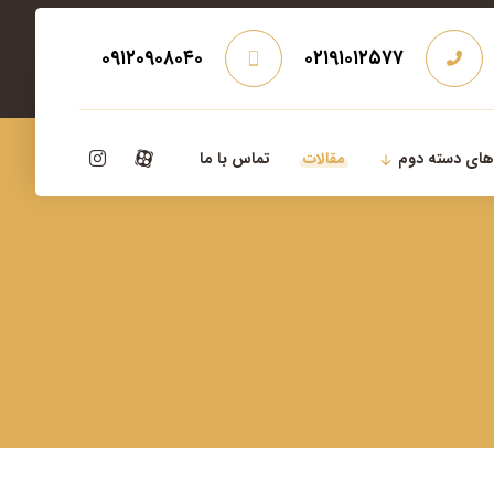
۰۹۱۲۰۹۰۸۰۴۰
۰۲۱۹۱۰۱۲۵۷۷
‌های دسته دوم
مقالات
تماس با ما