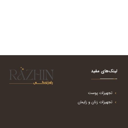
لینک‌های مفید
تجهیزات پوست
تجهیزات زنان و زایمان