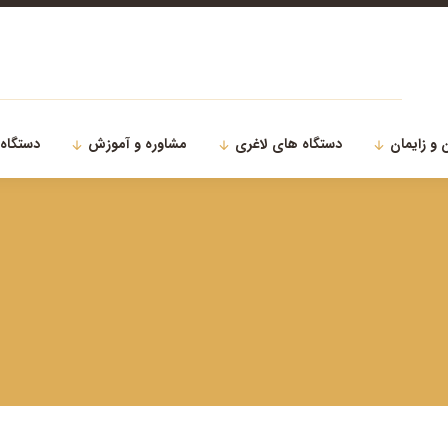
 و زایمان
دستگاه های لاغری
مشاوره و آموزش
دستگاه