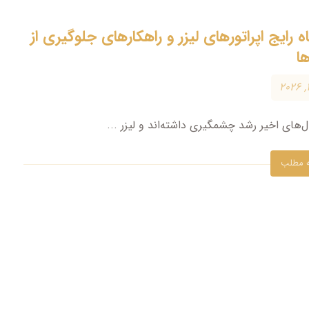
باه رایج اپراتورهای لیزر و راهکارهای جلوگیری از
ها
های اخیر رشد چشمگیری داشته‌اند و لیزر ...
ه مطلب