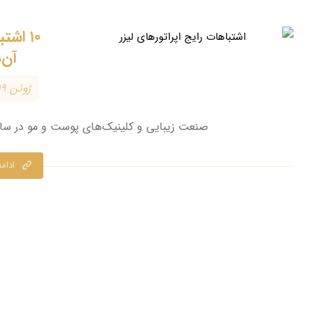
۱۰ اشت
آن‌
ژوئن ۱۹, ۲۰۲۶
صنعت زیبایی و کلینیک‌های پوست و مو در سال‌
ادام