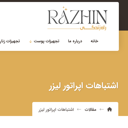
۰۲۱-۲۲۹۰۰۷۵۶
مشاوره تخصصی
خانه
درباره ما
تجهیزات پوست
تجهیزات زنان
اشتباهات اپراتور لیزر
مقالات
اشتباهات اپراتور لیزر