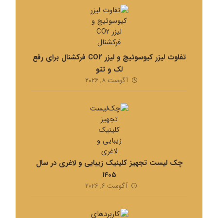
تفاوت لیزر کیوسوئیچ و لیزر CO۲ فرکشنال برای رفع
لک و تتو
آگوست ۸, ۲۰۲۶
چک لیست تجهیز کلینیک زیبایی و لاغری در سال
۱۴۰۵
آگوست ۶, ۲۰۲۶