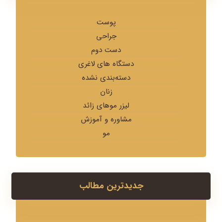
پوست
جراحی
دست دوم
دستگاه های لاغری
دسته‌بندی نشده
زنان
لیزر موهای زائد
مشاوره و آموزش
مو
جدیدترین مطالب