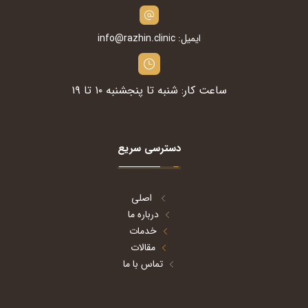
ایمیل: info@razhin.clinic
ساعت کار: شنبه تا پنجشنبه ۱۰ تا ۱۹
دسترسی سریع
اصلی
درباره ما
خدمات
مقالات
تماس با ما