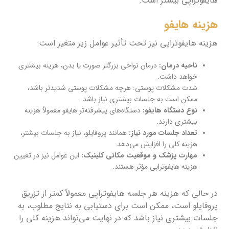
هایفوتراپی بیشتر است.
هزینه هایفو
هزینه هایفوتراپی نیز تحت تأثیر عوامل زیر متغیر است:
ناحیه درمان:
درمان نواحی بزرگتر صورت یا بدن، هزینه بیشتری
خواهد داشت.
شدت مشکلات پوستی: هرچه مشکلات پوستی شدیدتر باشد،
ممکن است به جلسات بیشتری نیاز باشد.
نوع دستگاه هایفو:
دستگاه‌های پیشرفته‌تر هایفو معمولاً هزینه
بیشتری دارند.
تعداد جلسات مورد نیاز:
همانند پروفایلو، نیاز به جلسات بیشتر،
هزینه کلی را افزایش می‌دهد.
مهارت پزشک و موقعیت مکانی کلینیک:
این عوامل نیز در تعیین
هزینه هایفوتراپی مؤثر هستند.
در حالی که هزینه هر جلسه هایفوتراپی معمولاً کمتر از تزریق
پروفایلو است، ممکن است برای دستیابی به نتایج مطلوب، به
جلسات بیشتری نیاز باشد که در نهایت می‌تواند هزینه کلی را