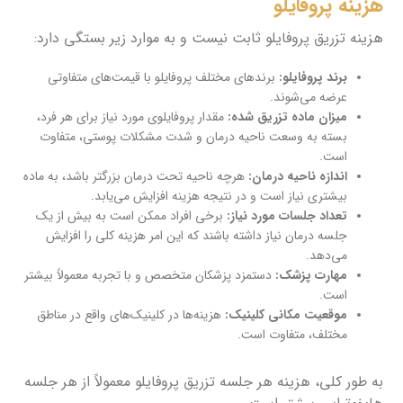
هزینه پروفایلو
هزینه تزریق پروفایلو ثابت نیست و به موارد زیر بستگی دارد:
برند پروفایلو:
برندهای مختلف پروفایلو با قیمت‌های متفاوتی
عرضه می‌شوند.
میزان ماده تزریق شده:
مقدار پروفایلوی مورد نیاز برای هر فرد،
بسته به وسعت ناحیه درمان و شدت مشکلات پوستی، متفاوت
است.
اندازه ناحیه درمان:
هرچه ناحیه تحت درمان بزرگتر باشد، به ماده
بیشتری نیاز است و در نتیجه هزینه افزایش می‌یابد.
تعداد جلسات مورد نیاز:
برخی افراد ممکن است به بیش از یک
جلسه درمان نیاز داشته باشند که این امر هزینه کلی را افزایش
می‌دهد.
مهارت پزشک:
دستمزد پزشکان متخصص و با تجربه معمولاً بیشتر
است.
موقعیت مکانی کلینیک:
هزینه‌ها در کلینیک‌های واقع در مناطق
مختلف، متفاوت است.
به طور کلی، هزینه هر جلسه تزریق پروفایلو معمولاً از هر جلسه