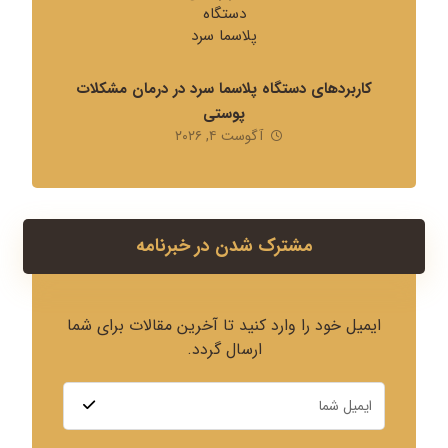
کاربردهای دستگاه پلاسما سرد در درمان مشکلات
پوستی
آگوست ۴, ۲۰۲۶
مشترک شدن در خبرنامه
ایمیل خود را وارد کنید تا آخرین مقالات برای شما
ارسال گردد.