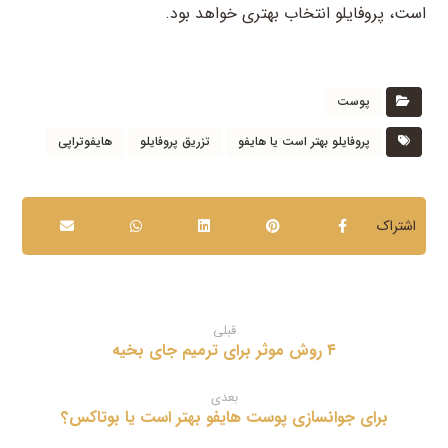
است، پروفایلو انتخاب بهتری خواهد بود.
پوست
پروفایلو بهتر است یا هایفو
تزریق پروفایلو
هایفوتراپی
قبلی
۴ روش موثر برای ترمیم جای بخیه
بعدی
برای جوانسازی پوست هایفو بهتر است یا بوتاکس؟