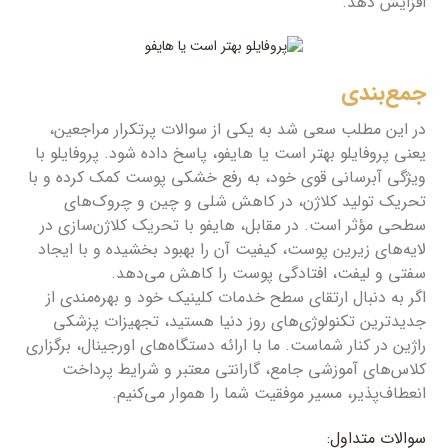
افزایش دهد.
جمع‌بندی
در این مطلب سعی شد به یکی از سوالات پرتکرار مراجعین،
یعنی پروفایلو بهتر است یا هایفو، پاسخ داده شود. پروفایلو با
ویژگی آبرسانی قوی خود، به رفع خشکی پوست کمک کرده و با
تحریک تولید کلاژن، در کاهش شلی و چین و چروک‌های
سطحی مؤثر است. در مقابل، هایفو با تحریک کلاژن‌سازی در
لایه‌های زیرین پوست، کیفیت آن را بهبود بخشیده و با ایجاد
سفتی و لیفت، افتادگی پوست را کاهش می‌دهد.
اگر به دنبال ارتقای سطح خدمات کلینیک خود و بهره‌مندی از
جدیدترین تکنولوژی‌های روز دنیا هستید، تجهیزات پزشکی
راژین در کنار شماست. ما با ارائه دستگاه‌های اورجینال، برگزاری
کلاس‌های آموزشی جامع، گارانتی معتبر و شرایط پرداخت
انعطاف‌پذیر، مسیر موفقیت شما را هموار می‌کنیم.
سوالات متداول: