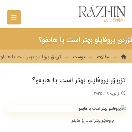
تزریق پروفایلو بهتر است یا هایفو؟
مقالات
پوست
تزریق پروفایلو بهتر است یا هایفو؟
تزریق پروفایلو بهتر است یا هایفو؟
ژانویه ۲۸, ۲۰۲۵
پروفایلو بهتر است یا هایفو