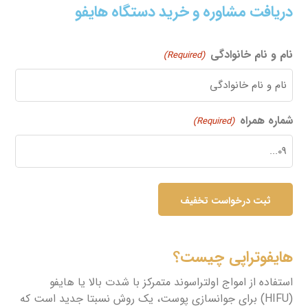
دریافت مشاوره و خرید دستگاه هایفو
نام و نام خانوادگی
(Required)
شماره همراه
(Required)
هایفوتراپی چیست؟
استفاده از امواج اولتراسوند متمرکز با شدت بالا یا هایفو
(HIFU) برای جوانسازی پوست، یک روش نسبتا جدید است که