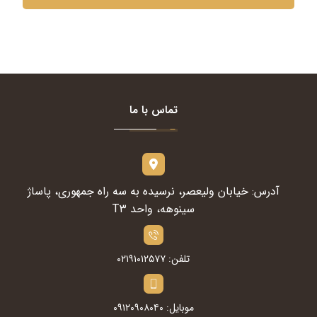
تماس با ما
آدرس: خیابان ولیعصر، نرسیده به سه راه جمهوری، پاساژ
سینوهه، واحد T۳
تلفن: ۰۲۱۹۱۰۱۲۵۷۷
موبایل: ۰۹۱۲۰۹۰۸۰۴۰