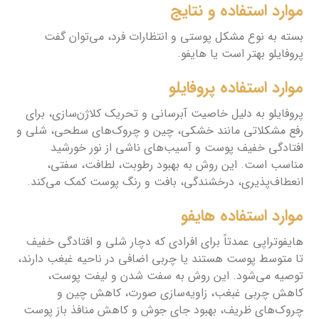
موارد استفاده و نتایج
بسته به نوع مشکل پوستی و انتظارات فرد، می‌توان گفت
پروفایلو بهتر است یا هایفو.
موارد استفاده پروفایلو
پروفایلو به دلیل خاصیت آبرسانی و تحریک کلاژن‌سازی، برای
رفع مشکلاتی مانند خشکی، چین و چروک‌های سطحی، شلی و
افتادگی خفیف پوست و آسیب‌های ناشی از نور خورشید
مناسب است. این روش به بهبود رطوبت، لطافت، سفتی،
انعطاف‌پذیری، درخشندگی، بافت و رنگ پوست کمک می‌کند.
موارد استفاده هایفو
هایفوتراپی عمدتاً برای افرادی که دچار شلی و افتادگی خفیف
تا متوسط پوست هستند یا چربی اضافی در ناحیه غبغب دارند،
توصیه می‌شود. این روش به سفت شدن و لیفت پوست،
کاهش چربی غبغب، زاویه‌سازی صورت، کاهش چین و
چروک‌های ظریف، بهبود جای جوش و کاهش منافذ باز پوست