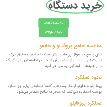
خرید دستگاه
۰۹۱۲۰۹۰۸۰۴۰
۰۲۱۹۱۰۱۲۵۷۷
مقایسه جامع پروفایلو و هایفو
برای پاسخ به سوال پروفایلو بهتر است یا هایفو، مستلزم درک
تفاوت‌های اساسی این دو روش است. در ادامه، این دو تکنیک
را از جنبه‌های گوناگون بررسی می‌کنیم.
نحوه عملکرد
پروفایلو و هایفو از مکانیسم‌های کاملاً متفاوتی برای جوانسازی
پوست استفاده می‌کنند که منجر به نتایج متمایز می‌شود.
عملکرد پروفایلو