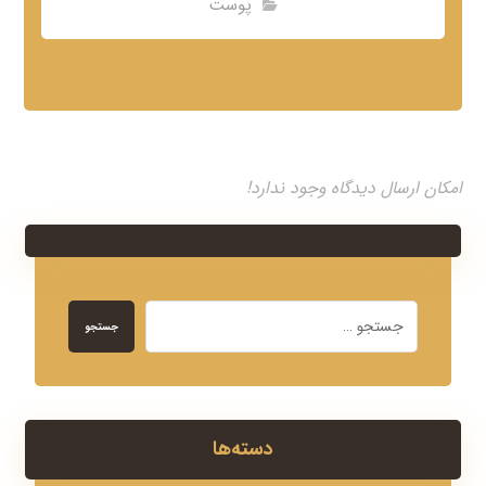
پوست
امکان ارسال دیدگاه وجود ندارد!
جستجو
دسته‌ها