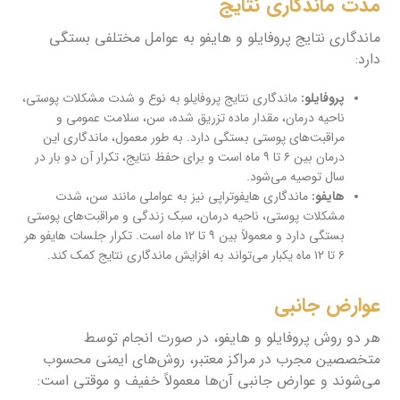
مدت ماندگاری نتایج
ماندگاری نتایج پروفایلو و هایفو به عوامل مختلفی بستگی
دارد:
پروفایلو:
ماندگاری نتایج پروفایلو به نوع و شدت مشکلات پوستی،
ناحیه درمان، مقدار ماده تزریق شده، سن، سلامت عمومی و
مراقبت‌های پوستی بستگی دارد. به طور معمول، ماندگاری این
درمان بین ۶ تا ۹ ماه است و برای حفظ نتایج، تکرار آن دو بار در
سال توصیه می‌شود.
هایفو:
ماندگاری هایفوتراپی نیز به عواملی مانند سن، شدت
مشکلات پوستی، ناحیه درمان، سبک زندگی و مراقبت‌های پوستی
بستگی دارد و معمولاً بین ۹ تا ۱۲ ماه است. تکرار جلسات هایفو هر
۶ تا ۱۲ ماه یکبار می‌تواند به افزایش ماندگاری نتایج کمک کند.
عوارض جانبی
هر دو روش پروفایلو و هایفو، در صورت انجام توسط
متخصصین مجرب در مراکز معتبر، روش‌های ایمنی محسوب
می‌شوند و عوارض جانبی آن‌ها معمولاً خفیف و موقتی است: