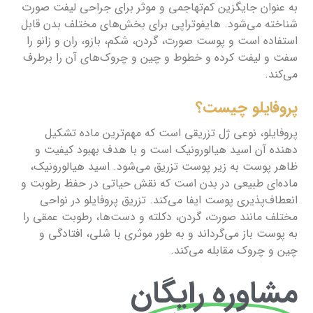
به عنوان جایگزین کم‌تهاجمی و موثر برای جراحی لیفت صورت
شناخته می‌شود. هایفوتراپی برای بخش‌های مختلف بدن قابل
استفاده است و پوست صورت، گردن، شکم، بازو، ران و زانو را
سفت و لیفت کرده و خطوط و چین و چروک‌های آن را برطرف
می‌کند.
پروفایلو چیست؟
پروفایلو، نوعی ژل تزریقی است که مهم‌ترین ماده تشکیل
دهنده آن اسید هیالورونیک است و با هدف بهبود کیفیت و
ظاهر پوست به زیر پوست تزریق می‌شود. اسید هیالورونیک،
ماده‌ای طبیعی در بدن است که نقش حیاتی در حفظ رطوبت و
انعطاف‌پذیری پوست ایفا می‌کند. تزریق پروفایلو در نواحی
مختلف مانند صورت، گردن، دکلته و دست‌ها، رطوبت عمقی را
به پوست باز می‌گرداند و به طور موثری با شلی، افتادگی و
چین و چروک مقابله می‌کند.
مشاوره رایگان