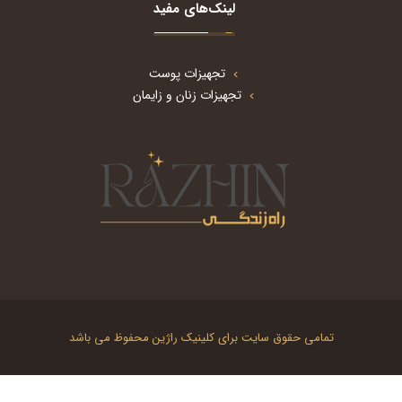
لینک‌های مفید
تجهیزات پوست
تجهیزات زنان و زایمان
تمامی حقوق سایت برای کلینیک راژین محفوظ می باشد