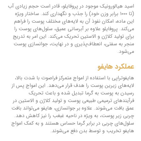
اسید هیالورونیک موجود در پروفایلو، قادر است حجم زیادی آب
(تا ۱۰۰۰ برابر وزن خود) را جذب و نگهداری کند. ساختار ویژه
این ماده، امکان نفوذ آن به لایه‌های مختلف پوست را فراهم
می‌کند. پروفایلو علاوه بر آبرسانی عمیق، سلول‌های پوست را
برای تولید کلاژن و الاستین تحریک می‌کند. این امر به تدریج
منجر به سفتی، انعطاف‌پذیری و در نهایت، جوانسازی پوست
می‌شود.
عملکرد هایفو
هایفوتراپی با استفاده از امواج متمرکز فراصوت با شدت بالا،
لایه‌های زیرین پوست را هدف قرار می‌دهد. این امواج پس از
رسیدن به پوست به گرما تبدیل شده و باعث تحریک
فرآیندهای ترمیمی طبیعی پوست و تولید کلاژن و الاستین در
عمق بافت می‌شوند. علاوه بر جوانسازی، هایفو می‌تواند بافت
چربی زیر پوست، به ویژه در ناحیه غبغب را نیز کاهش دهد.
سلول‌های چربی در برابر گرما حساس هستند و به کمک امواج
هایفو تخریب و توسط بدن دفع می‌شوند.