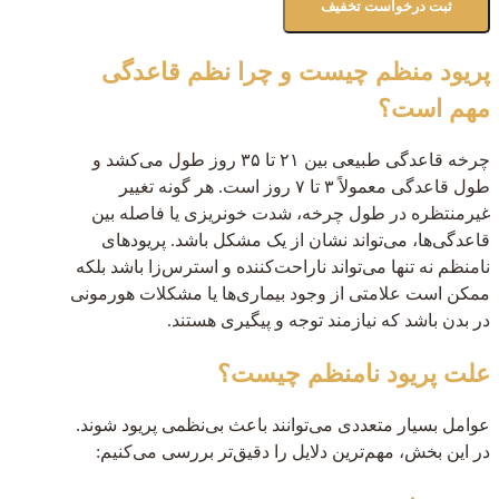
پریود منظم چیست و چرا نظم قاعدگی
مهم است؟
چرخه قاعدگی طبیعی بین ۲۱ تا ۳۵ روز طول می‌کشد و
طول قاعدگی معمولاً ۳ تا ۷ روز است. هر گونه تغییر
غیرمنتظره در طول چرخه، شدت خونریزی یا فاصله بین
قاعدگی‌ها، می‌تواند نشان از یک مشکل باشد. پریودهای
نامنظم نه تنها می‌تواند ناراحت‌کننده و استرس‌زا باشد بلکه
ممکن است علامتی از وجود بیماری‌ها یا مشکلات هورمونی
در بدن باشد که نیازمند توجه و پیگیری هستند.
علت پریود نامنظم چیست؟
عوامل بسیار متعددی می‌توانند باعث بی‌نظمی پریود شوند.
در این بخش، مهم‌ترین دلایل را دقیق‌تر بررسی می‌کنیم: