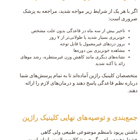
اگر با هر یک از شرایط زیر مواجه شدید، مراجعه به پزشک
ضروری است:
تاخیر بیش از سه ماه در قاعدگی بدون علت مشخص
خونریزی بسیار شدید یا طولانی‌تر از ۷ روز
بروز دردهای غیرمعمول یا قابل توجه
مشاهده خونریزی بین دوره‌ها
نشانه‌های دیگری مانند کاهش وزن غیرمنتظره، رشد موهای
زائد یا آکنه شدید
متخصصان کلینیک راژین آماده‌اند تا به تمام پرسش‌های شما
درباره نظم قاعدگی پاسخ دهند و درمان‌های لازم را ارائه
دهند.
جمع‌بندی و توصیه‌های نهایی کلینیک راژین
داشتن پریود نامنظم موضوعی طبیعی ولی گاهی
هشداردهنده برای پیگیری مشکلات سلامت بانوان است.