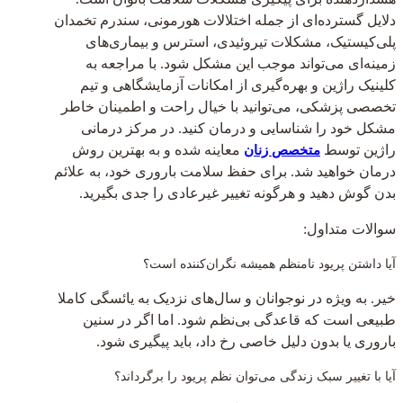
دلایل گسترده‌ای از جمله اختلالات هورمونی، سندرم تخمدان
پلی‌کیستیک، مشکلات تیروئیدی، استرس و بیماری‌های
زمینه‌ای می‌تواند موجب این مشکل شود. با مراجعه به
کلینیک راژین و بهره‌گیری از امکانات آزمایشگاهی و تیم
تخصصی پزشکی، می‌توانید با خیال راحت و اطمینان خاطر
مشکل خود را شناسایی و درمان کنید. در مرکز درمانی
راژین توسط
معاینه شده و به بهترین روش
متخصص زنان
درمان خواهید شد. برای حفظ سلامت باروری خود، به علائم
بدن گوش دهید و هرگونه تغییر غیرعادی را جدی بگیرید.
سوالات متداول:
آیا داشتن پریود نامنظم همیشه نگران‌کننده است؟
خیر. به ویژه در نوجوانان و سال‌های نزدیک به یائسگی کاملا
طبیعی است که قاعدگی بی‌نظم شود. اما اگر در سنین
باروری یا بدون دلیل خاصی رخ داد، باید پیگیری شود.
آیا با تغییر سبک زندگی می‌توان نظم پریود را برگرداند؟