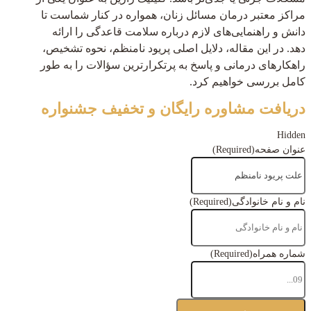
مراکز معتبر درمان مسائل زنان، همواره در کنار شماست تا
دانش و راهنمایی‌های لازم درباره سلامت قاعدگی را ارائه
دهد. در این مقاله، دلایل اصلی پریود نامنظم، نحوه تشخیص،
راهکارهای درمانی و پاسخ به پرتکرارترین سؤالات را به طور
کامل بررسی خواهیم کرد.
دریافت مشاوره رایگان و تخفیف جشنواره
Hidden
عنوان صفحه
(Required)
نام و نام خانوادگی
(Required)
شماره همراه
(Required)