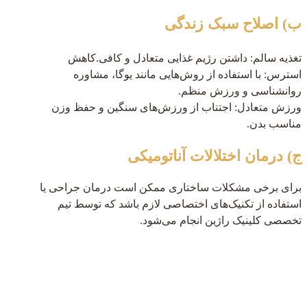
ب) اصلاح سبک زندگی
تغذیه سالم: داشتن رژیم غذایی متعادل و کافی.کاهش
استرس: با استفاده از روش‌هایی مانند یوگا، مشاوره
روانشناسی و ورزش منظم.
ورزش متعادل: اجتناب از ورزش‌های سنگین و حفظ وزن
مناسب بدن.
ج) درمان اختلالات آناتومیکی
برای برخی مشکلات ساختاری ممکن است درمان جراحی یا
استفاده از تکنیک‌های اختصاصی لازم باشد که توسط تیم
تخصصی کلینیک راژین انجام می‌شود.