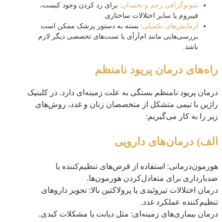
سونوگرافی رحم و تخمدان
: برای رد کردن وجود کیست،
فیبروم یا سایر اختلالات ساختاری.
آزمایش‌های تکمیلی
: بسته به دستور پزشک ممکن است
بررسی‌هایی مانند ام‌آر‌آی یا تست‌های تخصصی دیگر لازم
باشد.
راه‌های درمان پریود نامنظم
درمان پریود نامنظم بستگی به علت زمینه‌ای دارد. در کلینیک
راژین با تیمی متشکل از متخصصان زنان و غدد، روش‌های
زیر را به کار می‌گیریم:
الف) درمان‌های دارویی
هورمون‌درمانی: استفاده از قرص‌های تنظیم‌کننده یا
ضدبارداری برای متعادل‌کردن هورمون‌ها.
درمان اختلالات تیروئیدی یا پرولاکتین بالا: تجویز داروهای
تنظیم‌کننده عملکرد غدد.
درمان بیماری‌های زمینه‌ای: مثل دیابت یا مشکلات کبدی.