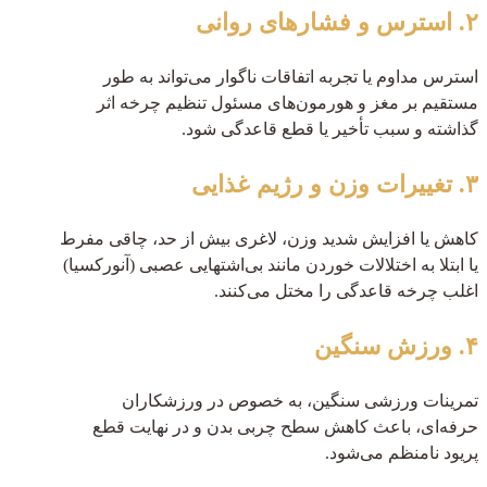
۲. استرس و فشارهای روانی
استرس مداوم یا تجربه اتفاقات ناگوار می‌تواند به طور
مستقیم بر مغز و هورمون‌های مسئول تنظیم چرخه اثر
گذاشته و سبب تأخیر یا قطع قاعدگی شود.
۳. تغییرات وزن و رژیم غذایی
کاهش یا افزایش شدید وزن، لاغری بیش از حد، چاقی مفرط
یا ابتلا به اختلالات خوردن مانند بی‌اشتهایی عصبی (آنورکسیا)
اغلب چرخه قاعدگی را مختل می‌کنند.
۴. ورزش سنگین
تمرینات ورزشی سنگین، به خصوص در ورزشکاران
حرفه‌ای، باعث کاهش سطح چربی بدن و در نهایت قطع
پریود نامنظم می‌شود.