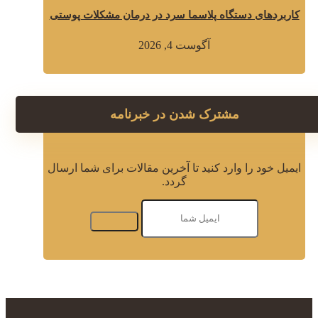
کاربردهای دستگاه پلاسما سرد در درمان مشکلات پوستی
آگوست 4, 2026
مشترک شدن در خبرنامه
ایمیل خود را وارد کنید تا آخرین مقالات برای شما ارسال
گردد.