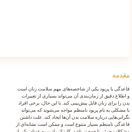
مقدمه
قاعدگی یا پریود یکی از شاخصه‌های مهم سلامت زنان است
و اطلاع دقیق از زمان‌بندی آن می‌تواند بسیاری از تغییرات
بدن را برای زنان قابل پیش‌بینی کند. با این حال، برخی افراد
با مشکلی به نام پریود نامنظم مواجه می‌شوند که می‌تواند
نگرانی‌هایی درباره سلامت بدن آن‌ها ایجاد کند. علت داشتن
قاعدگی نامنظم بسیار متنوع است و ممکن است نشانه‌ای از
مشکلات جزئی یا جدی‌تر باشد. کلینیک راژین به عنوان یکی از