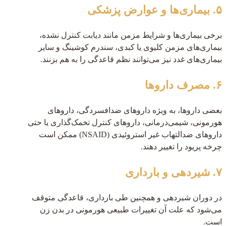
۵. بیماری‌ها و عوارض پزشکی
برخی بیماری‌ها و شرایط مزمن مانند دیابت کنترل نشده،
بیماری‌های مزمن کلیوی یا کبدی، سندرم کوشینگ و سایر
بیماری‌های غدد نیز می‌توانند نظم قاعدگی را به هم بزنند.
۶. مصرف داروها
بعضی داروها، به ویژه داروهای ضدافسردگی، داروهای
هورمونی، شیمی‌درمانی، داروهای کنترل تخمک‌گذاری یا حتی
داروهای ضدالتهاب غیر استروئیدی (NSAID) ممکن است
چرخه پریود را تغییر دهند.
۷. شیردهی و بارداری
در دوران شیردهی و همچنین طی بارداری، قاعدگی متوقف
می‌شود که علت آن تغییرات طبیعی هورمونی در بدن زن
است.