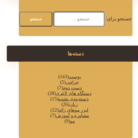
جستجو برای:
دسته‌ها
(143)
پوست
(5)
جراحی
(7)
دست دوم
(28)
دستگاه های لاغری
(15)
دسته‌بندی نشده
(26)
زنان
(22)
لیزر موهای زائد
(7)
مشاوره و آموزش
(9)
مو