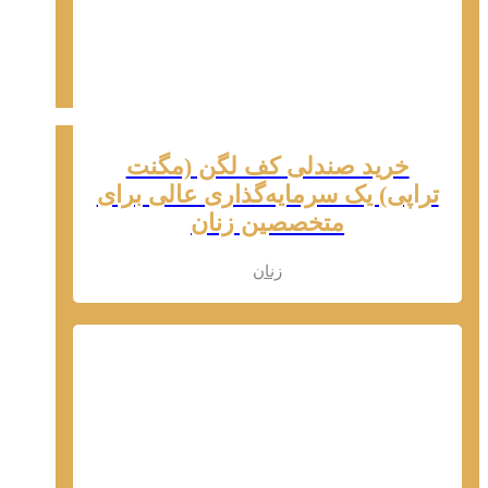
خرید صندلی کف لگن (مگنت
تراپی) یک سرمایه‌گذاری عالی برای
متخصصین زنان
زنان