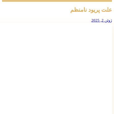
علت پریود نامنظم
ژوئن 2, 2025