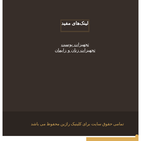
لینک‌های مفید
تجهیزات پوست
تجهیزات زنان و زایمان
تمامی حقوق سایت برای کلینیک راژین محفوظ می باشد