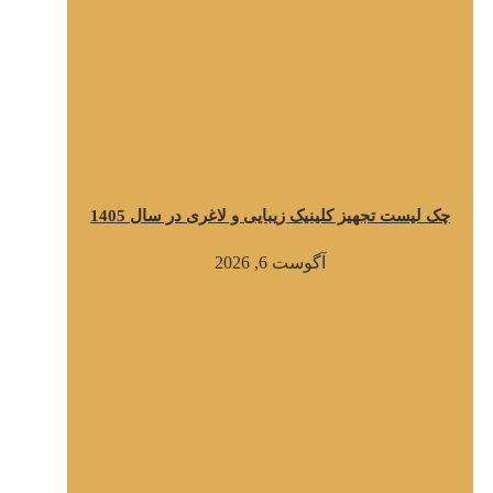
چک لیست تجهیز کلینیک زیبایی و لاغری در سال 1405
آگوست 6, 2026