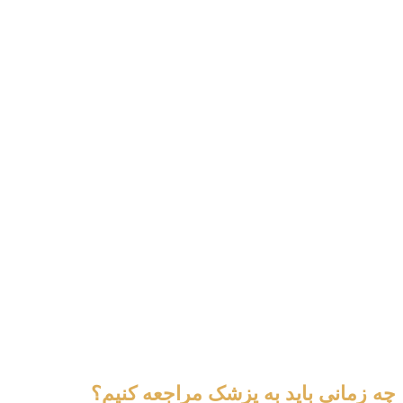
چه زمانی باید به پزشک مراجعه کنیم؟