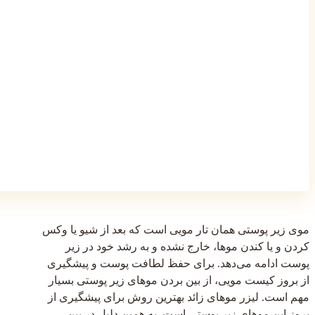
موی زیر پوستی همان تار مویی است که بعد از شیو یا وکس
کردن و یا کندن موها، خارج نشده و به رشد خود در زیر
پوست ادامه می‌دهد. برای حفظ لطافت پوست و پیشگیری
از بروز کیست مویی، از بین بردن موهای زیر پوستی بسیار
مهم است. لیزر موهای زائد بهترین روش برای پیشگیری از
بروز این موهای زیر پوستی است. به همین دلیل در بین