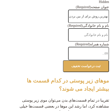
Hidden
عنوان صفحه
(Required)
نام و نام خانوادگی
(Required)
شماره همراه
(Required)
موهای زیر پوستی در کدام قسمت ها
بیشتر ایجاد می شوند؟
تقریبا در تمام قسمت‌های بدن می‌توان موی زیر پوستی
مشاهده کرد، اما رشد این موها در بعضی قسمت‌ها خیلی