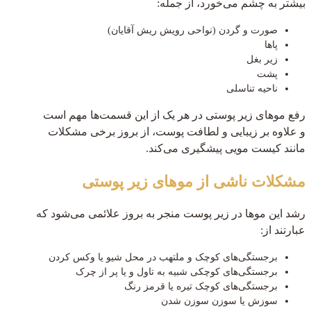
بیشتر به چشم می‌خورد، از جمله:
صورت و گردن (نواحی رویش ریش آقایان)
پاها
زیر بغل
پشت
ناحیه تناسلی
رفع موهای زیر پوستی در هر یک از این قسمت‌ها مهم است
و علاوه بر زیبایی و لطافت پوست، از بروز برخی مشکلات
مانند کیست مویی پیشگیری می‌کند.
مشکلات ناشی از موهای زیر پوستی
رشد این موها در زیر پوست منجر به بروز علائمی می‌شود که
عبارتند از:
برجستگی‌های کوچک و ملتهب در محل شیو یا وکس کردن
برجستگی‌های کوچکی شبیه به تاول و یا پر از چرک
برجستگی‌های کوچک تیره یا قرمز رنگ
سوزش یا سوزن سوزن شدن