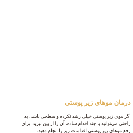
درمان موهای زیر پوستی
اگر موی زیر پوستی خیلی رشد نکرده و سطحی باشد، به
راحتی می‌توانید با چند اقدام ساده، آن را از بین ببرید. برای
رفع موهای زیر پوستی اقدامات زیر را انجام دهید: