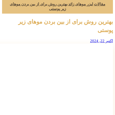
مقالات
لیزر موهای زائد
بهترین روش برای از بین بردن موهای
زیر پوستی
بهترین روش برای از بین بردن موهای زیر
پوستی
اکتبر 22, 2024