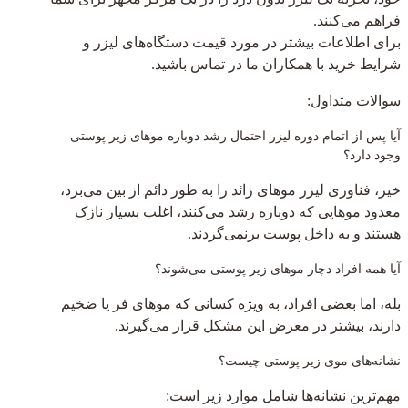
فراهم می‌کنند.
برای اطلاعات بیشتر در مورد قیمت دستگاه‌های لیزر و
شرایط خرید با همکاران ما در تماس باشید.
سوالات متداول:
آیا پس از اتمام دوره لیزر احتمال رشد دوباره موهای زیر پوستی
وجود دارد؟
خیر، فناوری لیزر موهای زائد را به طور دائم از بین می‌برد،
معدود موهایی که دوباره رشد می‌کنند، اغلب بسیار نازک
هستند و به داخل پوست برنمی‌گردند.
آیا همه افراد دچار موهای زیر پوستی می‌شوند؟
بله، اما بعضی افراد، به ویژه کسانی که موهای فر یا ضخیم
دارند، بیشتر در معرض این مشکل قرار می‌گیرند.
نشانه‌های موی زیر پوستی چیست؟
مهم‌ترین نشانه‌ها شامل موارد زیر است: