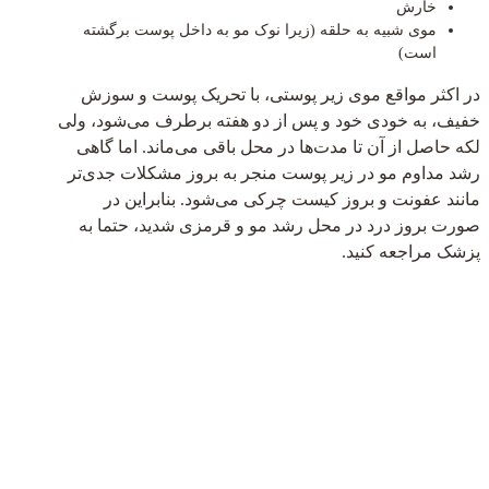
خارش
موی شبیه به حلقه (زیرا نوک مو به داخل پوست برگشته
است)
در اکثر مواقع موی زیر پوستی، با تحریک پوست و سوزش
خفیف، به خودی خود و پس از دو هفته برطرف می‌شود، ولی
لکه حاصل از آن تا مدت‌ها در محل باقی می‌ماند. اما گاهی
رشد مداوم مو در زیر پوست منجر به بروز مشکلات جدی‌تر
مانند عفونت و بروز کیست چرکی می‌شود. بنابراین در
صورت بروز درد در محل رشد مو و قرمزی شدید، حتما به
پزشک مراجعه کنید.