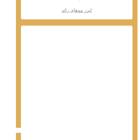
لیزر موهای زائد