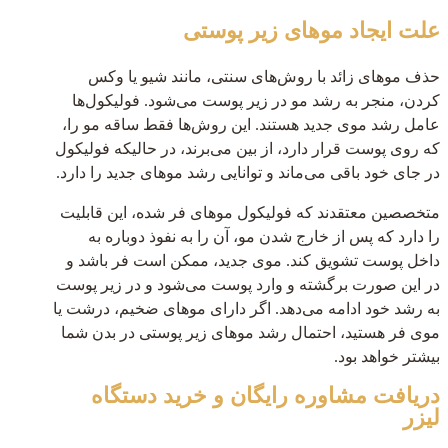
علت ایجاد موهای زیر پوستی
حذف موهای زائد با روش‌های سنتی، مانند شیو یا وکس
کردن، منجر به رشد مو در زیر پوست می‌شود. فولیکول‌ها
عامل رشد موی جدید هستند. این روش‌ها فقط ساقه مو را،
که روی پوست قرار دارد، از بین می‌برند، در حالیکه فولیکول
در جای خود باقی می‌ماند و توانایی رشد موهای جدید را دارد.
متخصصین معتقدند که فولیکول موهای فر شده، این قابلیت
را دارد که پس از خارج شدن مو، آن را به نفوذ دوباره به
داخل پوست تشویق کند. موی جدید، ممکن است فر باشد و
در این صورت برگشته و وارد پوست می‌شود و در زیر پوست
به رشد خود ادامه می‌دهد. اگر دارای موهای ضخیم، درشت یا
موی فر هستید، احتمال رشد موهای زیر پوستی در بدن شما
بیشتر خواهد بود.
دریافت مشاوره رایگان و خرید دستگاه
لیزر