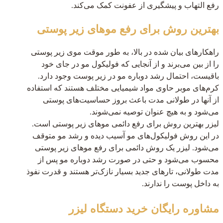
رفع التهاب و پیشگیری از عفونت کمک می‌کند.
بهترین روش برای رفع موهای زیر پوستی
راهکارهای بیان شده در بالا، به طور موقت موی زیر پوستی
را از بین می‌برند و از آنجایی که فولیکول مو در جای خود
باقیست، احتمال رشد دوباره مو در زیر پوست وجود دارد.
کرم‌های موبر حاوی مواد شیمیایی مختلف هستند که استفاده
از آنها در طولانی مدت باعث بروز حساسیت‌های پوستی
می‌شود و به هیچ عنوان توصیه نمی‌شوند.
لیزر بهترین روش برای رفع دائمی موهای زیر پوستی است.
در این روش فولیکول‌های مو آسیب دیده و رشد مو متوقف
می‌شود. لیزر یک روش دائمی برای رفع موهای زیر پوستی
محسوب می‌شود و حتی در صورت رشد دوباره مو پس از
مدت طولانی، تارهای جدید بسیار نازک‌تر هستند و قدرت نفوذ
به داخل پوست را ندارند.
مشاوره رایگان
خرید دستگاه لیزر