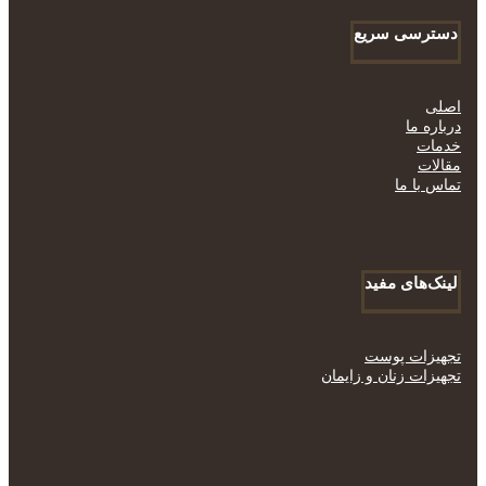
دسترسی سریع
اصلی
درباره ما
خدمات
مقالات
تماس با ما
لینک‌های مفید
تجهیزات پوست
تجهیزات زنان و زایمان