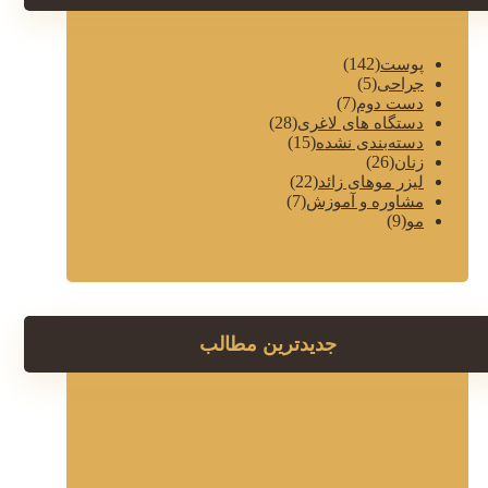
(142)
پوست
(5)
جراحی
(7)
دست دوم
(28)
دستگاه های لاغری
(15)
دسته‌بندی نشده
(26)
زنان
(22)
لیزر موهای زائد
(7)
مشاوره و آموزش
(9)
مو
جدیدترین مطالب