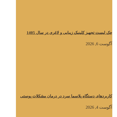
چک لیست تجهیز کلینیک زیبایی و لاغری در سال 1405
آگوست 6, 2026
کاربردهای دستگاه پلاسما سرد در درمان مشکلات پوستی
آگوست 4, 2026