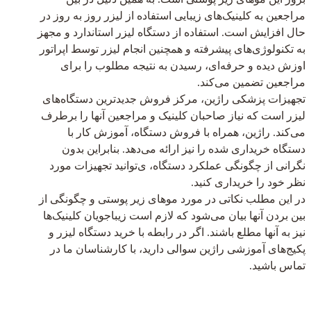
مراجعین به کلینیک‌های زیبایی استفاده از لیزر روز به روز در
حال افزایش است. استفاده از دستگاه لیزر استاندارد و مجهز
به تکنولوژی‌های پیشرفته و همچنین انجام لیزر توسط اپراتور
اوزش دیده و حرفه‌ای، رسیدن به نتیجه مطلوب را برای
مراجعین تضمین می‌کند.
تجهیزات پزشکی راژین، مرکز فروش جدیدترین دستگاه‌های
لیزر است که نیاز صاحبان کلینیک و مراجعین آنها را برطرف
می‌کند. راژین، همراه با فروش دستگاه، آموزش کار با
دستگاه خریداری شده را نیز ارائه می‌دهد. بنابراین بدون
نگرانی از چگونگی عملکرد دستگاه، ی‌توانید تجهیزات مورد
نظر خود را خریداری کنید.
در این مطلب نکاتی در مورد موهای زیر پوستی و چگونگی از
بین بردن آنها بیان می‌شود که لازم است زیباجویان کلینیک‌ها
نیز به آنها مطلع باشند. اگر در رابطه با خرید دستگاه لیزر و
پکیج‌های آموزشی راژین سوالی دارید، با کارشناسان ما در
تماس باشید.