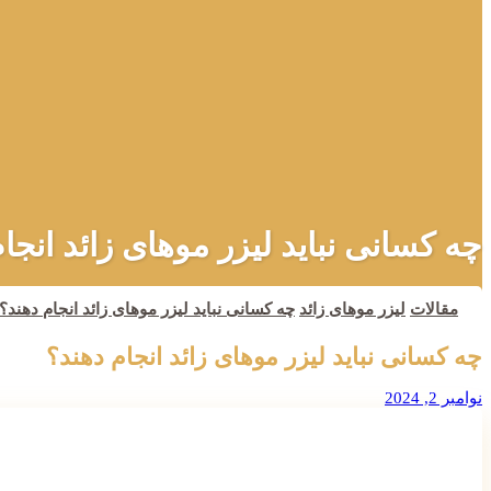
چه کسانی نباید لیزر موهای زائد انجا
مقالات
لیزر موهای زائد
چه کسانی نباید لیزر موهای زائد انجام دهند؟
چه کسانی نباید لیزر موهای زائد انجام دهند؟
نوامبر 2, 2024