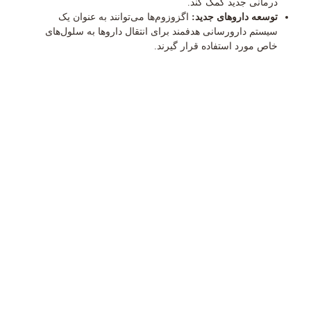
درمانی جدید کمک کند.
توسعه داروهای جدید:
اگزوزوم‌ها می‌توانند به عنوان یک
سیستم دارورسانی هدفمند برای انتقال داروها به سلول‌های
خاص مورد استفاده قرار گیرند.