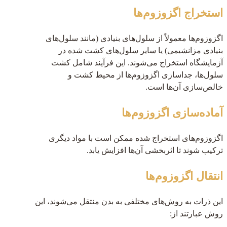
استخراج اگزوزوم‌ها
اگزوزوم‌ها معمولاً از سلول‌های بنیادی (مانند سلول‌های
بنیادی مزانشیمی) یا سایر سلول‌های کشت شده در
آزمایشگاه استخراج می‌شوند. این فرآیند شامل کشت
سلول‌ها، جداسازی اگزوزوم‌ها از محیط کشت و
خالص‌سازی آن‌ها است.
آماده‌سازی اگزوزوم‌ها
اگزوزوم‌های استخراج شده ممکن است با مواد دیگری
ترکیب شوند تا اثربخشی آن‌ها افزایش یابد.
انتقال اگزوزوم‌ها
این ذرات به روش‌های مختلفی به بدن منتقل می‌شوند، این
روش عبارتند از: