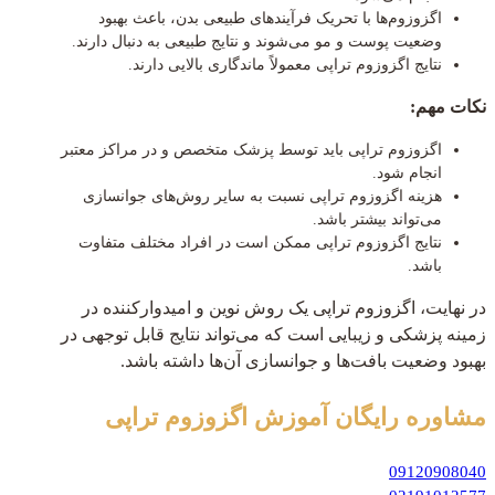
اگزوزوم‌ها با تحریک فرآیندهای طبیعی بدن، باعث بهبود
وضعیت پوست و مو می‌شوند و نتایج طبیعی به دنبال دارند.
نتایج اگزوزوم تراپی معمولاً ماندگاری بالایی دارند.
نکات مهم:
اگزوزوم تراپی باید توسط پزشک متخصص و در مراکز معتبر
انجام شود.
هزینه اگزوزوم تراپی نسبت به سایر روش‌های جوانسازی
می‌تواند بیشتر باشد.
نتایج اگزوزوم تراپی ممکن است در افراد مختلف متفاوت
باشد.
در نهایت، اگزوزوم تراپی یک روش نوین و امیدوارکننده در
زمینه پزشکی و زیبایی است که می‌تواند نتایج قابل توجهی در
بهبود وضعیت بافت‌ها و جوانسازی آن‌ها داشته باشد.
مشاوره رایگان
آموزش اگزوزوم تراپی
09120908040