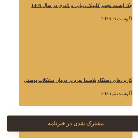
چک لیست تجهیز کلینیک زیبایی و لاغری در سال 1405
آگوست 6, 2026
کاربردهای دستگاه پلاسما سرد در درمان مشکلات پوستی
آگوست 4, 2026
مشترک شدن در خبرنامه