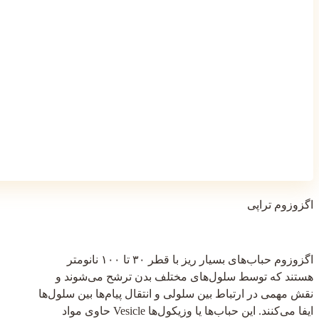
اگزوزوم تراپی
اگزوزوم حباب‌های بسیار ریز با قطر ۳۰ تا ۱۰۰ نانومتر
هستند که توسط سلول‌های مختلف بدن ترشح می‌شوند و
نقش مهمی در ارتباط بین سلولی و انتقال پیام‌ها بین سلول‌ها
ایفا می‌کنند. این حباب‌‌‌‌‌‌‌‌ها یا وزیکول‌ها Vesicle حاوی مواد