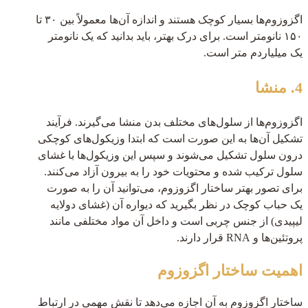
اگزوزوم‌ها بسیار کوچک هستند و اندازه آن‌ها معمولاً بین ۳۰ تا
۱۵۰ نانومتر است. برای درک بهتر، باید بدانید که یک نانومتر
یک میلیاردم متر است.
4. منشا
اگزوزوم‌ها از سلول‌های مختلف بدن منشا می‌گیرند. فرآیند
تشکیل آن‌ها به این صورت است که ابتدا وزیکول‌های کوچکی
درون سلول تشکیل می‌شوند و سپس این وزیکول‌ها با غشای
سلول ترکیب شده و محتویات خود را به بیرون آزاد می‌کنند.
برای تصور بهتر ساختار اگزوزوم، می‌توانید آن را به صورت
یک حباب کوچک در نظر بگیرید که دیواره آن (غشای دولایه
لیپیدی) از جنس چربی است و داخل آن مواد مختلفی مانند
پروتئین‌ها و RNA قرار دارند.
اهمیت ساختار اگزوزوم
ساختار اگزوزوم به آن اجازه می‌دهد تا نقش مهمی در ارتباط