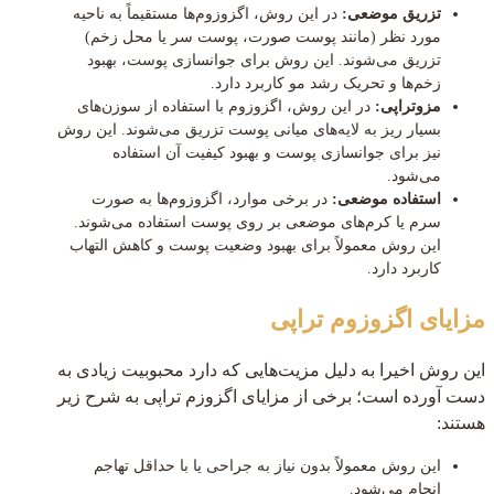
تزریق موضعی:
در این روش، اگزوزوم‌ها مستقیماً به ناحیه
مورد نظر (مانند پوست صورت، پوست سر یا محل زخم)
تزریق می‌شوند. این روش برای جوانسازی پوست، بهبود
زخم‌ها و تحریک رشد مو کاربرد دارد.
مزوتراپی:
در این روش، اگزوزوم با استفاده از سوزن‌های
بسیار ریز به لایه‌های میانی پوست تزریق می‌شوند. این روش
نیز برای جوانسازی پوست و بهبود کیفیت آن استفاده
می‌شود.
استفاده موضعی:
در برخی موارد، اگزوزوم‌ها به صورت
سرم یا کرم‌های موضعی بر روی پوست استفاده می‌شوند.
این روش معمولاً برای بهبود وضعیت پوست و کاهش التهاب
کاربرد دارد.
مزایای اگزوزوم تراپی
این روش اخیرا به دلیل مزیت‌هایی که دارد محبوبیت زیادی به
دست آورده است؛ برخی از مزایای اگزوزم تراپی به شرح زیر
هستند:
این روش معمولاً بدون نیاز به جراحی یا با حداقل تهاجم
انجام می‌شود.