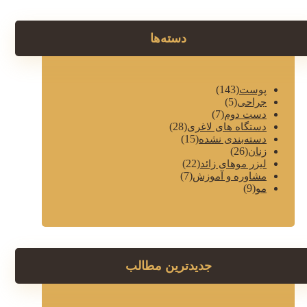
دسته‌ها
(143)
پوست
(5)
جراحی
(7)
دست دوم
(28)
دستگاه های لاغری
(15)
دسته‌بندی نشده
(26)
زنان
(22)
لیزر موهای زائد
(7)
مشاوره و آموزش
(9)
مو
جدیدترین مطالب