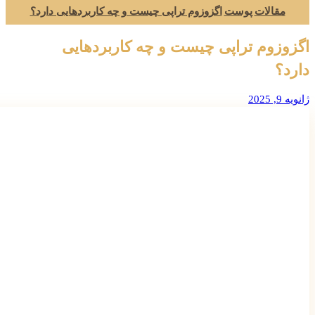
مقالات
پوست
اگزوزوم تراپی چیست و چه کاربردهایی دارد؟
اگزوزوم تراپی چیست و چه کاربردهایی
دارد؟
ژانویه 9, 2025