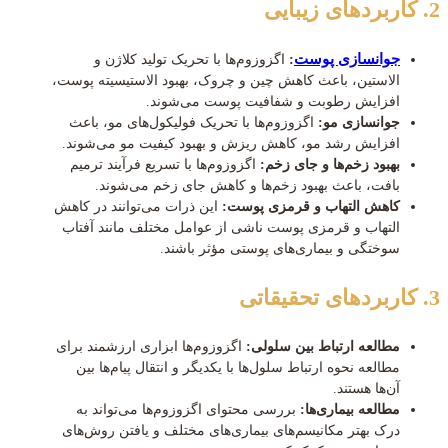
2. کاربردهای زیبایی
جوانسازی پوست
:
اگزوزوم‌ها با تحریک تولید کلاژن و
الاستین، باعث کاهش چین و چروک، بهبود الاستیسیته پوست،
افزایش رطوبت و شفافیت پوست می‌شوند.
جوانسازی مو:
اگزوزوم‌ها با تحریک فولیکول‌های مو، باعث
افزایش رشد مو، کاهش ریزش و بهبود کیفیت مو می‌شوند.
بهبود زخم‌ها و جای زخم:
اگزوزوم‌ها با تسریع فرآیند ترمیم
بافت، باعث بهبود زخم‌ها و کاهش جای زخم می‌شوند.
کاهش التهاب و قرمزی پوست:
این ذرات می‌توانند در کاهش
التهاب و قرمزی پوست ناشی از عوامل مختلف مانند آفتاب
سوختگی و بیماری‌های پوستی مؤثر باشند.
3. کاربردهای تحقیقاتی
مطالعه ارتباط بین سلولی:
اگزوزوم‌ها ابزاری ارزشمند برای
مطالعه نحوه ارتباط سلول‌ها با یکدیگر و انتقال پیام‌ها بین
آن‌ها هستند.
مطالعه بیماری‌ها:
بررسی محتوای اگزوزوم‌ها می‌تواند به
درک بهتر مکانیسم‌های بیماری‌های مختلف و یافتن روش‌های