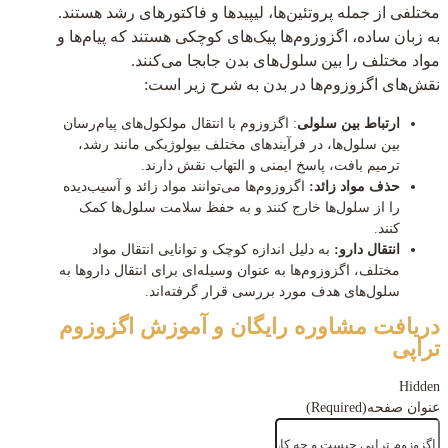
مختلفی از جمله پروتئین‌ها، لیپیدها و فاکتورهای رشد هستند.
به زبان ساده، اگزوزوم‌ها پیک‌های کوچکی هستند که پیام‌ها و
مواد مختلف را بین سلول‌های بدن جابجا می‌کنند.
نقش‌های اگزوزوم‌ها در بدن به شرح زیر است:
ارتباط بین سلولی
: اگزوزوم با انتقال مولکول‌های پیام‌رسان
بین سلول‌ها، در فرآیندهای مختلف بیولوژیکی مانند رشد،
ترمیم بافت، پاسخ ایمنی و التهاب نقش دارند.
حذف مواد زائد:
اگزوزوم‌ها می‌توانند مواد زائد و آسیب‌دیده
را از سلول‌ها خارج کنند و به حفظ سلامت سلول‌ها کمک
کنند.
انتقال دارو:
به دلیل اندازه کوچک و توانایی انتقال مواد
مختلف، اگزوزوم‌ها به عنوان وسیله‌ای برای انتقال داروها به
سلول‌های هدف مورد بررسی قرار گرفته‌اند.
دریافت مشاوره رایگان و آموزش اگزوزوم
تراپی
Hidden
عنوان صفحه
(Required)