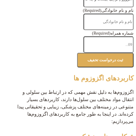
نام و نام خانوادگی
(Required)
شماره همراه
(Required)
کاربردهای اگزوزوم ها
اگزوزوم‌ها به دلیل نقش مهمی که در ارتباط بین سلولی و
انتقال مواد مختلف بین سلول‌ها دارند، کاربردهای بسیار
متنوعی در زمینه‌های مختلف پزشکی، زیبایی و تحقیقاتی پیدا
کرده‌اند. در اینجا به طور جامع به کاربردهای اگزوزوم‌ها
می‌پردازیم: