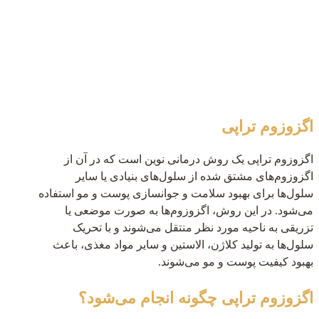
اگزوزوم تراپی
اگزوزوم تراپی یک روش درمانی نوین است که در آن از
اگزوزوم‌های مشتق شده از سلول‌های بنیادی یا سایر
سلول‌ها برای بهبود سلامت و جوانسازی پوست و مو استفاده
می‌شود. در این روش، اگزوزوم‌ها به صورت موضعی یا
تزریقی به ناحیه مورد نظر منتقل می‌شوند و با تحریک
سلول‌ها به تولید کلاژن، الاستین و سایر مواد مغذی، باعث
بهبود کیفیت پوست و مو می‌شوند.
اگزوزوم تراپی چگونه انجام می‌شود؟