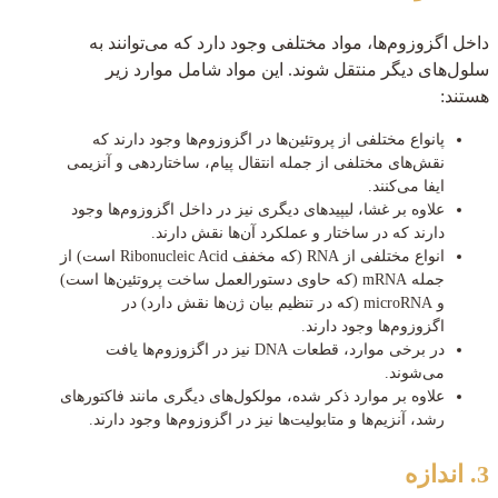
داخل اگزوزوم‌ها، مواد مختلفی وجود دارد که می‌توانند به
سلول‌های دیگر منتقل شوند. این مواد شامل موارد زیر
هستند:
پانواع مختلفی از پروتئین‌ها در اگزوزوم‌ها وجود دارند که
نقش‌های مختلفی از جمله انتقال پیام، ساختاردهی و آنزیمی
ایفا می‌کنند.
علاوه بر غشا، لیپیدهای دیگری نیز در داخل اگزوزوم‌ها وجود
دارند که در ساختار و عملکرد آن‌ها نقش دارند.
انواع مختلفی از RNA (که مخفف Ribonucleic Acid است) از
جمله mRNA (که حاوی دستورالعمل ساخت پروتئین‌ها است)
و microRNA (که در تنظیم بیان ژن‌ها نقش دارد) در
اگزوزوم‌ها وجود دارند.
در برخی موارد، قطعات DNA نیز در اگزوزوم‌ها یافت
می‌شوند.
علاوه بر موارد ذکر شده، مولکول‌های دیگری مانند فاکتورهای
رشد، آنزیم‌ها و متابولیت‌ها نیز در اگزوزوم‌ها وجود دارند.
3. اندازه