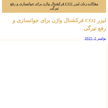
مقالات
زنان
لیزر CO2 فرکشنال واژن برای جوانسازی و رفع
تیرگی
لیزر CO2 فرکشنال واژن برای جوانسازی و
رفع تیرگی
نوامبر 2, 2025