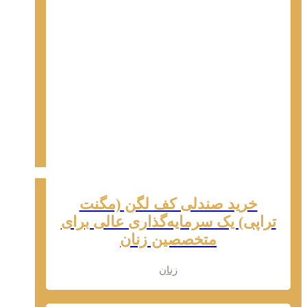
خرید صندلی کف لگن (مگنت
تراپی) یک سرمایه‌گذاری عالی برای
متخصصین زنان
زنان