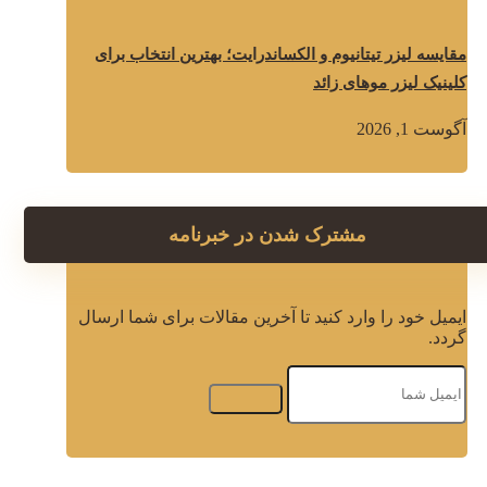
مقایسه لیزر تیتانیوم و الکساندرایت؛ بهترین انتخاب برای
کلینیک لیزر موهای زائد
آگوست 1, 2026
مشترک شدن در خبرنامه
ایمیل خود را وارد کنید تا آخرین مقالات برای شما ارسال
گردد.