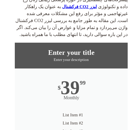
داده و تکنولوژی
به عنوان یک راهکار
لیزر CO2 فرکشنال
غیرتهاجمی و مؤثر برای رفع این مشکلات معرفی شده
است. این مقاله به طور جامع به بررسی لیزر CO2 فرکشنال
واژن می‌پردازد و تمام مزایا و عوارض آن را بیان می‌کند. اگر
در این باره سوالی دارید، تا انتهای مطلب با ما همراه باشید.
Enter your title
Enter your description
39
99
$
Monthly
List Item #1
List Item #2