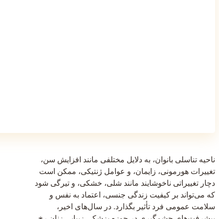
ناحیه تناسلی بانوان، به دلایل مختلفی مانند افزایش سن،
تغییرات هورمونی، زایمان، و عوامل ژنتیکی، ممکن است
دچار تغییراتی ناخوشایند مانند شلی، خشکی، و تیرگی شود
که می‌تواند بر کیفیت زندگی جنسی، اعتماد به نفس و
سلامت عمومی فرد تأثیر بگذارد. در سال‌های اخیر،
پیشرفت‌های چشمگیری در حوزه پزشکی زیبایی زنان رخ