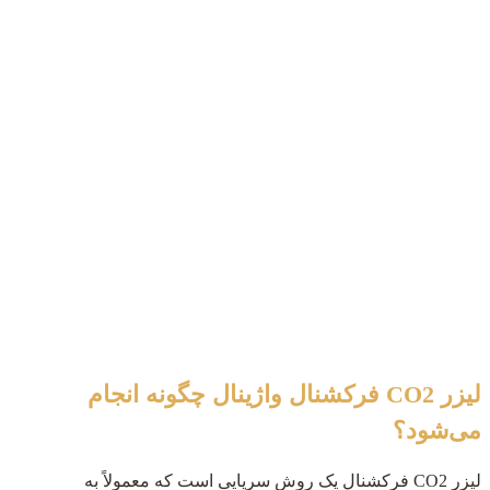
لیزر CO2 فرکشنال واژینال چگونه انجام
می‌شود؟
لیزر CO2 فرکشنال یک روش سرپایی است که معمولاً به