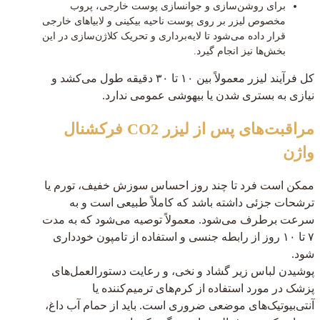
برای روشن‌سازی و جوانسازی پوست خارجی، پروب
مخصوص لیزر بر روی پوست ناحیه بیکینی و لابیاهای خارجی
قرار داده می‌شود تا لایه‌برداری و تحریک کلاژن‌سازی در این
بخش‌ها نیز انجام گیرد.
کل فرآیند لیزر معمولاً بین ۱۰ تا ۳۰ دقیقه طول می‌کشد و
نیازی به بستری شدن یا بیهوشی عمومی ندارد.
مراقبت‌های پس از لیزر CO2 فرکشنال
واژن
ممکن است فرد تا چند روز احساس سوزش خفیف، تورم یا
ترشحات جزئی داشته باشد که کاملاً طبیعی است و به
سرعت برطرف می‌شود. معمولاً توصیه می‌شود که به مدت
۷ تا ۱۰ روز از رابطه جنسی و استفاده از تامپون خودداری
شود.
پوشیدن لباس زیر گشاد و نخی، و رعایت دستورالعمل‌های
پزشک در مورد استفاده از کرم‌های ترمیم‌کننده یا
آنتی‌بیوتیک‌های موضعی ضروری است. باید از حمام آب داغ،