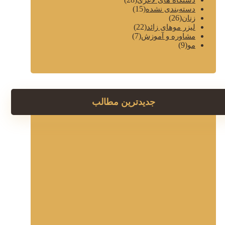
(15)
دسته‌بندی نشده
(26)
زنان
(22)
لیزر موهای زائد
(7)
مشاوره و آموزش
(9)
مو
جدیدترین مطالب