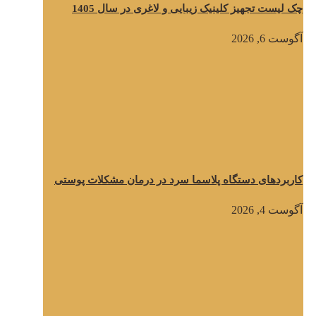
چک لیست تجهیز کلینیک زیبایی و لاغری در سال 1405
آگوست 6, 2026
کاربردهای دستگاه پلاسما سرد در درمان مشکلات پوستی
آگوست 4, 2026