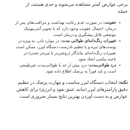
برخی عوارض کمتر مشاهده می‌شوند و جدی هستند، از
جمله:
عفونت:
در صورت عدم رعایت بهداشت و مراقبت‌های پس از
درمان، احتمال عفونت وجود دارد که با تجویز آنتی‌بیوتیک
موضعی قابل پیشگیری و درمان است.
تغییرات رنگ‌دانه‌ای طولانی مدت:
در موارد نادر، به ویژه در
پوست‌های تیره و یا تنظیم نادرست دستگاه لیزر، ممکن است
تغییرات رنگ‌دانه‌ای ماندگار (روشن‌تر یا تیره‌تر شدن) در
ناحیه بیکینی ایجاد شود.
درد طولانی‌مدت:
درد بیش از حد یا طولانی‌مدت غیرطبیعی
است و باید فوراً به پزشک اطلاع داده شود.
نکته:
انتخاب دستگاه لیزر مناسب و مهارت پزشک در تنظیم
دقیق پارامترهای لیزر (مانند عمق نفوذ و انرژی) برای کاهش
عوارض و به دست آوردن بهترین نتایج بسیار ضروری است.