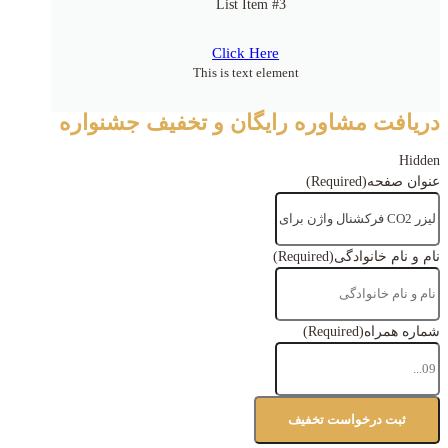
List Item #3
Click Here
This is text element
دریافت مشاوره رایگان و تخفیف جشنواره
Hidden
عنوان صفحه
(Required)
نام و نام خانوادگی
(Required)
شماره همراه
(Required)