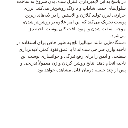
در پاسخ به این لایه‌برداری کنترل شده، بدن شروع به ساخت
سلول‌های جدید، شاداب و با رنگ روشن‌تر می‌کند. انرژی
حرارتی لیزر، تولید کلاژن و الاستین را در لایه‌های زیرین
پوست تحریک می‌کند که این امر علاوه بر روشن‌تر شدن،
موجب سفت شدن و بهبود بافت کلی پوست ناحیه نیز
می‌شود.
دستگاه‌هایی مانند مونالیزا تاچ به طور خاص برای استفاده در
ناحیه واژن طراحی شده‌اند تا با عمق نفوذ کمتر، لایه‌برداری
سطحی و ایمن را برای رفع تیرگی و جوانسازی پوست این
ناحیه انجام دهند. نتایج روشن کردن واژن معمولاً تدریجی و
پس از چند جلسه درمان قابل مشاهده خواهد بود.