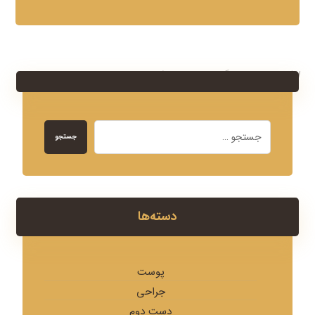
امکان ارسال دیدگاه وجود ندارد!
جستجو
دسته‌ها
پوست
جراحی
دست دوم