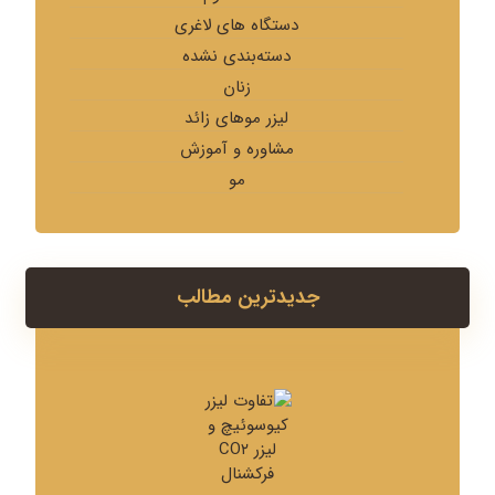
دستگاه های لاغری
دسته‌بندی نشده
زنان
لیزر موهای زائد
مشاوره و آموزش
مو
جدیدترین مطالب