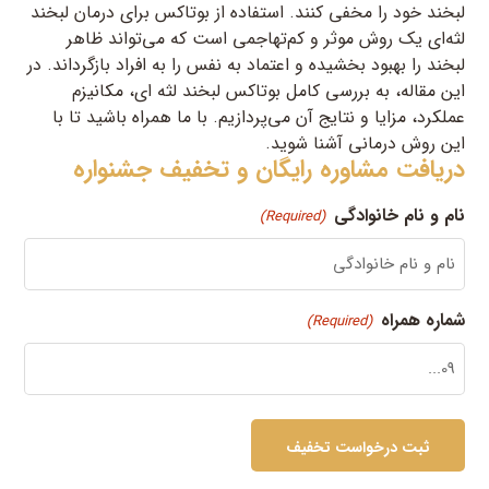
لبخند خود را مخفی کنند. استفاده از بوتاکس برای درمان لبخند
لثه‌ای یک روش موثر و کم‌تهاجمی است که می‌تواند ظاهر
لبخند را بهبود بخشیده و اعتماد به نفس را به افراد بازگرداند. در
این مقاله، به بررسی کامل بوتاکس لبخند لثه ای، مکانیزم
عملکرد، مزایا و نتایج آن می‌پردازیم. با ما همراه باشید تا با
این روش درمانی آشنا شوید.
دریافت مشاوره رایگان و تخفیف جشنواره
نام و نام خانوادگی
(Required)
شماره همراه
(Required)