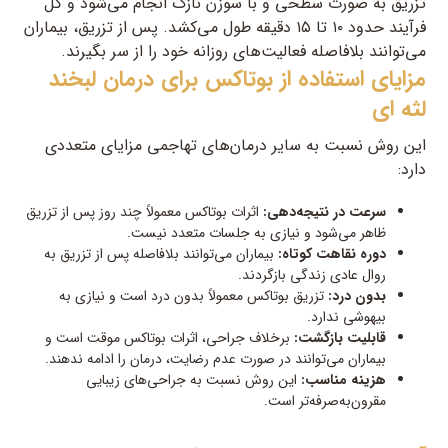
تزریق به صورت سطحی و با سوزن نازک انجام می‌شود و کل
فرآیند حدود ۱۰ تا ۱۵ دقیقه طول می‌کشد. پس از تزریق، بیماران
می‌توانند بلافاصله فعالیت‌های روزانه خود را از سر بگیرند.
مزایای استفاده از بوتاکس برای درمان لبخند
لثه ای
این روش نسبت به سایر درمان‌های تهاجمی مزایای متعددی
دارد:
سرعت در نتیجه‌دهی:
اثرات بوتاکس معمولاً چند روز پس از تزریق
ظاهر می‌شود و نیازی به جلسات متعدد نیست.
دوره نقاهت کوتاه:
بیماران می‌توانند بلافاصله پس از تزریق به
روال عادی زندگی بازگردند.
بدون درد:
تزریق بوتاکس معمولاً بدون درد است و نیازی به
بیهوشی ندارد.
قابلیت بازگشت:
برخلاف جراحی، اثرات بوتاکس موقت است و
بیماران می‌توانند در صورت عدم رضایت، درمان را ادامه ندهند.
هزینه مناسب:
این روش نسبت به جراحی‌های زیبایی
مقرون‌به‌صرفه‌تر است.