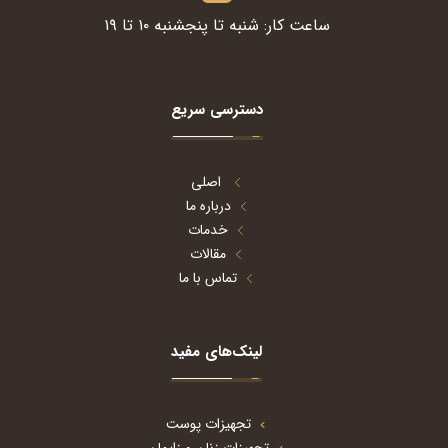
ساعت کار: شنبه تا پنجشنبه ۱۰ تا ۱۹
دسترسی سریع
اصلی
درباره ما
خدمات
مقالات
تماس با ما
لینک‌های مفید
تجهیزات پوست
تجهیزات زنان و زایمان