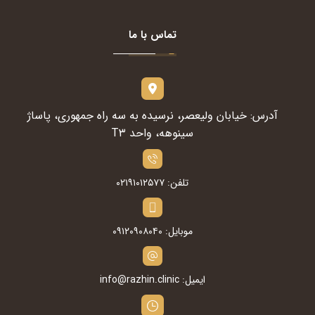
تماس با ما
آدرس: خیابان ولیعصر، نرسیده به سه راه جمهوری، پاساژ
سینوهه، واحد T۳
تلفن: ۰۲۱۹۱۰۱۲۵۷۷
موبایل: ۰۹۱۲۰۹۰۸۰۴۰
ایمیل: info@razhin.clinic