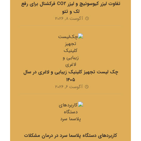
تفاوت لیزر کیوسوئیچ و لیزر CO۲ فرکشنال برای رفع
لک و تتو
آگوست ۸, ۲۰۲۶
چک لیست تجهیز کلینیک زیبایی و لاغری در سال
۱۴۰۵
آگوست ۶, ۲۰۲۶
کاربردهای دستگاه پلاسما سرد در درمان مشکلات