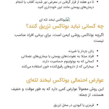
تا دو هفته از قرار گرفتن در معرض نور شدید آفتاب یا انجام
درمان‌های پوستی مانند لیزر خودداری کنید.
چه کسانی نباید بوتاکس تزریق کنند؟
اگرچه بوتاکس روشی ایمن است، برای برخی افراد مناسب
نیست:
زنان باردار یا شیرده
افراد مبتلا به عفونت‌های پوستی یا بیماری‌های عضلانی
کسانی که به بوتولینوم حساسیت دارند
بیمارانی که از داروهای رقیق‌کننده خون استفاده می‌کنند
عوارض احتمالی بوتاکس لبخند لثه‌ای
این روش معمولاً عوارض کمی دارد که به طور موقت و خفیف
هستند، از جمله:
قرمزی یا کبودی در محل تزریق