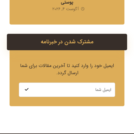
پوستی
آگوست ۴, ۲۰۲۶
مشترک شدن در خبرنامه
ایمیل خود را وارد کنید تا آخرین مقالات برای شما
ارسال گردد.