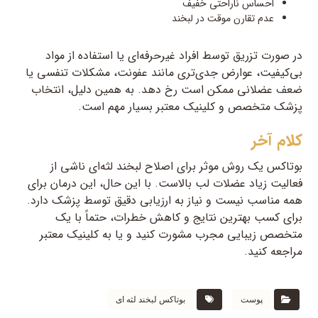
احساس ناراحتی خفیف
عدم تقارن موقت در لبخند
در صورت تزریق توسط افراد غیرحرفه‌ای یا استفاده از مواد
بی‌کیفیت، عوارض جدی‌تری مانند عفونت، مشکلات تنفسی یا
ضعف عضلانی ممکن است رخ دهد. به همین دلیل، انتخاب
پزشک متخصص و کلینیک معتبر بسیار مهم است.
کلام آخر
بوتاکس یک روش موثر برای اصلاح لبخند لثه‌ای ناشی از
فعالیت زیاد عضلات لب بالاست. با این حال، این درمان برای
همه مناسب نیست و نیاز به ارزیابی دقیق توسط پزشک دارد.
برای کسب بهترین نتایج و کاهش خطرات، حتماً با یک
متخصص زیبایی مجرب مشورت کنید و یا به کلینیک معتبر
مراجعه کنید.
پوست
بوتاکس لبخند لثه ای