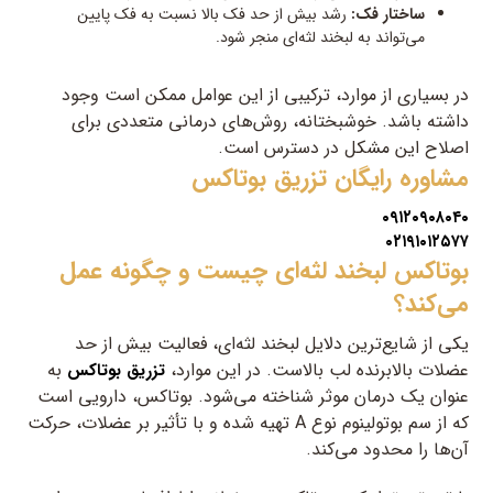
ساختار فک:
رشد بیش از حد فک بالا نسبت به فک پایین
می‌تواند به لبخند لثه‌ای منجر شود.
در بسیاری از موارد، ترکیبی از این عوامل ممکن است وجود
داشته باشد. خوشبختانه، روش‌های درمانی متعددی برای
اصلاح این مشکل در دسترس است.
مشاوره رایگان
تزریق بوتاکس
۰۹۱۲۰۹۰۸۰۴۰
۰۲۱۹۱۰۱۲۵۷۷
بوتاکس لبخند لثه‌ای چیست و چگونه عمل
می‌کند؟
یکی از شایع‌ترین دلایل لبخند لثه‌ای، فعالیت بیش از حد
عضلات بالابرنده لب بالاست. در این موارد،
به
تزریق بوتاکس
عنوان یک درمان موثر شناخته می‌شود. بوتاکس، دارویی است
که از سم بوتولینوم نوع A تهیه شده و با تأثیر بر عضلات، حرکت
آن‌ها را محدود می‌کند.