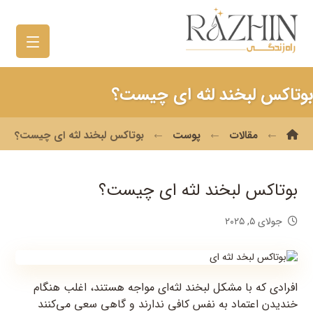
بوتاکس لبخند لثه ای چیست؟
مقالات
پوست
بوتاکس لبخند لثه ای چیست؟
بوتاکس لبخند لثه ای چیست؟
جولای ۵, ۲۰۲۵
افرادی که با مشکل لبخند لثه‌ای مواجه هستند، اغلب هنگام
خندیدن اعتماد به نفس کافی ندارند و گاهی سعی می‌کنند