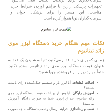
سرمایه‌گذاری برای برندینگ کلینیک تلقی می‌شود.
تجهیزات پزشکی راژین با فراهم آوردن شرایط خرید
مناسب، این مسیر را برای پزشکان جوان و
سرمایه‌گذاران نوپا هموار کرده است.
نکات مهم هنگام خرید دستگاه لیزر موی
زائد تیتانیوم
زمانی که برای خرید اقدام می‌کنید، تنها به شنیدن یک عدد به
عنوان قیمت دستگاه لیزر موی زائد تیتانیوم بسنده نکنید.
حتماً موارد زیر را از فروشنده جویا شوید:
اصالت قطعات:
آیا لیزر بار و سیستم خنک‌کننده دارای تاییدیه
هستند؟
آموزش رایگان:
آیا پس از پرداخت قیمت دستگاه لیزر موی
زائد تیتانیوم، تیم اپراتوری شما به صورت رایگان آموزش
می‌بیند؟
نصب و راه‌اندازی:
فرآیند ارسال و نصب دستگاه به چه صورت