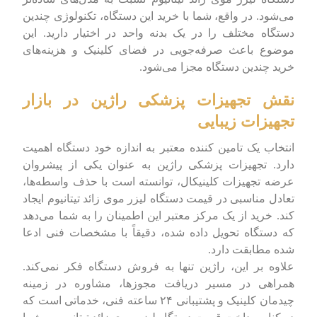
می‌شود. در واقع، شما با خرید این دستگاه، تکنولوژی چندین
دستگاه مختلف را در یک بدنه واحد در اختیار دارید. این
موضوع باعث صرفه‌جویی در فضای کلینیک و هزینه‌های
خرید چندین دستگاه مجزا می‌شود.
نقش تجهیزات پزشکی راژین در بازار
تجهیزات زیبایی
انتخاب یک تامین کننده معتبر به اندازه خود دستگاه اهمیت
دارد. تجهیزات پزشکی راژین به عنوان یکی از پیشروان
عرضه تجهیزات کلینیکال، توانسته است با حذف واسطه‌ها،
تعادل مناسبی در قیمت دستگاه لیزر موی زائد تیتانیوم ایجاد
کند. خرید از یک مرکز معتبر این اطمینان را به شما می‌دهد
که دستگاه تحویل داده شده، دقیقاً با مشخصات فنی ادعا
شده مطابقت دارد.
علاوه بر این، راژین تنها به فروش دستگاه فکر نمی‌کند.
همراهی در مسیر دریافت مجوزها، مشاوره در زمینه
چیدمان کلینیک و پشتیبانی ۲۴ ساعته فنی، خدماتی است که