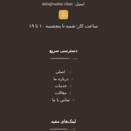
ایمیل: info@razhin.clinic
ساعت کار: شنبه تا پنجشنبه ۱۰ تا ۱۹
دسترسی سریع
اصلی
درباره ما
خدمات
مقالات
تماس با ما
لینک‌های مفید