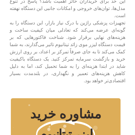
این حد برای خریداران حائز اهمیت باشد؟ پاسخ در تنوع
مدل‌ها، توان‌های خروجی و امکانات جانبی این دستگاه نهفته
است.
تجهیزات پزشکی راژین با درک نیاز بازار، این دستگاه را به
گونه‌ای عرضه می‌کند که تعادلی میان کیفیت ساخت و
هزینه‌های نهایی برقرار شود. شناخت فاکتورهایی که بر
قیمت دستگاه لیزر موی زائد تیتانیوم تاثیر می‌گذارند، به شما
کمک می‌کند تا به جای صرفاً تمرکز بر اعداد، بر روی ارزش
خرید و بازگشت سرمایه تمرکز کنید. یک دستگاه باکیفیت
شاید در ابتدا هزینه‌ای را به شما تحمیل کند، اما به دلیل
کاهش هزینه‌های تعمیر و نگهداری، در بلندمدت بسیار
اقتصادی‌تر خواهد بود.
مشاوره خرید
لیزر تیتانیوم