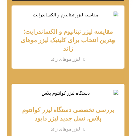
مقایسه لیزر تیتانیوم و الکساندرایت؛
بهترین انتخاب برای کلینیک لیزر موهای
زائد
لیزر موهای زائد
بررسی تخصصی دستگاه لیزر کوانتوم
پلاس، نسل جدید لیزر دایود
لیزر موهای زائد