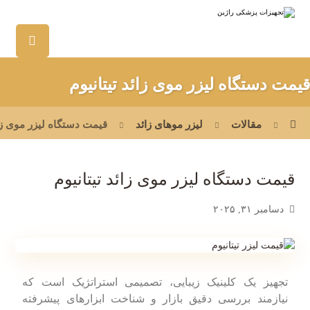
قیمت دستگاه لیزر موی زائد تیتانیوم
مقالات
لیزر موهای زائد
قیمت دستگاه لیزر موی زائ
قیمت دستگاه لیزر موی زائد تیتانیوم
دسامبر ۳۱, ۲۰۲۵
تجهیز یک کلینیک زیبایی، تصمیمی استراتژیک است که
نیازمند بررسی دقیق بازار و شناخت ابزارهای پیشرفته