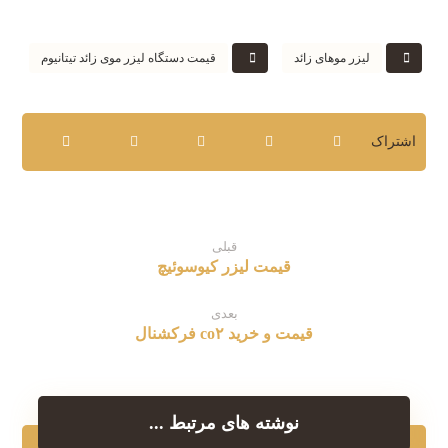
لیزر موهای زائد
قیمت دستگاه لیزر موی زائد تیتانیوم
قبلی
قیمت لیزر کیوسوئیچ
بعدی
قیمت و خرید co۲ فرکشنال
نوشته های مرتبط ...