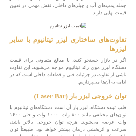
جمله پمپ‌های آب و چیلرهای داخلی، نقش مهمی در تعیین
قیمت نهایی دارند.
تفاوت‌های ساختاری لیزر تیتانیوم با سایر
لیزرها
اگر در بازار جستجو کنید، با مبالغ متفاوتی برای قیمت
دستگاه لیزر موی زائد تیتانیوم مواجه می‌شوید. این تفاوت
ناشی از تفاوت در جزئیات فنی و قطعات داخلی است که در
ادامه به آن‌ها می‌پردازیم.
توان خروجی لیزر بار (Laser Bar)
قلب تپنده دستگاه، لیزر بار آن است. دستگاه‌های تیتانیوم با
توان‌های مختلفی مانند ۸۰۰ وات، ۱۰۰۰ وات و حتی ۱۶۰۰
وات عرضه می‌شوند. هرچه توان خروجی بالاتر باشد،
سرعت و اثربخشی درمان بیشتر خواهد بود. طبیعتاً توان