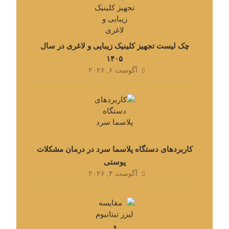
چک لیست تجهیز کلینیک زیبایی و لاغری در سال
۱۴۰۵
آگوست ۶, ۲۰۲۶
کاربردهای دستگاه پلاسما سرد در درمان مشکلات
پوستی
آگوست ۴, ۲۰۲۶