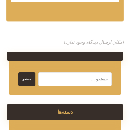
امکان ارسال دیدگاه وجود ندارد!
جستجو
دسته‌ها