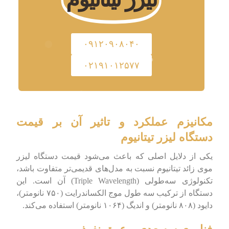
۰۹۱۲۰۹۰۸۰۴۰
۰۲۱۹۱۰۱۲۵۷۷
مکانیزم عملکرد و تاثیر آن بر قیمت
دستگاه لیزر تیتانیوم
یکی از دلایل اصلی که باعث می‌شود قیمت دستگاه لیزر
موی زائد تیتانیوم نسبت به مدل‌های قدیمی‌تر متفاوت باشد،
تکنولوژی سه‌طولی (Triple Wavelength) آن است. این
دستگاه از ترکیب سه طول موج الکساندرایت (۷۵۰ نانومتر)،
دایود (۸۰۸ نانومتر) و اندیگ (۱۰۶۴ نانومتر) استفاده می‌کند.