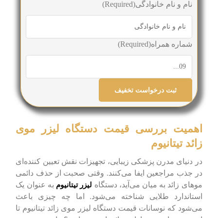
نام و نام خانوادگی
(Required)
شماره همراه
(Required)
اهمیت بررسی قیمت دستگاه لیزر موی
زائد تیتانیوم
در دنیای مدرن پزشکی زیبایی، تجهیزات نقش تعیین کننده‌ای
در جذب مراجعین ایفا می‌کنند. وقتی صحبت از حذف دائمی
موهای زائد به میان می‌آید، دستگاه
به عنوان یک
لیزر تیتانیوم
استاندارد طلایی شناخته می‌شود. اما چه چیزی باعث
می‌شود که نوسانات قیمت دستگاه لیزر موی زائد تیتانیوم تا