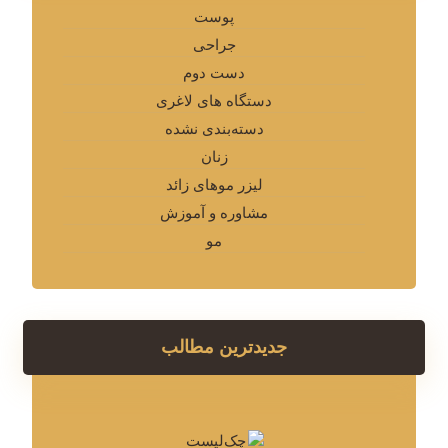
پوست
جراحی
دست دوم
دستگاه های لاغری
دسته‌بندی نشده
زنان
لیزر موهای زائد
مشاوره و آموزش
مو
جدیدترین مطالب