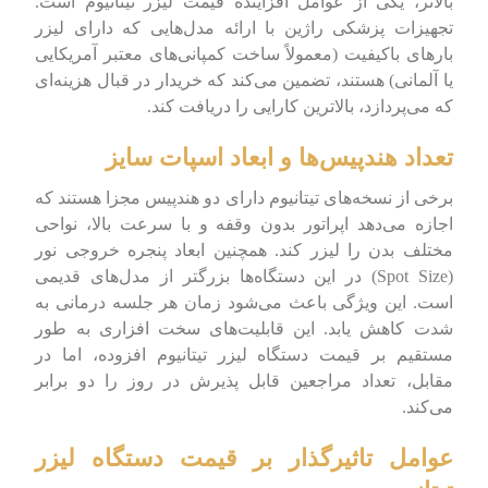
بالاتر، یکی از عوامل افزاینده قیمت لیزر تیتانیوم است.
تجهیزات پزشکی راژین با ارائه مدل‌هایی که دارای لیزر
بارهای باکیفیت (معمولاً ساخت کمپانی‌های معتبر آمریکایی
یا آلمانی) هستند، تضمین می‌کند که خریدار در قبال هزینه‌ای
که می‌پردازد، بالاترین کارایی را دریافت کند.
تعداد هندپیس‌ها و ابعاد اسپات سایز
برخی از نسخه‌های تیتانیوم دارای دو هندپیس مجزا هستند که
اجازه می‌دهد اپراتور بدون وقفه و با سرعت بالا، نواحی
مختلف بدن را لیزر کند. همچنین ابعاد پنجره خروجی نور
(Spot Size) در این دستگاه‌ها بزرگتر از مدل‌های قدیمی
است. این ویژگی باعث می‌شود زمان هر جلسه درمانی به
شدت کاهش یابد. این قابلیت‌های سخت افزاری به طور
مستقیم بر قیمت دستگاه لیزر تیتانیوم افزوده، اما در
مقابل، تعداد مراجعین قابل پذیرش در روز را دو برابر
می‌کند.
عوامل تاثیرگذار بر قیمت دستگاه لیزر