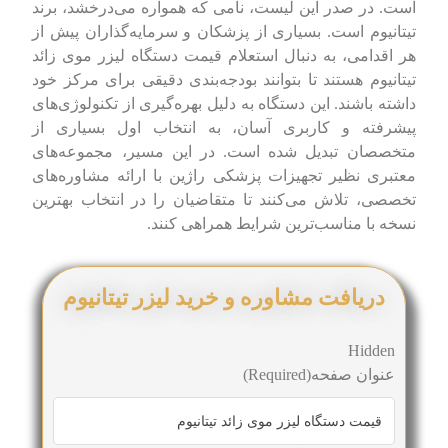
است. در صدر این لیست، نامی که همواره می‌درخشد، برند
تیتانیوم است. بسیاری از پزشکان و سرمایه‌گذاران پیش از
هر اقدامی، به دنبال استعلام قیمت دستگاه لیزر موی زائد
تیتانیوم هستند تا بتوانند بودجه‌بندی دقیقی برای مرکز خود
داشته باشند. این دستگاه به دلیل بهره‌گیری از تکنولوژی‌های
پیشرفته و کاربری آسان، به انتخاب اول بسیاری از
متخصصان تبدیل شده است. در این مسیر، مجموعه‌های
معتبری نظیر تجهیزات پزشکی راژین با ارائه مشاوره‌های
تخصصی، تلاش می‌کنند تا متقاضیان را در انتخاب بهترین
نسخه با مناسب‌ترین شرایط همراهی کنند.
دریافت مشاوره و خرید لیزر تیتانیوم
Hidden
عنوان صفحه
(Required)