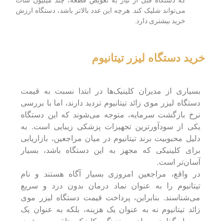
که دستگاه قبل از نیاز به تعویض قطعه، چند میلیون شات
می‌تواند شلیک کند. هرچه این عدد بالاتر باشد، دستگاه ارزش
خرید بیشتری دارد.
خرید دستگاه لیزر تیتانیوم
بسیاری از مدیران کلینیک‌ها در ابتدا نسبت به قیمت
دستگاه لیزر موی زائد تیتانیوم تردید دارند، اما با بررسی
نرخ بازگشت سرمایه، متوجه می‌شوند که این دستگاه
یکی از سودآورترین تجهیزات پزشکی زیبایی است. به
دلیل محبوبیت برند تیتانیوم در میان مراجعین، بازاریابی
برای کلینیکی که مجهز به این دستگاه باشد، بسیار
آسان‌تر است.
در واقع، مراجعین امروزی بسیار آگاه هستند و نام
تیتانیوم را به عنوان نماد درمان بدون درد و سریع
می‌شناسند. بنابراین، پرداخت قیمت دستگاه لیزر موی
زائد تیتانیوم نه به عنوان یک هزینه، بلکه به عنوان یک