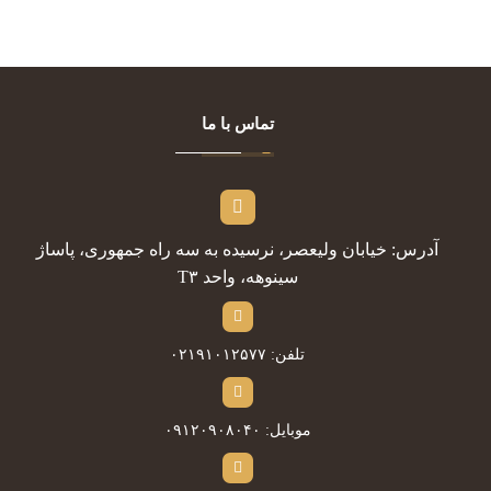
تماس با ما
آدرس: خیابان ولیعصر، نرسیده به سه راه جمهوری، پاساژ
سینوهه، واحد T۳
تلفن: ۰۲۱۹۱۰۱۲۵۷۷
موبایل: ۰۹۱۲۰۹۰۸۰۴۰