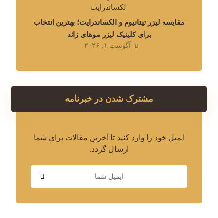
مقایسه لیزر تیتانیوم و الکساندرایت؛ بهترین انتخاب
برای کلینیک لیزر موهای زائد
آگوست ۱, ۲۰۲۶
مشترک شدن در خبرنامه
ایمیل خود را وارد کنید تا آخرین مقالات برای شما
ارسال گردد.