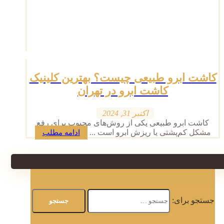
کاشت ابرو طبیعی چیست؟ بهترین کلینیک
کاشت ابرو در تهران
اکتبر 31, 2024
کاشت ابرو طبیعی یکی از روش‌های محبوب برای رفع
مشکل کم‌پشتی یا ریزش ابرو است ...
ادامه مطلب
جستجو برای: