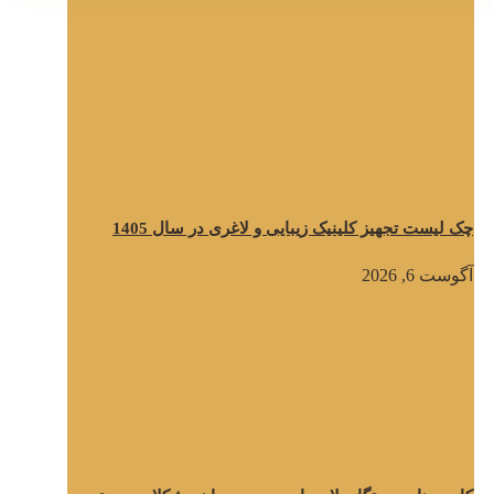
چک لیست تجهیز کلینیک زیبایی و لاغری در سال 1405
آگوست 6, 2026