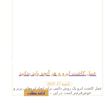
عمل کاشت ابرو و هر آنچه باید بدانید
ژانویه 17, 2025
عمل کاشت ابرو یک روش دائمی برای ایجاد ابروهایی پرتر و
خوش‌فرم‌تر است. در این ...
ادامه مطلب