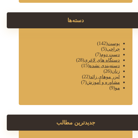
دسته‌ها
(142)
پوست
(5)
جراحی
(7)
دست دوم
(28)
دستگاه های لاغری
(15)
دسته‌بندی نشده
(26)
زنان
(22)
لیزر موهای زائد
(7)
مشاوره و آموزش
(9)
مو
جدیدترین مطالب