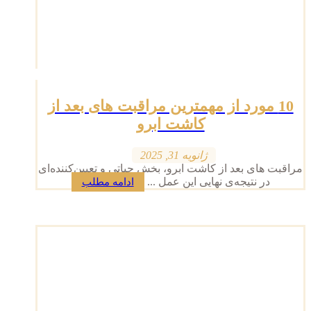
10 مورد از مهمترین مراقبت های بعد از
کاشت ابرو
ژانویه 31, 2025
مراقبت های بعد از کاشت ابرو، بخش حیاتی و تعیین‌کننده‌ای
در نتیجه‌ی نهایی این عمل ...
ادامه مطلب