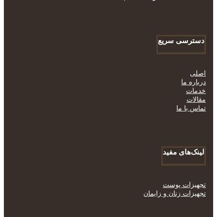
دسترسی سریع
اصلی
درباره ما
خدمات
مقالات
تماس با ما
لینک‌های مفید
تجهیزات پوست
تجهیزات زنان و زایمان