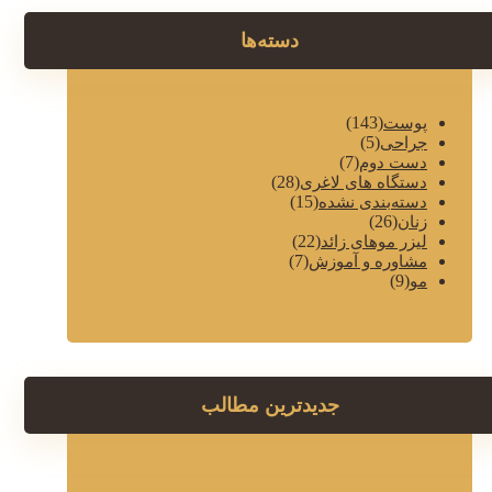
دسته‌ها
(143)
پوست
(5)
جراحی
(7)
دست دوم
(28)
دستگاه های لاغری
(15)
دسته‌بندی نشده
(26)
زنان
(22)
لیزر موهای زائد
(7)
مشاوره و آموزش
(9)
مو
جدیدترین مطالب