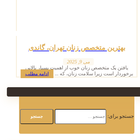
بهترین متخصص زنان تهران، گاندی
می 9, 2025
یافتن یک متخصص زنان خوب از اهمیت بسیار بالایی
برخوردار است زیرا سلامت زنان، که ...
ادامه مطلب
جستجو برای: