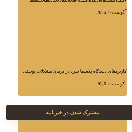
آگوست 6, 2026
کاربردهای دستگاه پلاسما سرد در درمان مشکلات پوستی
آگوست 4, 2026
مشترک شدن در خبرنامه