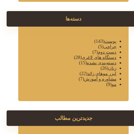
دسته‌ها
(143)
پوست
(5)
جراحی
(7)
دست دوم
(28)
دستگاه های لاغری
(15)
دسته‌بندی نشده
(26)
زنان
(22)
لیزر موهای زائد
(7)
مشاوره و آموزش
(9)
مو
جدیدترین مطالب