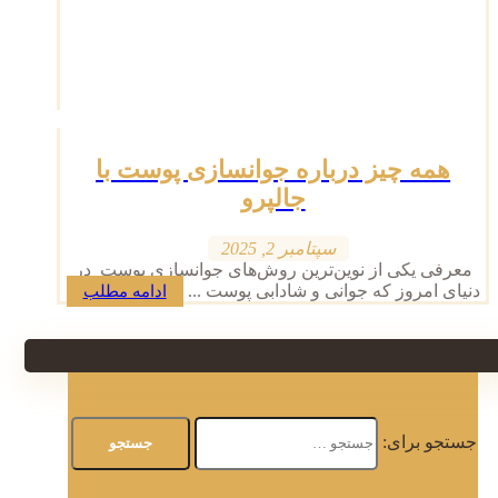
همه چیز درباره جوانسازی پوست با
جالپرو
سپتامبر 2, 2025
معرفی یکی از نوین‌ترین روش‌های جوانسازی پوست در
دنیای امروز که جوانی و شادابی پوست ...
ادامه مطلب
جستجو برای: