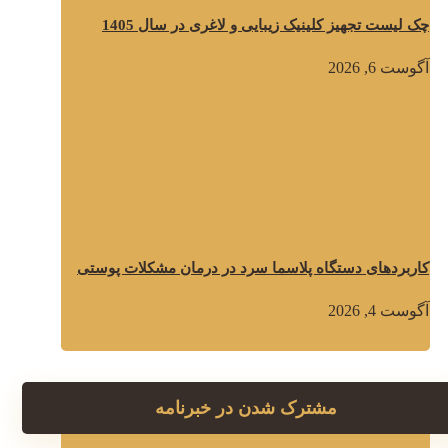
چک لیست تجهیز کلینیک زیبایی و لاغری در سال 1405
آگوست 6, 2026
کاربردهای دستگاه پلاسما سرد در درمان مشکلات پوستی
آگوست 4, 2026
مشترک شدن در خبرنامه