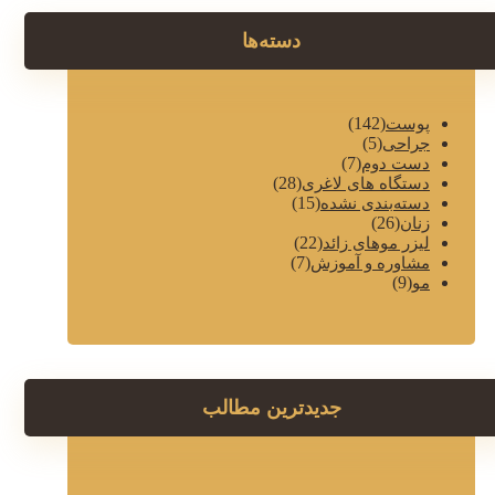
دسته‌ها
(142)
پوست
(5)
جراحی
(7)
دست دوم
(28)
دستگاه های لاغری
(15)
دسته‌بندی نشده
(26)
زنان
(22)
لیزر موهای زائد
(7)
مشاوره و آموزش
(9)
مو
جدیدترین مطالب