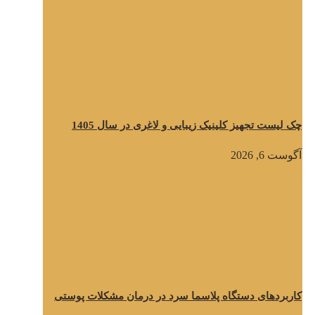
چک لیست تجهیز کلینیک زیبایی و لاغری در سال 1405
آگوست 6, 2026
کاربردهای دستگاه پلاسما سرد در درمان مشکلات پوستی