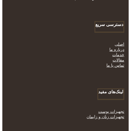
دسترسی سریع
اصلی
درباره ما
خدمات
مقالات
تماس با ما
لینک‌های مفید
تجهیزات پوست
تجهیزات زنان و زایمان