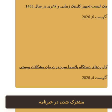
چک لیست تجهیز کلینیک زیبایی و لاغری در سال 1405
آگوست 6, 2026
کاربردهای دستگاه پلاسما سرد در درمان مشکلات پوستی
آگوست 4, 2026
مشترک شدن در خبرنامه