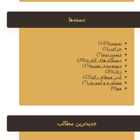
دسته‌ها
(143)
پوست
(5)
جراحی
(7)
دست دوم
(28)
دستگاه های لاغری
(15)
دسته‌بندی نشده
(26)
زنان
(22)
لیزر موهای زائد
(7)
مشاوره و آموزش
(9)
مو
جدیدترین مطالب