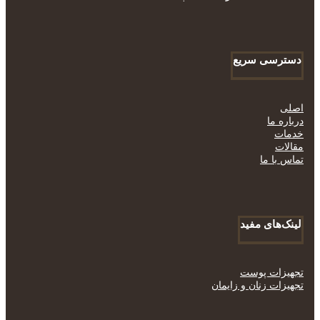
دسترسی سریع
اصلی
درباره ما
خدمات
مقالات
تماس با ما
لینک‌های مفید
تجهیزات پوست
تجهیزات زنان و زایمان