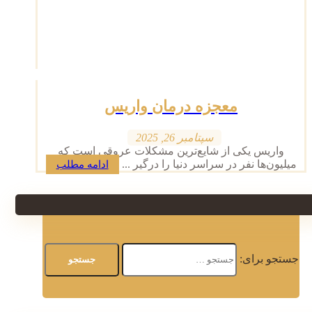
معجزه درمان واریس
سپتامبر 26, 2025
واریس یکی از شایع‌ترین مشکلات عروقی است که
میلیون‌ها نفر در سراسر دنیا را درگیر ...
ادامه مطلب
جستجو برای: