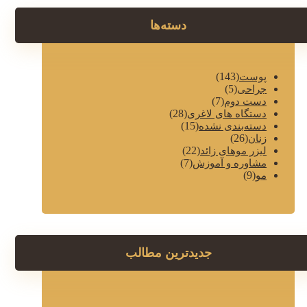
دسته‌ها
(143)
پوست
(5)
جراحی
(7)
دست دوم
(28)
دستگاه های لاغری
(15)
دسته‌بندی نشده
(26)
زنان
(22)
لیزر موهای زائد
(7)
مشاوره و آموزش
(9)
مو
جدیدترین مطالب