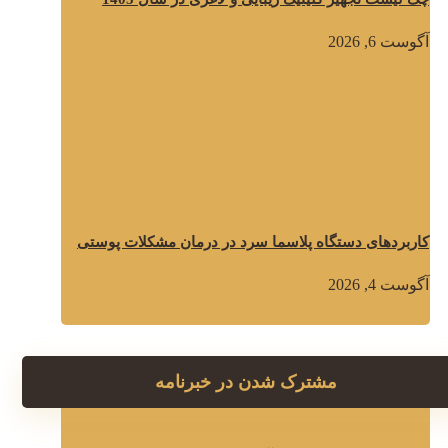
آگوست 6, 2026
کاربردهای دستگاه پلاسما سرد در درمان مشکلات پوستی
آگوست 4, 2026
مشترک شدن در خبرنامه