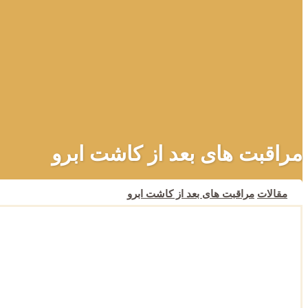
مراقبت های بعد از کاشت ابرو
مقالات
مراقبت های بعد از کاشت ابرو