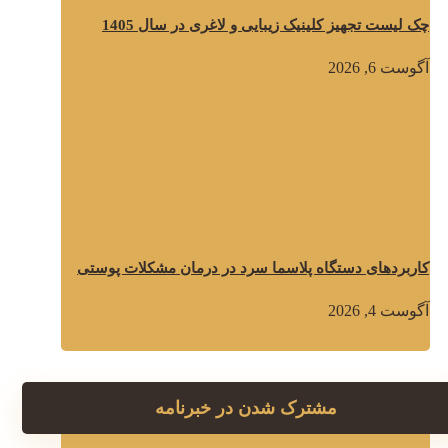
چک لیست تجهیز کلینیک زیبایی و لاغری در سال 1405
آگوست 6, 2026
کاربردهای دستگاه پلاسما سرد در درمان مشکلات پوستی
آگوست 4, 2026
مشترک شدن در خبرنامه