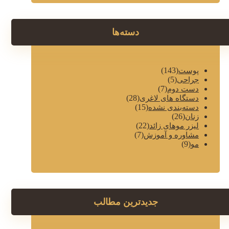
دسته‌ها
(143)
پوست
(5)
جراحی
(7)
دست دوم
(28)
دستگاه های لاغری
(15)
دسته‌بندی نشده
(26)
زنان
(22)
لیزر موهای زائد
(7)
مشاوره و آموزش
(9)
مو
جدیدترین مطالب