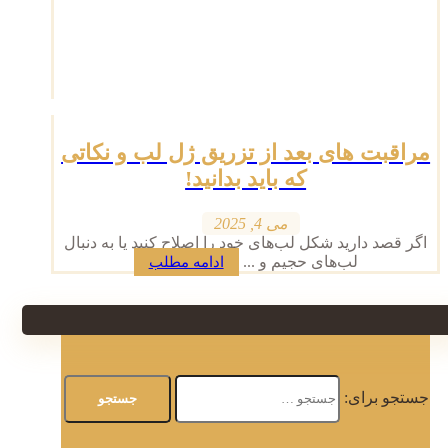
مراقبت های بعد از تزریق ژل لب و نکاتی
که باید بدانید!
می 4, 2025
اگر قصد دارید شکل لب‌های خود را اصلاح کنید یا به دنبال
لب‌های حجیم و ...
ادامه مطلب
جستجو برای: