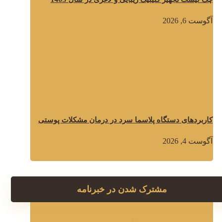
آگوست 6, 2026
کاربردهای دستگاه پلاسما سرد در درمان مشکلات پوستی
آگوست 4, 2026
مشترک شدن در خبرنامه