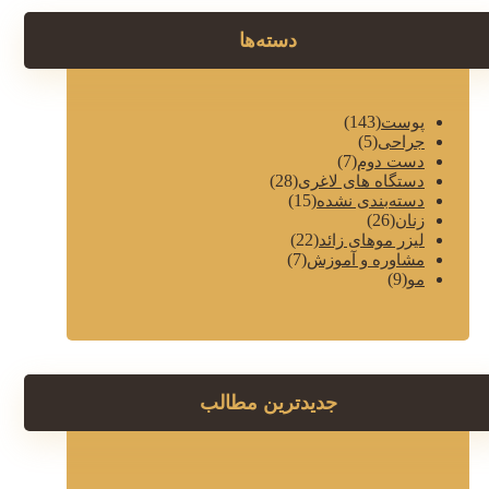
دسته‌ها
(143)
پوست
(5)
جراحی
(7)
دست دوم
(28)
دستگاه های لاغری
(15)
دسته‌بندی نشده
(26)
زنان
(22)
لیزر موهای زائد
(7)
مشاوره و آموزش
(9)
مو
جدیدترین مطالب