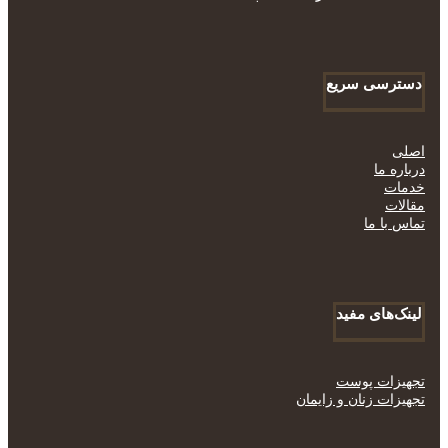
دسترسی سریع
اصلی
درباره ما
خدمات
مقالات
تماس با ما
لینک‌های مفید
تجهیزات پوست
تجهیزات زنان و زایمان