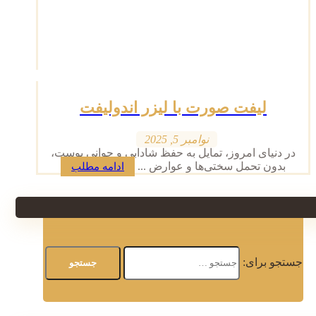
لیفت صورت با لیزر اندولیفت
نوامبر 5, 2025
در دنیای امروز، تمایل به حفظ شادابی و جوانی پوست،
بدون تحمل سختی‌ها و عوارض ...
ادامه مطلب
جستجو برای: