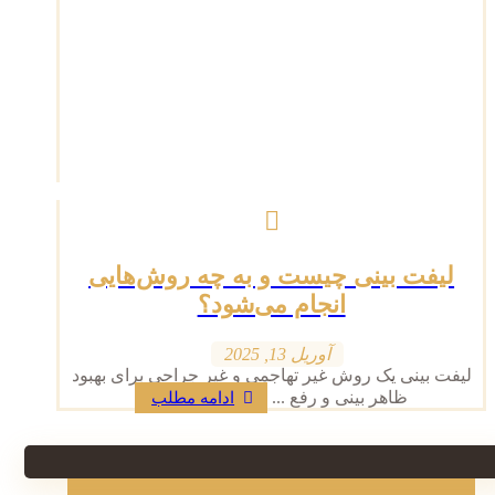
لیفت بینی چیست و به چه روش‌هایی
انجام می‌شود؟
آوریل 13, 2025
لیفت بینی یک روش غیر تهاجمی و غیر جراحی برای بهبود
ظاهر بینی و رفع ...
ادامه مطلب