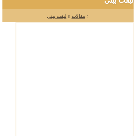
لیفت بینی
مقالات
لیفت بینی