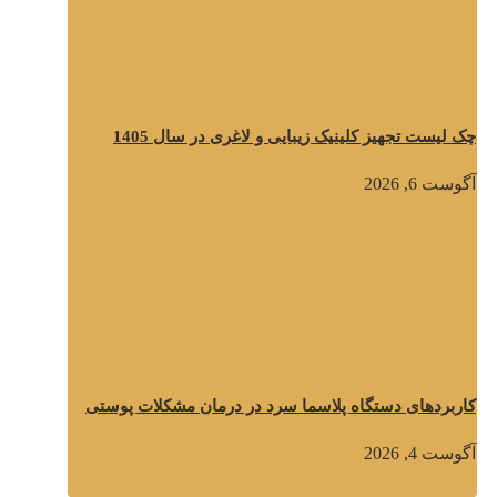
چک لیست تجهیز کلینیک زیبایی و لاغری در سال 1405
آگوست 6, 2026
کاربردهای دستگاه پلاسما سرد در درمان مشکلات پوستی
آگوست 4, 2026