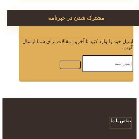
مشترک شدن در خبرنامه
ایمیل خود را وارد کنید تا آخرین مقالات برای شما ارسال
گردد.
تماس با ما