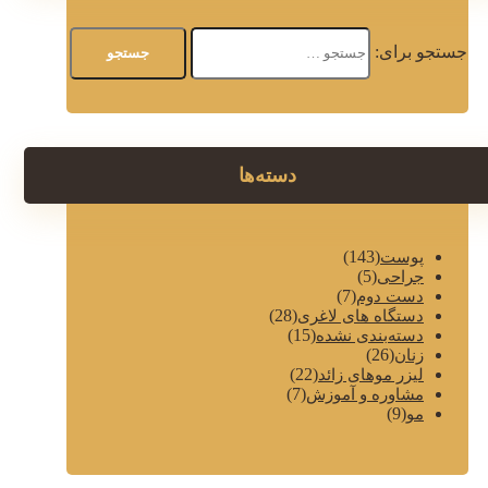
جستجو برای:
دسته‌ها
(143)
پوست
(5)
جراحی
(7)
دست دوم
(28)
دستگاه های لاغری
(15)
دسته‌بندی نشده
(26)
زنان
(22)
لیزر موهای زائد
(7)
مشاوره و آموزش
(9)
مو