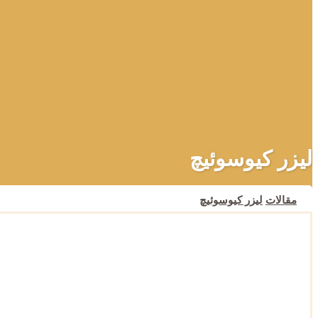
لیزر کیوسوئیچ
مقالات
لیزر کیوسوئیچ