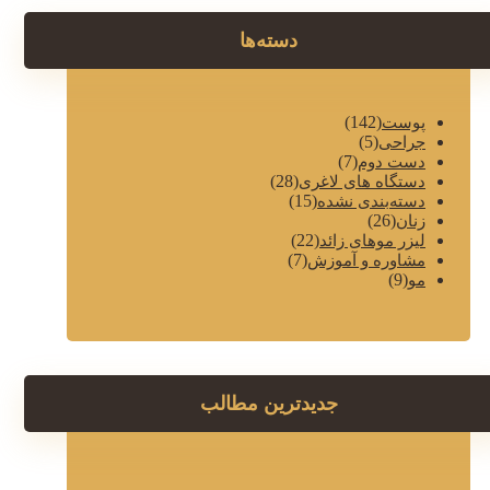
دسته‌ها
(142)
پوست
(5)
جراحی
(7)
دست دوم
(28)
دستگاه های لاغری
(15)
دسته‌بندی نشده
(26)
زنان
(22)
لیزر موهای زائد
(7)
مشاوره و آموزش
(9)
مو
جدیدترین مطالب