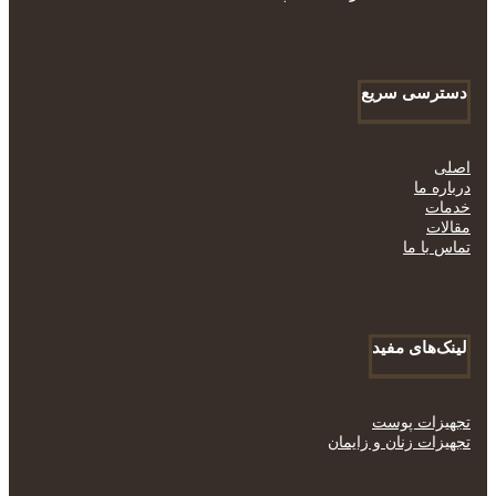
دسترسی سریع
اصلی
درباره ما
خدمات
مقالات
تماس با ما
لینک‌های مفید
تجهیزات پوست
تجهیزات زنان و زایمان