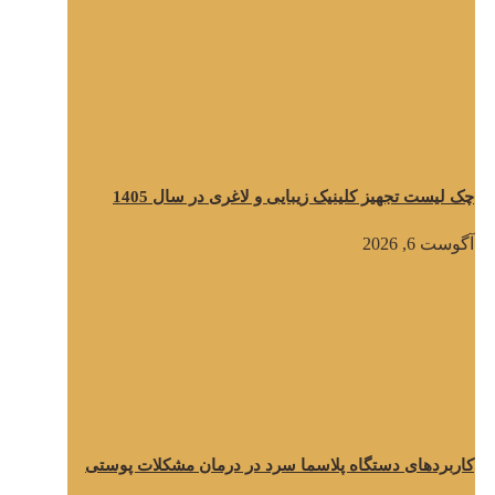
چک لیست تجهیز کلینیک زیبایی و لاغری در سال 1405
آگوست 6, 2026
کاربردهای دستگاه پلاسما سرد در درمان مشکلات پوستی